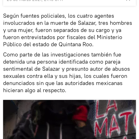
Según fuentes policiales, los cuatro agentes
involucrados en la muerte de Salazar, tres hombres
y una mujer, fueron separados de su cargo y ya
fueron entrevistados por fiscales del Ministerio
Público del estado de Quintana Roo.
Como parte de las investigaciones también fue
detenida una persona identificada como pareja
sentimental de Salazar y presunto autor de abusos
sexuales contra ella y sus hijas, los cuales fueron
denunciados sin que las autoridades mexicanas
hicieran algo al respecto.