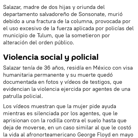
Salazar, madre de dos hijas y oriunda del
departamento salvadoreño de Sonsonate, murió
debido a una fractura de la columna, provocada por
el uso excesivo de la fuerza aplicada por policías del
municipio de Tulum, que la sometieron por
alteración del orden público.
Violencia social y policial
Salazar tenía de 36 años, residía en México con visa
humanitaria permanente y su muerte quedó
documentada en fotos y vídeos de testigos, que
evidencian la violencia ejercida por agentes de una
patrulla policial.
Los vídeos muestran que la mujer pide ayuda
mientras es silenciada por los agentes, que le
aprisionan con la rodilla contra el suelo hasta que
deja de moverse, en un caso similar al que le costó
la vida al afronorteamericano George Floyd en mayo