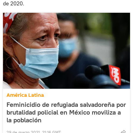
de 2020.
América Latina
Feminicidio de refugiada salvadoreña por
brutalidad policial en México moviliza a
la población
29 de marzo 2021, 21:16 GMT