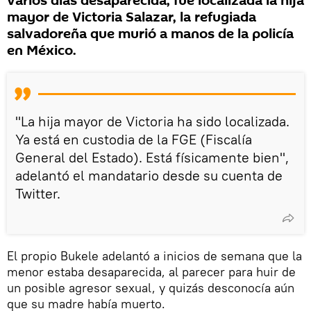
varios días desaparecida, fue localizada la hija
mayor de Victoria Salazar, la refugiada
salvadoreña que murió a manos de la policía
en México.
"La hija mayor de Victoria ha sido localizada.
Ya está en custodia de la FGE (Fiscalía
General del Estado). Está físicamente bien",
adelantó el mandatario desde su cuenta de
Twitter.
El propio Bukele adelantó a inicios de semana que la
menor estaba desaparecida, al parecer para huir de
un posible agresor sexual, y quizás desconocía aún
que su madre había muerto.