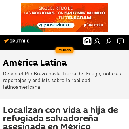
Mundo
América Latina
Desde el Río Bravo hasta Tierra del Fuego, noticias,
reportajes y análisis sobre la realidad
latinoamericana
Localizan con vida a hija de
refugiada salvadoreña
asesinada en México