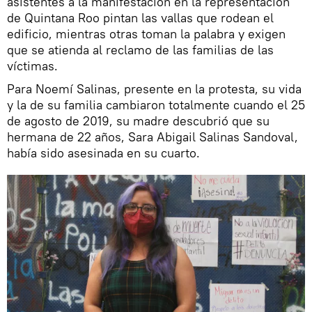
asistentes a la manifestación en la representación
de Quintana Roo pintan las vallas que rodean el
edificio, mientras otras toman la palabra y exigen
que se atienda al reclamo de las familias de las
víctimas.
Para Noemí Salinas, presente en la protesta, su vida
y la de su familia cambiaron totalmente cuando el 25
de agosto de 2019, su madre descubrió que su
hermana de 22 años, Sara Abigail Salinas Sandoval,
había sido asesinada en su cuarto.