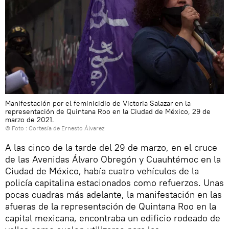
Manifestación por el feminicidio de Victoria Salazar en la
representación de Quintana Roo en la Ciudad de México, 29 de
marzo de 2021.
© Foto : Cortesía de Ernesto Álvarez
A las cinco de la tarde del 29 de marzo, en el cruce
de las Avenidas Álvaro Obregón y Cuauhtémoc en la
Ciudad de México, había cuatro vehículos de la
policía capitalina estacionados como refuerzos. Unas
pocas cuadras más adelante, la manifestación en las
afueras de la representación de Quintana Roo en la
capital mexicana, encontraba un edificio rodeado de