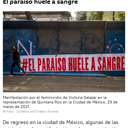
El paraíso huele a sangre
Manifestación por el feminicidio de Victoria Salazar en la
representación de Quintana Roo en la Ciudad de México, 29 de
marzo de 2021.
© Foto : Cortesía de Ernesto Álvarez
De regreso en la ciudad de México, algunas de las