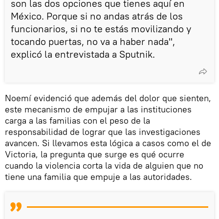
son las dos opciones que tienes aquí en
México. Porque si no andas atrás de los
funcionarios, si no te estás movilizando y
tocando puertas, no va a haber nada",
explicó la entrevistada a Sputnik.
Noemí evidenció que además del dolor que sienten,
este mecanismo de empujar a las instituciones
carga a las familias con el peso de la
responsabilidad de lograr que las investigaciones
avancen. Si llevamos esta lógica a casos como el de
Victoria, la pregunta que surge es qué ocurre
cuando la violencia corta la vida de alguien que no
tiene una familia que empuje a las autoridades.