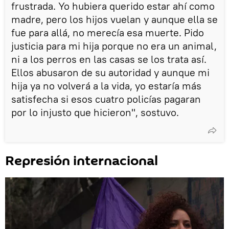
frustrada. Yo hubiera querido estar ahí como
madre, pero los hijos vuelan y aunque ella se
fue para allá, no merecía esa muerte. Pido
justicia para mi hija porque no era un animal,
ni a los perros en las casas se los trata así.
Ellos abusaron de su autoridad y aunque mi
hija ya no volverá a la vida, yo estaría más
satisfecha si esos cuatro policías pagaran
por lo injusto que hicieron", sostuvo.
Represión internacional