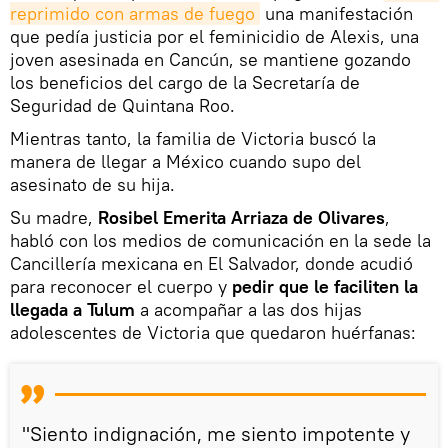
reprimido con armas de fuego
una manifestación
que pedía justicia por el feminicidio de Alexis, una
joven asesinada en Cancún, se mantiene gozando
los beneficios del cargo de la Secretaría de
Seguridad de Quintana Roo.
Mientras tanto, la familia de Victoria buscó la
manera de llegar a México cuando supo del
asesinato de su hija.
Su madre,
Rosibel Emerita Arriaza de Olivares
,
habló con los medios de comunicación en la sede la
Cancillería mexicana en El Salvador, donde acudió
para reconocer el cuerpo y
pedir que le faciliten la
llegada a Tulum
a acompañar a las dos hijas
adolescentes de Victoria que quedaron huérfanas:
"Siento indignación, me siento impotente y