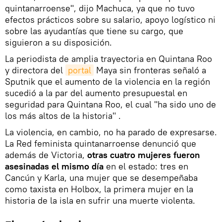
quintanarroense", dijo Machuca, ya que no tuvo
efectos prácticos sobre su salario, apoyo logístico ni
sobre las ayudantías que tiene su cargo, que
siguieron a su disposición.
La periodista de amplia trayectoria en Quintana Roo
y directora del
portal
Maya sin fronteras señaló a
Sputnik que el aumento de la violencia en la región
sucedió a la par del aumento presupuestal en
seguridad para Quintana Roo, el cual "ha sido uno de
los más altos de la historia" .
La violencia, en cambio, no ha parado de expresarse.
La Red feminista quintanarroense denunció que
además de Victoria,
otras cuatro mujeres fueron
asesinadas el mismo día
en el estado: tres en
Cancún y Karla, una mujer que se desempeñaba
como taxista en Holbox, la primera mujer en la
historia de la isla en sufrir una muerte violenta.