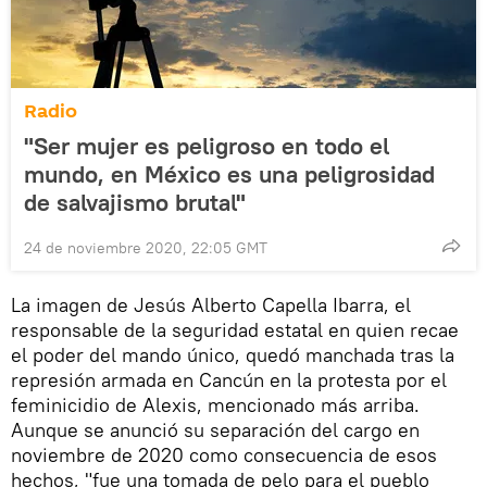
Radio
"Ser mujer es peligroso en todo el
mundo, en México es una peligrosidad
de salvajismo brutal"
24 de noviembre 2020, 22:05 GMT
La imagen de Jesús Alberto Capella Ibarra, el
responsable de la seguridad estatal en quien recae
el poder del mando único, quedó manchada tras la
represión armada en Cancún en la protesta por el
feminicidio de Alexis, mencionado más arriba.
Aunque se anunció su separación del cargo en
noviembre de 2020 como consecuencia de esos
hechos, "fue una tomada de pelo para el pueblo