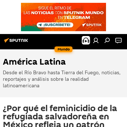
Mundo
América Latina
Desde el Río Bravo hasta Tierra del Fuego, noticias,
reportajes y análisis sobre la realidad
latinoamericana
¿Por qué el feminicidio de la
refugiada salvadoreña en
México refleja un patrón