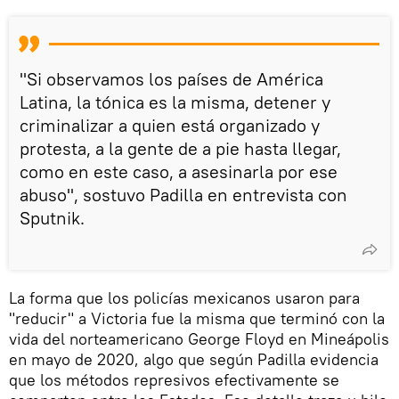
"Si observamos los países de América
Latina, la tónica es la misma, detener y
criminalizar a quien está organizado y
protesta, a la gente de a pie hasta llegar,
como en este caso, a asesinarla por ese
abuso", sostuvo Padilla en entrevista con
Sputnik.
La forma que los policías mexicanos usaron para
"reducir" a Victoria fue la misma que terminó con la
vida del norteamericano George Floyd en Mineápolis
en mayo de 2020, algo que según Padilla evidencia
que los métodos represivos efectivamente se