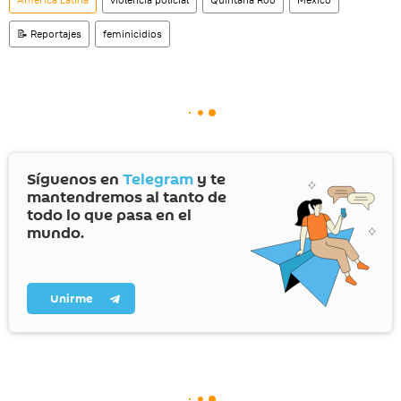
📝 Reportajes
feminicidios
Síguenos en
Telegram
y te
mantendremos al tanto de
todo lo que pasa en el
mundo.
Unirme