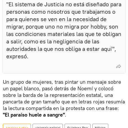
"El sistema de Justicia no está diseñado para
personas como nosotros que trabajamos o
para quienes se ven en la necesidad de
migrar, porque uno no migra por hobby, son
las condiciones materiales las que te obligan
a salir, como es la negligencia de las
autoridades la que nos obliga a estar aquí",
expresó.
Un grupo de mujeres, tras pintar un mensaje sobre
un papel blanco, pasó detrás de Noemí y colocó
sobre la barda de la representación estatal, una
pancarta de gran tamaño que en letras rojas resumía
la lectura compartida en la protesta con una frase:
"El paraíso huele a sangre"
.
América Latina
violencia policial
Quintana Roo
México