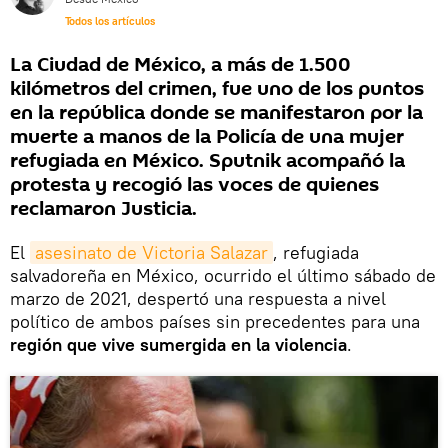
Todos los artículos
La Ciudad de México, a más de 1.500
kilómetros del crimen, fue uno de los puntos
en la república donde se manifestaron por la
muerte a manos de la Policía de una mujer
refugiada en México. Sputnik acompañó la
protesta y recogió las voces de quienes
reclamaron Justicia.
El
asesinato de Victoria Salazar
, refugiada
salvadoreña en México, ocurrido el último sábado de
marzo de 2021, despertó una respuesta a nivel
político de ambos países sin precedentes para una
región que vive sumergida en la violencia
.