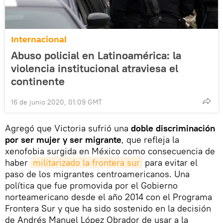
Internacional
Abuso policial en Latinoamérica: la
violencia institucional atraviesa el
continente
16 de junio 2020, 01:09 GMT
Agregó que Victoria sufrió una
doble discriminación
por ser mujer y ser migrante
, que refleja la
xenofobia surgida en México como consecuencia de
haber
militarizado la frontera sur
para evitar el
paso de los migrantes centroamericanos. Una
política que fue promovida por el Gobierno
norteamericano desde el año 2014 con el Programa
Frontera Sur y que ha sido sostenido en la decisión
de Andrés Manuel López Obrador de usar a la