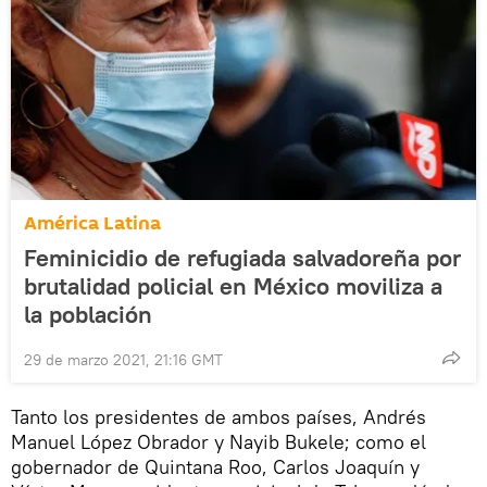
América Latina
Feminicidio de refugiada salvadoreña por
brutalidad policial en México moviliza a
la población
29 de marzo 2021, 21:16 GMT
Tanto los presidentes de ambos países, Andrés
Manuel López Obrador y Nayib Bukele; como el
gobernador de Quintana Roo, Carlos Joaquín y