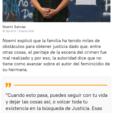
Noemí Salinas
© Sputnik / Eliana Gilet
Noemí explicó que la familia ha tenido miles de
obstáculos para obtener justicia dado que, entre
otras cosas, el peritaje de la escena del crimen fue
mal realizado y por eso, la autoridad dice que no
tiene como avanzar sobre el autor del feminicidio de
su hermana.
"Cuando esto pasa, puedes seguir con tu vida
y dejar las cosas así, o volcar toda tu
existencia en la búsqueda de Justicia. Esas