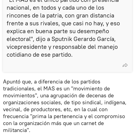
nacional, en todos y cada uno de los
rincones de la patria, con gran distancia
frente a sus rivales, que casi no hay, y eso
explica en buena parte su desempeño
electoral", dijo a Sputnik Gerardo García,
vicepresidente y responsable del manejo
cotidiano de ese partido.
Apuntó que, a diferencia de los partidos
tradicionales, el MAS es un "movimiento de
movimientos", una agrupación de decenas de
organizaciones sociales, de tipo sindical, indígena,
vecinal, de productores, etc, en la cual con
frecuencia "prima la pertenencia y el compromiso
con la organización más que un carnet de
militancia".