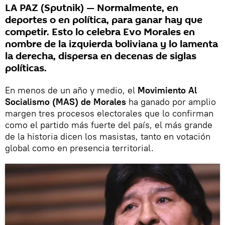
LA PAZ (Sputnik) — Normalmente, en
deportes o en política, para ganar hay que
competir. Esto lo celebra Evo Morales en
nombre de la izquierda boliviana y lo lamenta
la derecha, dispersa en decenas de siglas
políticas.
En menos de un año y medio, el
Movimiento Al
Socialismo (MAS) de Morales
ha ganado por amplio
margen tres procesos electorales que lo confirman
como el partido más fuerte del país, el más grande
de la historia dicen los masistas, tanto en votación
global como en presencia territorial.