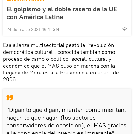
El golpismo y el doble rasero de la UE
con América Latina
24 de marzo 2021, 16:41 GMT
Esa alianza multisectorial gestó la "revolución
democrática cultural", conocida también como
proceso de cambio político, social, cultural y
económico que el MAS puso en marcha con la
llegada de Morales a la Presidencia en enero de
2006.
"Digan lo que digan, mientan como mientan,
hagan lo que hagan (los sectores
conservadores de oposición), el MAS gracias
a la conciencia del pueblo es imparable",