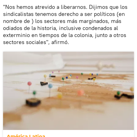
"Nos hemos atrevido a liberarnos. Dijimos que los
sindicalistas tenemos derecho a ser políticos (en
nombre de ) los sectores más marginados, más
odiados de la historia, inclusive condenados al
exterminio en tiempos de la colonia, junto a otros
sectores sociales", afirmó.
América Latina