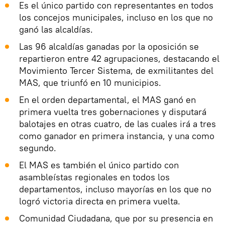
Es el único partido con representantes en todos
los concejos municipales, incluso en los que no
ganó las alcaldías.
Las 96 alcaldías ganadas por la oposición se
repartieron entre 42 agrupaciones, destacando el
Movimiento Tercer Sistema, de exmilitantes del
MAS, que triunfó en 10 municipios.
En el orden departamental, el MAS ganó en
primera vuelta tres gobernaciones y disputará
balotajes en otras cuatro, de las cuales irá a tres
como ganador en primera instancia, y una como
segundo.
El MAS es también el único partido con
asambleístas regionales en todos los
departamentos, incluso mayorías en los que no
logró victoria directa en primera vuelta.
Comunidad Ciudadana, que por su presencia en