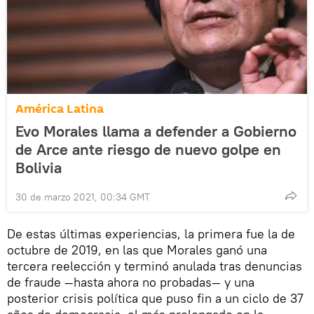
América Latina
Evo Morales llama a defender a Gobierno
de Arce ante riesgo de nuevo golpe en
Bolivia
30 de marzo 2021, 00:34 GMT
De estas últimas experiencias, la primera fue la de
octubre de 2019, en las que Morales ganó una
tercera reelección y terminó anulada tras denuncias
de fraude —hasta ahora no probadas— y una
posterior crisis política que puso fin a un ciclo de 37