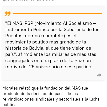
"El MAS IPSP (Movimiento Al Socialismo –
Instrumento Político por la Soberanía de los
Pueblos, nombre completo) es el
movimiento político más grande de la
historia de Bolivia, el que tiene visión de
país", afirmó ante los millares de masistas
congregados en una plaza de La Paz con
motivo del 26 aniversario de ese partido.
Morales relató que la fundación del MAS fue
producto de la decisión de pasar de las
reivindicaciones sindicales y sectoriales a la lucha
política.