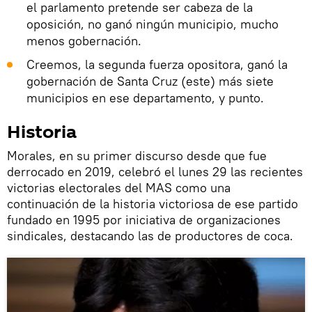
el parlamento pretende ser cabeza de la
oposición, no ganó ningún municipio, mucho
menos gobernación.
Creemos, la segunda fuerza opositora, ganó la
gobernación de Santa Cruz (este) más siete
municipios en ese departamento, y punto.
Historia
Morales, en su primer discurso desde que fue
derrocado en 2019, celebró el lunes 29 las recientes
victorias electorales del MAS como una
continuación de la historia victoriosa de ese partido
fundado en 1995 por iniciativa de organizaciones
sindicales, destacando las de productores de coca.