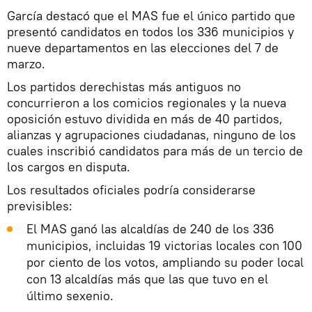
García destacó que el MAS fue el único partido que
presentó candidatos en todos los 336 municipios y
nueve departamentos en las elecciones del 7 de
marzo.
Los partidos derechistas más antiguos no
concurrieron a los comicios regionales y la nueva
oposición estuvo dividida en más de 40 partidos,
alianzas y agrupaciones ciudadanas, ninguno de los
cuales inscribió candidatos para más de un tercio de
los cargos en disputa.
Los resultados oficiales podría considerarse
previsibles:
El MAS ganó las alcaldías de 240 de los 336
municipios, incluidas 19 victorias locales con 100
por ciento de los votos, ampliando su poder local
con 13 alcaldías más que las que tuvo en el
último sexenio.