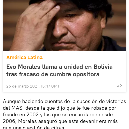
América Latina
Evo Morales llama a unidad en Bolivia
tras fracaso de cumbre opositora
25 de marzo 2021, 16:47 GMT
Aunque haciendo cuentas de la sucesión de victorias
del MAS, desde la que dijo que le fue robada por
fraude en 2002 y las que se encarrilaron desde
2006, Morales aseguró que este devenir era más
que una cuestión de cifras.