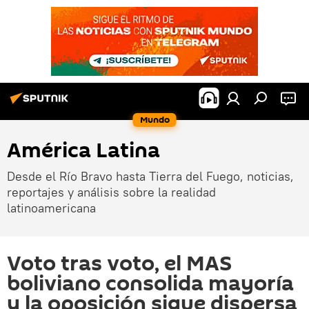
Mundo
América Latina
Desde el Río Bravo hasta Tierra del Fuego, noticias,
reportajes y análisis sobre la realidad
latinoamericana
Voto tras voto, el MAS
boliviano consolida mayoría
y la oposición sigue dispersa