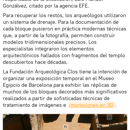
Gonzálvez, citado por la agencia EFE.
Para recuperar los restos, los arqueólogos utilizaron
un sistema de drenaje. Para la documentación de
cada bloque pusieron en práctica modernas técnicas
que, a partir de la fotografía, permiten construir
modelos tridimensionales precisos. Los
especialistas integraron los elementos
arquitectónicos hallados con fragmentos del templo
descubiertos hace décadas.
La Fundación Arqueológica Clos tiene la intención de
organizar una exposición temporal en el Museo
Egipcio de Barcelona para exhibir las réplicas de
muchos de los bloques decorados más significativos
realizados a partir de sofisticadas técnicas de
tratamiento de imágenes e
impresiones en 3D
.