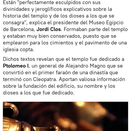
Están "perfectamente esculpidos con sus
divinidades y jeroglíficos explicativos sobre la
historia del templo y de los dioses a los que se
consagra", explica el presidente del Museo Egipcio
de Barcelona,
Jordi Clos
. Formaban parte del templo
y estaban muy bien conservados, puesto que se
emplearon para los cimientos y el pavimento de una
iglesia copta.
Dichos textos revelan que el templo fue dedicado a
Ptolomeo I
, un general de Alejandro Magno que se
convirtió en el primer faraón de una dinastía que
terminó con Cleopatra. Aportan valiosa información
sobre la fundación del edificio, su nombre y los
dioses a los que fue dedicado.