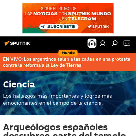
Mundo
EN VIVO: Los argentinos salen a las calles en una protesta
contra la reforma a la Ley de Tierras
Ciencia
Los hallazgos más importantes y logros más
emocionantes en el campo de la ciencia.
Arqueólogos españoles