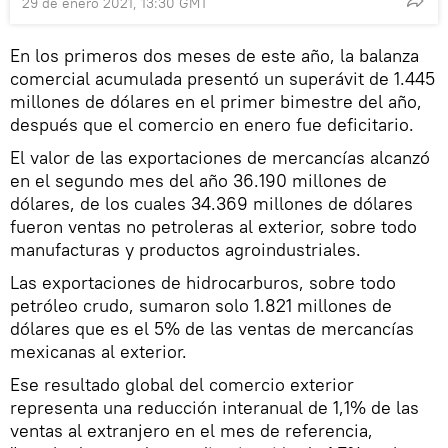
29 de enero 2021, 13:30 GMT
En los primeros dos meses de este año, la balanza
comercial acumulada presentó un superávit de 1.445
millones de dólares en el primer bimestre del año,
después que el comercio en enero fue deficitario.
El valor de las exportaciones de mercancías alcanzó
en el segundo mes del año 36.190 millones de
dólares, de los cuales 34.369 millones de dólares
fueron ventas no petroleras al exterior, sobre todo
manufacturas y productos agroindustriales.
Las exportaciones de hidrocarburos, sobre todo
petróleo crudo, sumaron solo 1.821 millones de
dólares que es el 5% de las ventas de mercancías
mexicanas al exterior.
Ese resultado global del comercio exterior
representa una reducción interanual de 1,1% de las
ventas al extranjero en el mes de referencia,