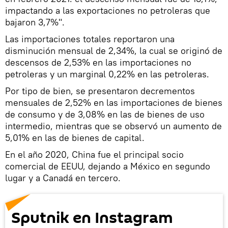
impactando a las exportaciones no petroleras que
bajaron 3,7%".
Las importaciones totales reportaron una
disminución mensual de 2,34%, la cual se originó de
descensos de 2,53% en las importaciones no
petroleras y un marginal 0,22% en las petroleras.
Por tipo de bien, se presentaron decrementos
mensuales de 2,52% en las importaciones de bienes
de consumo y de 3,08% en las de bienes de uso
intermedio, mientras que se observó un aumento de
5,01% en las de bienes de capital.
En el año 2020, China fue el principal socio
comercial de EEUU, dejando a México en segundo
lugar y a Canadá en tercero.
Sputnik en Instagram