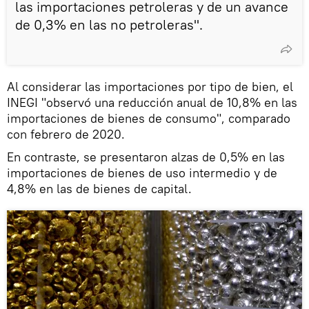
las importaciones petroleras y de un avance
de 0,3% en las no petroleras".
Al considerar las importaciones por tipo de bien, el
INEGI "observó una reducción anual de 10,8% en las
importaciones de bienes de consumo", comparado
con febrero de 2020.
En contraste, se presentaron alzas de 0,5% en las
importaciones de bienes de uso intermedio y de
4,8% en las de bienes de capital.