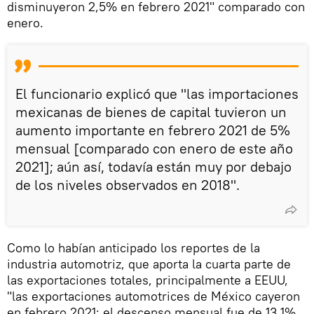
disminuyeron 2,5% en febrero 2021" comparado con
enero.
El funcionario explicó que "las importaciones
mexicanas de bienes de capital tuvieron un
aumento importante en febrero 2021 de 5%
mensual [comparado con enero de este año
2021]; aún así, todavía están muy por debajo
de los niveles observados en 2018".
Como lo habían anticipado los reportes de la
industria automotriz, que aporta la cuarta parte de
las exportaciones totales, principalmente a EEUU,
"las exportaciones automotrices de México cayeron
en febrero 2021: el descenso mensual fue de 13,1%,