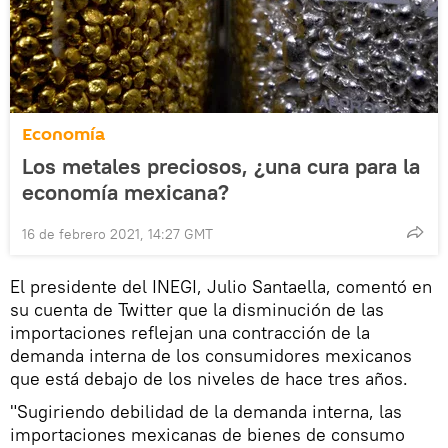
Economía
Los metales preciosos, ¿una cura para la
economía mexicana?
16 de febrero 2021, 14:27 GMT
El presidente del INEGI, Julio Santaella, comentó en
su cuenta de Twitter que la disminución de las
importaciones reflejan una contracción de la
demanda interna de los consumidores mexicanos
que está debajo de los niveles de hace tres años.
"Sugiriendo debilidad de la demanda interna, las
importaciones mexicanas de bienes de consumo