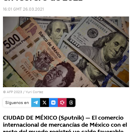
16:01 GMT 26.03.2021
© AFP 2023 / Yuri Cortez
Síguenos en
CIUDAD DE MÉXICO (Sputnik) — El comercio
internacional de mercancías de México con el