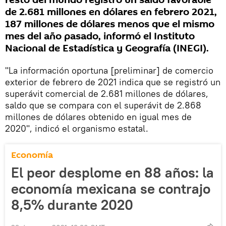
resto del mundo registró un saldo favorable
de 2.681 millones en dólares en febrero 2021,
187 millones de dólares menos que el mismo
mes del año pasado, informó el Instituto
Nacional de Estadística y Geografía (INEGI).
"La información oportuna [preliminar] de comercio
exterior de febrero de 2021 indica que se registró un
superávit comercial de 2.681 millones de dólares,
saldo que se compara con el superávit de 2.868
millones de dólares obtenido en igual mes de
2020", indicó el organismo estatal.
Economía
El peor desplome en 88 años: la
economía mexicana se contrajo
8,5% durante 2020