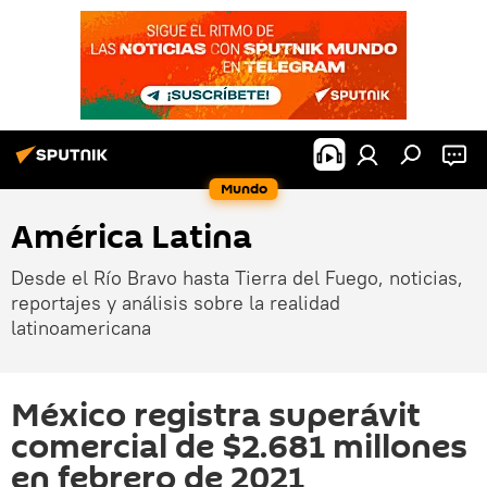
Mundo
América Latina
Desde el Río Bravo hasta Tierra del Fuego, noticias,
reportajes y análisis sobre la realidad
latinoamericana
México registra superávit
comercial de $2.681 millones
en febrero de 2021