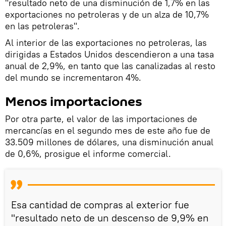
"resultado neto de una disminución de 1,7% en las
exportaciones no petroleras y de un alza de 10,7%
en las petroleras".
Al interior de las exportaciones no petroleras, las
dirigidas a Estados Unidos descendieron a una tasa
anual de 2,9%, en tanto que las canalizadas al resto
del mundo se incrementaron 4%.
Menos importaciones
Por otra parte, el valor de las importaciones de
mercancías en el segundo mes de este año fue de
33.509 millones de dólares, una disminución anual
de 0,6%, prosigue el informe comercial.
Esa cantidad de compras al exterior fue
"resultado neto de un descenso de 9,9% en