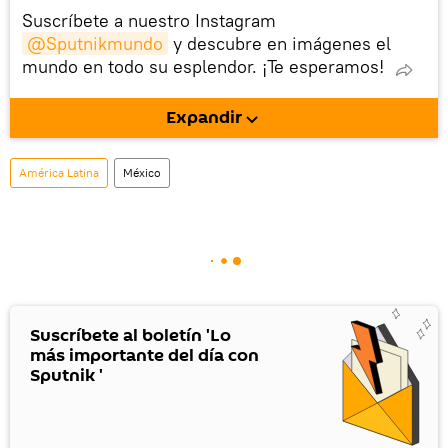
Suscríbete a nuestro Instagram
@Sputnikmundo
y descubre en imágenes el
mundo en todo su esplendor. ¡Te esperamos!
Expandir
América Latina
México
Suscríbete al boletín 'Lo
más importante del día con
Sputnik '