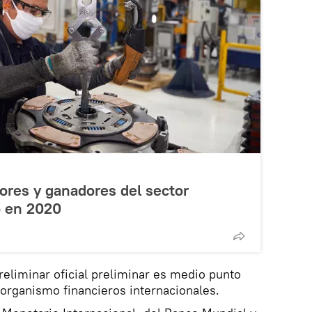
ores y ganadores del sector
o en 2020
reliminar oficial preliminar es medio punto
organismo financieros internacionales.