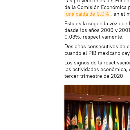
Las proyecciones del Fondo 
de la Comisión Económica p
una caída de 9,0%
, en el 
Esta es la segunda vez que
desde los años 2000 y 2001
0,03%, respectivamente.
Dos años consecutivos de c
cuando el PIB mexicano cay
Los signos de la reactivació
las actividades económica, 
tercer trimestre de 2020