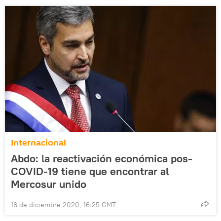
Internacional
Abdo: la reactivación económica pos-
COVID-19 tiene que encontrar al
Mercosur unido
16 de diciembre 2020, 16:25 GMT