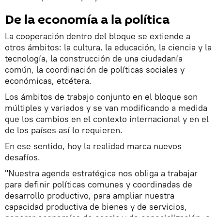
De la economía a la política
La cooperación dentro del bloque se extiende a
otros ámbitos: la cultura, la educación, la ciencia y la
tecnología, la construcción de una ciudadanía
común, la coordinación de políticas sociales y
económicas, etcétera.
Los ámbitos de trabajo conjunto en el bloque son
múltiples y variados y se van modificando a medida
que los cambios en el contexto internacional y en el
de los países así lo requieren.
En ese sentido, hoy la realidad marca nuevos
desafíos.
"Nuestra agenda estratégica nos obliga a trabajar
para definir políticas comunes y coordinadas de
desarrollo productivo, para ampliar nuestra
capacidad productiva de bienes y de servicios,