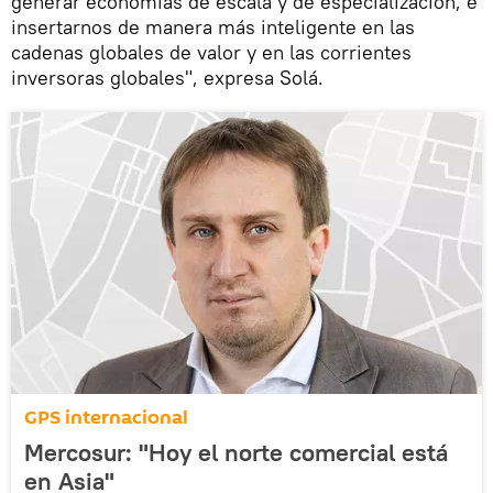
generar economías de escala y de especialización, e
insertarnos de manera más inteligente en las
cadenas globales de valor y en las corrientes
inversoras globales", expresa Solá.
GPS internacional
Mercosur: "Hoy el norte comercial está
en Asia"