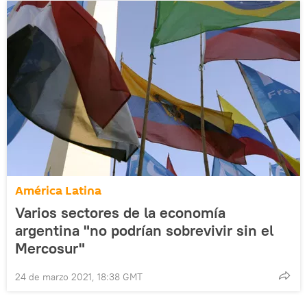
América Latina
Varios sectores de la economía
argentina "no podrían sobrevivir sin el
Mercosur"
24 de marzo 2021, 18:38 GMT