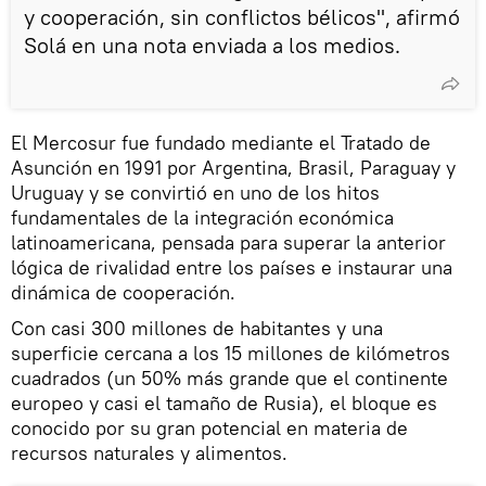
y cooperación, sin conflictos bélicos", afirmó
Solá en una nota enviada a los medios.
El Mercosur fue fundado mediante el Tratado de
Asunción en 1991 por Argentina, Brasil, Paraguay y
Uruguay y se convirtió en uno de los hitos
fundamentales de la integración económica
latinoamericana, pensada para superar la anterior
lógica de rivalidad entre los países e instaurar una
dinámica de cooperación.
Con casi 300 millones de habitantes y una
superficie cercana a los 15 millones de kilómetros
cuadrados (un 50% más grande que el continente
europeo y casi el tamaño de Rusia), el bloque es
conocido por su gran potencial en materia de
recursos naturales y alimentos.