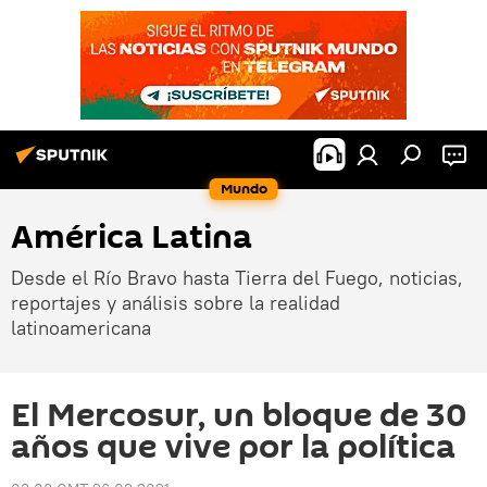
Mundo
América Latina
Desde el Río Bravo hasta Tierra del Fuego, noticias,
reportajes y análisis sobre la realidad
latinoamericana
El Mercosur, un bloque de 30
años que vive por la política