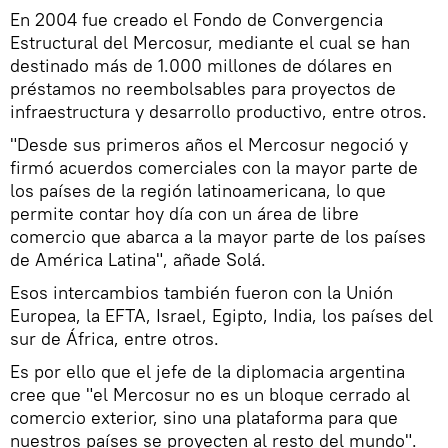
En 2004 fue creado el Fondo de Convergencia
Estructural del Mercosur, mediante el cual se han
destinado más de 1.000 millones de dólares en
préstamos no reembolsables para proyectos de
infraestructura y desarrollo productivo, entre otros.
"Desde sus primeros años el Mercosur negoció y
firmó acuerdos comerciales con la mayor parte de
los países de la región latinoamericana, lo que
permite contar hoy día con un área de libre
comercio que abarca a la mayor parte de los países
de América Latina", añade Solá.
Esos intercambios también fueron con la Unión
Europea, la EFTA, Israel, Egipto, India, los países del
sur de África, entre otros.
Es por ello que el jefe de la diplomacia argentina
cree que "el Mercosur no es un bloque cerrado al
comercio exterior, sino una plataforma para que
nuestros países se proyecten al resto del mundo".