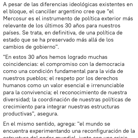
A pesar de las diferencias ideológicas existentes en
el bloque, el canciller argentino cree que "el
Mercosur es el instrumento de política exterior más
relevante de los últimos 30 años para nuestros
países. Se trata, en definitiva, de una política de
estado que se ha preservado más allá de los
cambios de gobierno".
"En estos 30 años hemos logrado muchas
coincidencias: el compromiso con la democracia
como una condición fundamental para la vida de
nuestros pueblos; el respeto por los derechos
humanos como un valor esencial e irrenunciable
para la convivencia; el reconocimiento de nuestra
diversidad; la coordinación de nuestras políticas de
crecimiento para integrar nuestras estructuras
productivas", asegura.
En el mismo sentido, agrega: "el mundo se
encuentra experimentando una reconfiguración de la
estructura del poder mundial, junto con una crisis