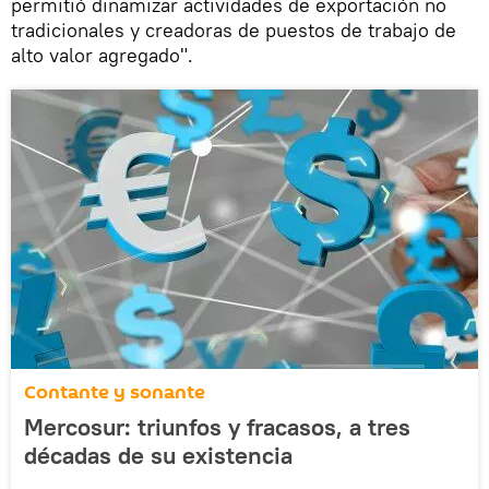
permitió dinamizar actividades de exportación no
tradicionales y creadoras de puestos de trabajo de
alto valor agregado".
Contante y sonante
Mercosur: triunfos y fracasos, a tres
décadas de su existencia