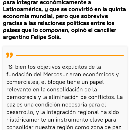
para integrar económicamente a
Latinoamérica, y que se convirtió en la quinta
economía mundial, pero que sobrevive
gracias a las relaciones políticas entre los
países que lo componen, opinó el canciller
argentino Felipe Solá.
"Si bien los objetivos explícitos de la
fundación del Mercosur eran económicos y
comerciales, el bloque tiene un papel
relevante en la consolidación de la
democracia y la eliminación de conflictos. La
paz es una condición necesaria para el
desarrollo, y la integración regional ha sido
históricamente un instrumento clave para
consolidar nuestra región como zona de paz