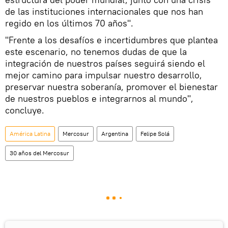
de las instituciones internacionales que nos han
regido en los últimos 70 años".
"Frente a los desafíos e incertidumbres que plantea
este escenario, no tenemos dudas de que la
integración de nuestros países seguirá siendo el
mejor camino para impulsar nuestro desarrollo,
preservar nuestra soberanía, promover el bienestar
de nuestros pueblos e integrarnos al mundo",
concluye.
América Latina
Mercosur
Argentina
Felipe Solá
30 años del Mercosur