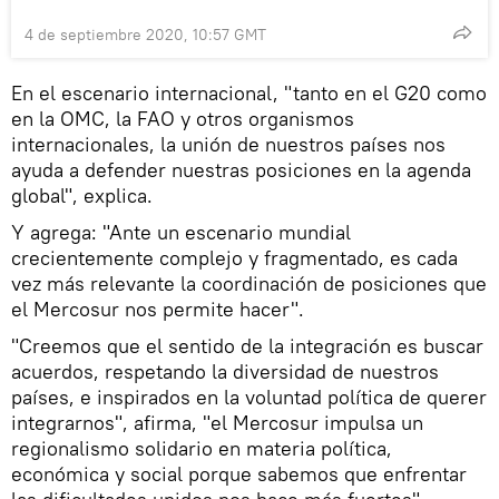
4 de septiembre 2020, 10:57 GMT
En el escenario internacional, "tanto en el G20 como
en la OMC, la FAO y otros organismos
internacionales, la unión de nuestros países nos
ayuda a defender nuestras posiciones en la agenda
global", explica.
Y agrega: "Ante un escenario mundial
crecientemente complejo y fragmentado, es cada
vez más relevante la coordinación de posiciones que
el Mercosur nos permite hacer".
"Creemos que el sentido de la integración es buscar
acuerdos, respetando la diversidad de nuestros
países, e inspirados en la voluntad política de querer
integrarnos", afirma, "el Mercosur impulsa un
regionalismo solidario en materia política,
económica y social porque sabemos que enfrentar