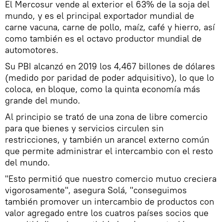
El Mercosur vende al exterior el 63% de la soja del
mundo, y es el principal exportador mundial de
carne vacuna, carne de pollo, maíz, café y hierro, así
como también es el octavo productor mundial de
automotores.
Su PBI alcanzó en 2019 los 4,467 billones de dólares
(medido por paridad de poder adquisitivo), lo que lo
coloca, en bloque, como la quinta economía más
grande del mundo.
Al principio se trató de una zona de libre comercio
para que bienes y servicios circulen sin
restricciones, y también un arancel externo común
que permite administrar el intercambio con el resto
del mundo.
"Esto permitió que nuestro comercio mutuo creciera
vigorosamente", asegura Solá, "conseguimos
también promover un intercambio de productos con
valor agregado entre los cuatros países socios que