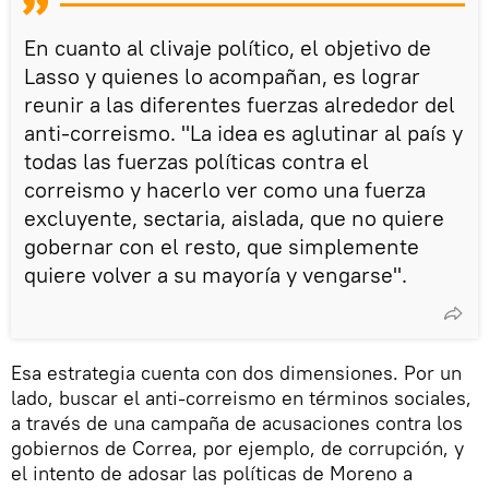
En cuanto al clivaje político, el objetivo de
Lasso y quienes lo acompañan, es lograr
reunir a las diferentes fuerzas alrededor del
anti-correismo. "La idea es aglutinar al país y
todas las fuerzas políticas contra el
correismo y hacerlo ver como una fuerza
excluyente, sectaria, aislada, que no quiere
gobernar con el resto, que simplemente
quiere volver a su mayoría y vengarse".
Esa estrategia cuenta con dos dimensiones. Por un
lado, buscar el anti-correismo en términos sociales,
a través de una campaña de acusaciones contra los
gobiernos de Correa, por ejemplo, de corrupción, y
el intento de adosar las políticas de Moreno a