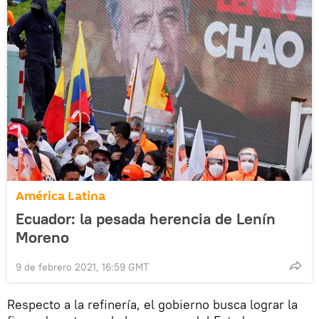
América Latina
Ecuador: la pesada herencia de Lenín
Moreno
9 de febrero 2021, 16:59 GMT
Respecto a la refinería, el gobierno busca lograr la