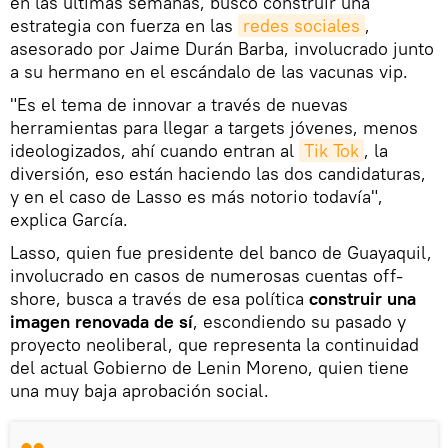
en las últimas semanas, buscó construir una
estrategia con fuerza en las
redes sociales
,
asesorado por Jaime Durán Barba, involucrado junto
a su hermano en el escándalo de las vacunas vip.
"Es el tema de innovar a través de nuevas
herramientas para llegar a targets jóvenes, menos
ideologizados, ahí cuando entran al
Tik Tok
, la
diversión, eso están haciendo las dos candidaturas,
y en el caso de Lasso es más notorio todavía",
explica García.
Lasso, quien fue presidente del banco de Guayaquil,
involucrado en casos de numerosas cuentas off-
shore, busca a través de esa política
construir una
imagen renovada de sí
, escondiendo su pasado y
proyecto neoliberal, que representa la continuidad
del actual Gobierno de Lenin Moreno, quien tiene
una muy baja aprobación social.