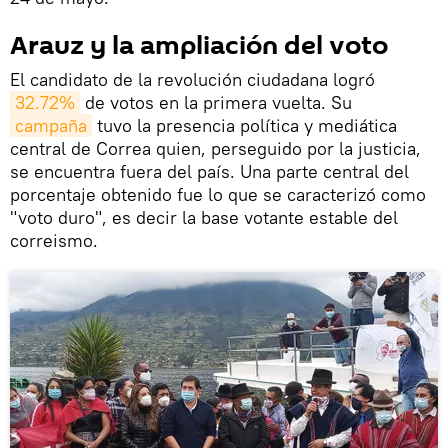
Arauz y la ampliación del voto
El candidato de la revolución ciudadana logró
32.72%
de votos en la primera vuelta. Su
campaña
tuvo la presencia política y mediática
central de Correa quien, perseguido por la justicia,
se encuentra fuera del país. Una parte central del
porcentaje obtenido fue lo que se caracterizó como
"voto duro", es decir la base votante estable del
correismo.