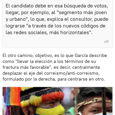
El candidato debe en esa búsqueda de votos,
llegar, por ejemplo, al "segmento más joven
y urbano", lo que, explica el consultor, puede
lograrse "a través de los nuevos códigos de
las redes sociales, más horizontales".
El otro camino, objetivo, es lo que García describe
como "llevar la elección a los términos de su
fractura más favorable", es decir, centralmente
desplazar el eje del correismo/anti-correismo,
formulado por la derecha, para centrarse en otro.