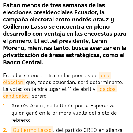
Faltan menos de tres semanas de las
elecciones presidenciales Ecuador, la
campaña electoral entre Andrés Arauz y
Guillermo Lasso se encuentra en pleno
desarrollo con ventaja en las encuestas para
el primero. El actual presidente, Lenin
Moreno, mientras tanto, busca avanzar en la
privatización de áreas estratégicas, como el
Banco Central.
Ecuador se encuentra en las puertas de
una 
elección
que, todos acuerdan, será determinante.
La votación tendrá lugar el 11 de abril y
los dos 
candidatos
serán:
1.
Andrés Arauz, de la Unión por la Esperanza,
quien ganó en la primera vuelta del siete de
febrero;
2.
Guillermo Lasso
, del partido CREO en alianza