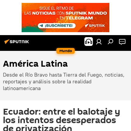
Mundo
América Latina
Desde el Río Bravo hasta Tierra del Fuego, noticias,
reportajes y análisis sobre la realidad
latinoamericana
Ecuador: entre el balotaje y
los intentos desesperados
de privatización