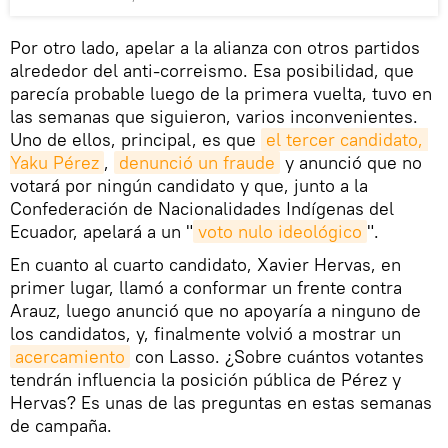
Por otro lado, apelar a la alianza con otros partidos
alrededor del anti-correismo. Esa posibilidad, que
parecía probable luego de la primera vuelta, tuvo en
las semanas que siguieron, varios inconvenientes.
Uno de ellos, principal, es que
el tercer candidato, 
Yaku Pérez
,
denunció un fraude
y anunció que no
votará por ningún candidato y que, junto a la
Confederación de Nacionalidades Indígenas del
Ecuador, apelará a un "
voto nulo ideológico
".
En cuanto al cuarto candidato, Xavier Hervas, en
primer lugar, llamó a conformar un frente contra
Arauz, luego anunció que no apoyaría a ninguno de
los candidatos, y, finalmente volvió a mostrar un
acercamiento
con Lasso. ¿Sobre cuántos votantes
tendrán influencia la posición pública de Pérez y
Hervas? Es unas de las preguntas en estas semanas
de campaña.