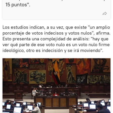
15 puntos".
Los estudios indican, a su vez, que existe "un amplio
porcentaje de votos indecisos y votos nulos", afirma.
Esto presenta una complejidad de análisis: "hay que
ver qué parte de ese voto nulo es un voto nulo firme
ideológico, otro es indecisión y se irá moviendo".