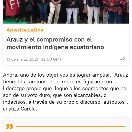
América Latina
Arauz y el compromiso con el
movimiento indígena ecuatoriano
17 de marzo 2021, 02:03 GMT
Ahora, uno de los objetivos es lograr ampliar. "Arauz
tiene dos caminos, el primero es figurarse un
liderazgo propio que llegue a los segmentos que no
son de su voto duro, que son alcanzables, o
indecisos, a través de su propio discurso, atributos",
analiza García.