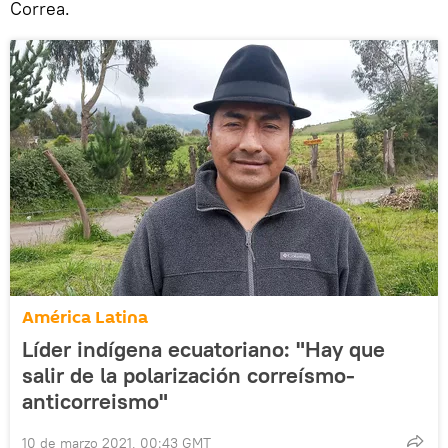
Correa.
América Latina
Líder indígena ecuatoriano: "Hay que
salir de la polarización correísmo-
anticorreismo"
10 de marzo 2021, 00:43 GMT