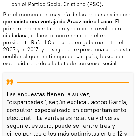
con el Partido Social Cristiano (PSC).
Por el momento la mayoría de las encuestas indican
que
existe una ventaja de Arauz sobre Lasso
. El
primero representa el proyecto de la revolución
ciudadana, o llamado correismo, por el ex
presidente Rafael Correa, quien gobernó entre el
2007 y el 2017, y el segundo expresa una propuesta
neoliberal que, en tiempo de campaña, busca ser
escondida debido a la falta de consenso social.
Las encuestas tienen, a su vez,
"disparidades", según explica Jacobo García,
consultor especializado en comportamiento
electoral. "La ventaja es relativa y diversa
según el estudio, puede ser entre tres y
cinco puntos o los más optimistas entre 12 y