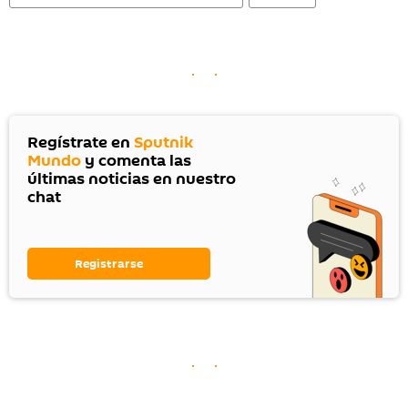
Regístrate en
Sputnik
Mundo
y comenta las
últimas noticias en nuestro
chat
Registrarse