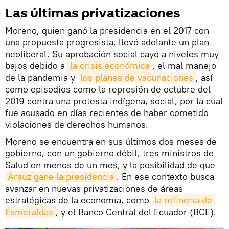
Las últimas privatizaciones
Moreno, quien ganó la presidencia en el 2017 con
una propuesta progresista, llevó adelante un plan
neoliberal. Su aprobación social cayó a niveles muy
bajos debido a
la crisis económica
, el mal manejo
de la pandemia y
los planes de vacunaciones
, así
como episodios como la represión de octubre del
2019 contra una protesta indígena, social, por la cual
fue acusado en días recientes de haber cometido
violaciones de derechos humanos.
Moreno se encuentra en sus últimos dos meses de
gobierno, con un gobierno débil, tres ministros de
Salud en menos de un mes, y la posibilidad de que
Arauz gane la presidencia
. En ese contexto busca
avanzar en nuevas privatizaciones de áreas
estratégicas de la economía, como
la refinería de 
Esmeraldas
, y el Banco Central del Ecuador (BCE).