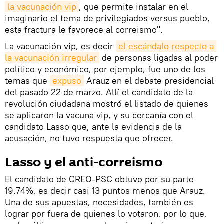
la vacunación vip
, que permite instalar en el
imaginario el tema de privilegiados versus pueblo,
esta fractura le favorece al correismo".
La vacunación vip, es decir
el escándalo respecto a 
la vacunación irregular
de personas ligadas al poder
político y económico, por ejemplo, fue uno de los
temas que
expuso
Arauz en el debate presidencial
del pasado 22 de marzo. Allí el candidato de la
revolución ciudadana mostró el listado de quienes
se aplicaron la vacuna vip, y su cercanía con el
candidato Lasso que, ante la evidencia de la
acusación, no tuvo respuesta que ofrecer.
Lasso y el anti-correismo
El candidato de CREO-PSC obtuvo por su parte
19.74%, es decir casi 13 puntos menos que Arauz.
Una de sus apuestas, necesidades, también es
lograr por fuera de quienes lo votaron, por lo que,