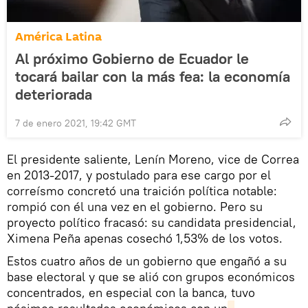
América Latina
Al próximo Gobierno de Ecuador le
tocará bailar con la más fea: la economía
deteriorada
7 de enero 2021, 19:42 GMT
El presidente saliente, Lenín Moreno, vice de Correa
en 2013-2017, y postulado para ese cargo por el
correísmo concretó una traición política notable:
rompió con él una vez en el gobierno. Pero su
proyecto político fracasó: su candidata presidencial,
Ximena Peña apenas cosechó 1,53% de los votos.
Estos cuatro años de un gobierno que engañó a su
base electoral y que se alió con grupos económicos
concentrados, en especial con la banca, tuvo