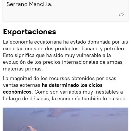
Serrano Mancilla.
Exportaciones
La economía ecuatoriana ha estado dominada por las
exportaciones de dos productos: banano y petróleo.
Esto significa que ha sido muy vulnerable a la
evolución de los precios internacionales de ambas
materias primas.
La magnitud de los recursos obtenidos por esas
ventas externas
ha determinado los ciclos
económicos
. Como son variables muy inestables a
lo largo de décadas, la economía también lo ha sido.