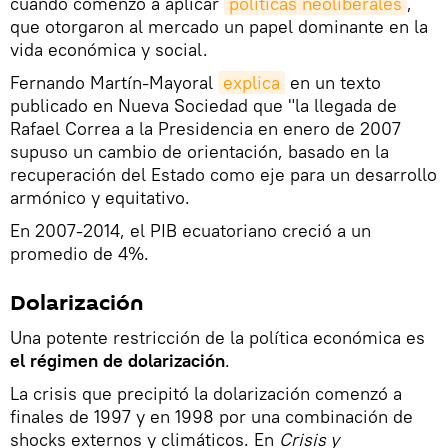
cuando comenzó a aplicar
políticas neoliberales
,
que otorgaron al mercado un papel dominante en la
vida económica y social.
Fernando Martín-Mayoral
explica
en un texto
publicado en Nueva Sociedad que "la llegada de
Rafael Correa a la Presidencia en enero de 2007
supuso un cambio de orientación, basado en la
recuperación del Estado como eje para un desarrollo
armónico y equitativo.
En 2007-2014, el PIB ecuatoriano creció a un
promedio de 4%.
Dolarización
Una potente restricción de la política económica es
el régimen de dolarización
.
La crisis que precipitó la dolarización comenzó a
finales de 1997 y en 1998 por una combinación de
shocks externos y climáticos. En
Crisis y