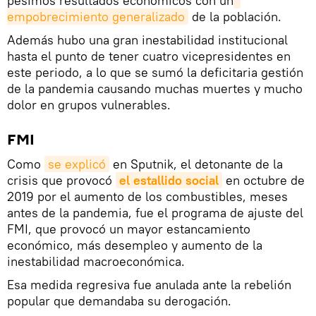
pésimos resultados económicos con un
empobrecimiento generalizado
de la población.
Además hubo una gran inestabilidad institucional
hasta el punto de tener cuatro vicepresidentes en
este periodo, a lo que se sumó la deficitaria gestión
de la pandemia causando muchas muertes y mucho
dolor en grupos vulnerables.
FMI
Como
se explicó
en Sputnik, el detonante de la
crisis que provocó
el estallido social
en octubre de
2019 por el aumento de los combustibles, meses
antes de la pandemia, fue el programa de ajuste del
FMI, que provocó un mayor estancamiento
económico, más desempleo y aumento de la
inestabilidad macroeconómica.
Esa medida regresiva fue anulada ante la rebelión
popular que demandaba su derogación.