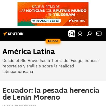
Mundo
América Latina
Desde el Río Bravo hasta Tierra del Fuego, noticias,
reportajes y análisis sobre la realidad
latinoamericana
Ecuador: la pesada herencia
de Lenín Moreno