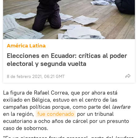
América Latina
Elecciones en Ecuador: críticas al poder
electoral y segunda vuelta
8 de febrero 2021, 06:21 GMT
La figura de Rafael Correa, que por ahora está
exiliado en Bélgica, estuvo en el centro de las
campañas políticas porque, como parte del
lawfare
en la región,
fue condenado
por un tribunal
ecuatoriano a ocho años de cárcel por un presunto
caso de sobornos.