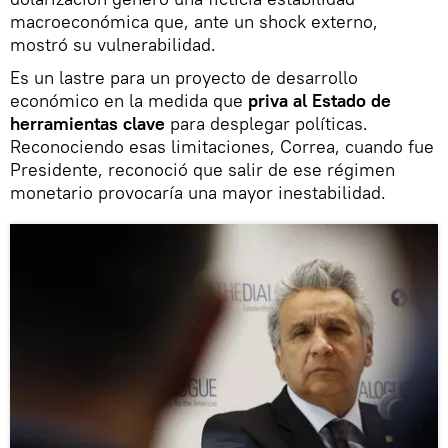
macroeconómica que, ante un shock externo,
mostró su vulnerabilidad.
Es un lastre para un proyecto de desarrollo
económico en la medida que
priva al Estado de
herramientas clave
para desplegar políticas.
Reconociendo esas limitaciones, Correa, cuando fue
Presidente, reconoció que salir de ese régimen
monetario provocaría una mayor inestabilidad.