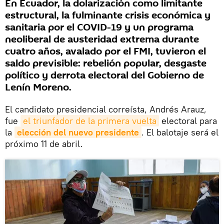
En Ecuador, la dolarización como limitante
estructural, la fulminante crisis económica y
sanitaria por el COVID-19 y un programa
neoliberal de austeridad extrema durante
cuatro años, avalado por el FMI, tuvieron el
saldo previsible: rebelión popular, desgaste
político y derrota electoral del Gobierno de
Lenín Moreno.
El candidato presidencial correísta, Andrés Arauz,
fue
el triunfador de la primera vuelta
electoral para
la
elección del nuevo presidente
. El balotaje será el
próximo 11 de abril.