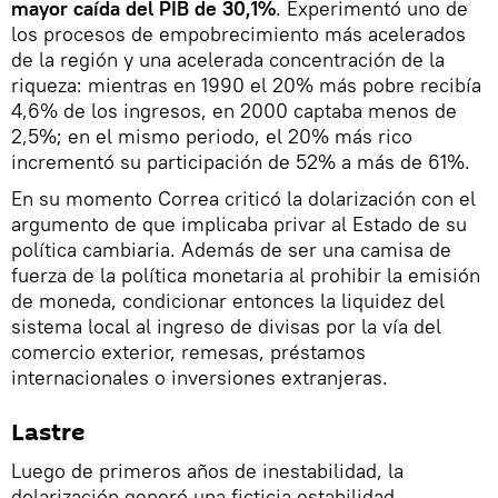
mayor caída del PIB de 30,1%
. Experimentó uno de
los procesos de empobrecimiento más acelerados
de la región y una acelerada concentración de la
riqueza: mientras en 1990 el 20% más pobre recibía
4,6% de los ingresos, en 2000 captaba menos de
2,5%; en el mismo periodo, el 20% más rico
incrementó su participación de 52% a más de 61%.
​En su momento Correa criticó la dolarización con el
argumento de que implicaba privar al Estado de su
política cambiaria. Además de ser una camisa de
fuerza de la política monetaria al prohibir la emisión
de moneda, condicionar entonces la liquidez del
sistema local al ingreso de divisas por la vía del
comercio exterior, remesas, préstamos
internacionales o inversiones extranjeras.
Lastre
Luego de primeros años de inestabilidad, la
dolarización generó una ficticia estabilidad