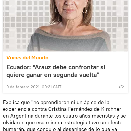
Voces del Mundo
Ecuador: "Arauz debe confrontar si
quiere ganar en segunda vuelta"
9 de febrero 2021, 09:31 GMT
Explica que "no aprendieron ni un ápice de la
experiencia contra Cristina Fernández de Kirchner
en Argentina durante los cuatro años macristas y se
olvidaron que esa misma estrategia tuvo un efecto
bumerán, que condujo al desenlace de lo que ya