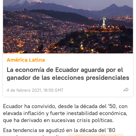
América Latina
La economía de Ecuador aguarda por el
ganador de las elecciones presidenciales
4 de febrero 2021, 18:59 GMT
Ecuador ha convivido, desde la década del '50, con
elevada inflación y fuerte inestabilidad económica,
que ha derivado en sucesivas crisis políticas.
Esa tendencia se agudizó en la década del '80