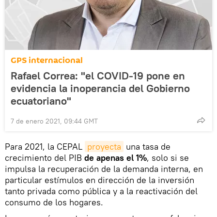
GPS internacional
Rafael Correa: "el COVID-19 pone en
evidencia la inoperancia del Gobierno
ecuatoriano"
7 de enero 2021, 09:44 GMT
Para 2021, la CEPAL
proyecta
una tasa de
crecimiento del PIB
de apenas el 1%
, solo si se
impulsa la recuperación de la demanda interna, en
particular estímulos en dirección de la inversión
tanto privada como pública y a la reactivación del
consumo de los hogares.