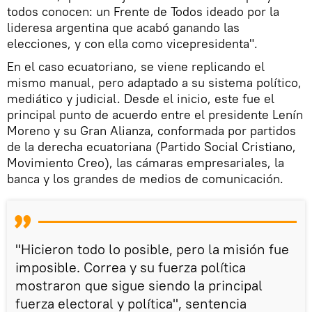
todos conocen: un Frente de Todos ideado por la
lideresa argentina que acabó ganando las
elecciones, y con ella como vicepresidenta".
En el caso ecuatoriano, se viene replicando el
mismo manual, pero adaptado a su sistema político,
mediático y judicial. Desde el inicio, este fue el
principal punto de acuerdo entre el presidente Lenín
Moreno y su Gran Alianza, conformada por partidos
de la derecha ecuatoriana (Partido Social Cristiano,
Movimiento Creo), las cámaras empresariales, la
banca y los grandes de medios de comunicación.
"Hicieron todo lo posible, pero la misión fue
imposible. Correa y su fuerza política
mostraron que sigue siendo la principal
fuerza electoral y política", sentencia