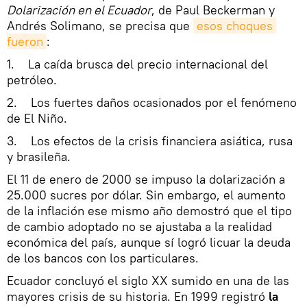
Dolarización en el Ecuador
, de Paul Beckerman y
Andrés Solimano, se precisa que
esos choques 
fueron
:
1. La caída brusca del precio internacional del
petróleo.
2. Los fuertes daños ocasionados por el fenómeno
de El Niño.
3. Los efectos de la crisis financiera asiática, rusa
y brasileña.
El 11 de enero de 2000 se impuso la dolarización a
25.000 sucres por dólar. Sin embargo, el aumento
de la inflación ese mismo año demostró que el tipo
de cambio adoptado no se ajustaba a la realidad
económica del país, aunque sí logró licuar la deuda
de los bancos con los particulares.
Ecuador concluyó el siglo XX sumido en una de las
mayores crisis de su historia. En 1999 registró
la