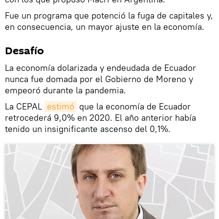
Fue un programa que potenció la fuga de capitales y,
en consecuencia, un mayor ajuste en la economía.
Desafío
La economía dolarizada y endeudada de Ecuador
nunca fue domada por el Gobierno de Moreno y
empeoró durante la pandemia.
La CEPAL
estimó
que la economía de Ecuador
retrocederá 9,0% en 2020. El año anterior había
tenido un insignificante ascenso del 0,1%.