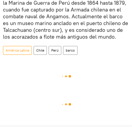
la Marina de Guerra de Perú desde 1864 hasta 1879,
cuando fue capturado por la Armada chilena en el
combate naval de Angamos. Actualmente el barco
es un museo marino anclado en el puerto chileno de
Talcachuano (centro sur), y es considerado uno de
los acorazados a flote más antiguos del mundo.
América Latina
Chile
Perú
barco