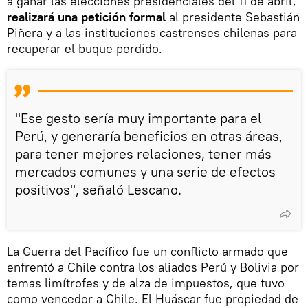
a ganar las elecciones presidenciales del 11 de abril,
realizará una petición formal
al presidente Sebastián
Piñera y a las instituciones castrenses chilenas para
recuperar el buque perdido.
"Ese gesto sería muy importante para el
Perú, y generaría beneficios en otras áreas,
para tener mejores relaciones, tener más
mercados comunes y una serie de efectos
positivos", señaló Lescano.
La Guerra del Pacífico fue un conflicto armado que
enfrentó a Chile contra los aliados Perú y Bolivia por
temas limítrofes y de alza de impuestos, que tuvo
como vencedor a Chile. El Huáscar fue propiedad de