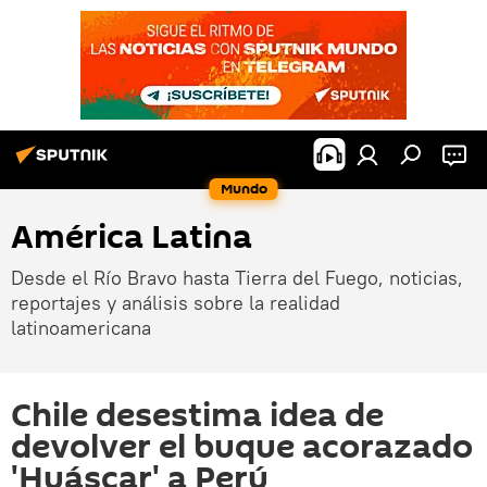
Mundo
América Latina
Desde el Río Bravo hasta Tierra del Fuego, noticias,
reportajes y análisis sobre la realidad
latinoamericana
Chile desestima idea de
devolver el buque acorazado
'Huáscar' a Perú