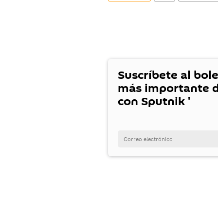
Suscríbete al bole
más importante d
con Sputnik '