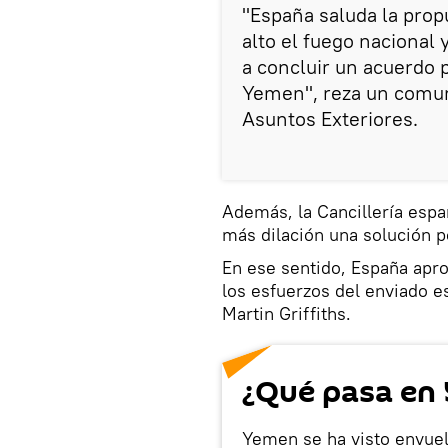
"España saluda la prop
alto el fuego nacional
a concluir un acuerdo p
Yemen", reza un comuni
Asuntos Exteriores.
Además, la Cancillería espa
más dilación una solución po
En ese sentido, España apro
los esfuerzos del enviado e
Martin Griffiths.
¿Qué pasa en
Yemen se ha visto envuel