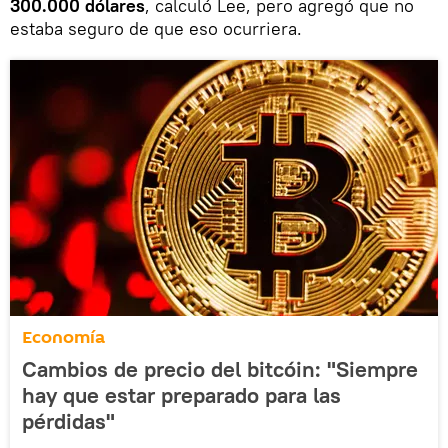
300.000 dólares
, calculó Lee, pero agregó que no
estaba seguro de que eso ocurriera.
Economía
Cambios de precio del bitcóin: "Siempre
hay que estar preparado para las
pérdidas"