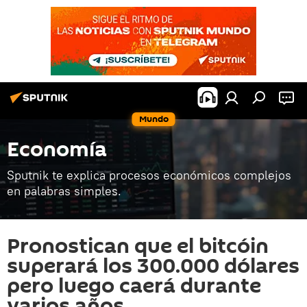
Mundo
Economía
Sputnik te explica procesos económicos complejos
en palabras simples.
Pronostican que el bitcóin
superará los 300.000 dólares
pero luego caerá durante
varios años