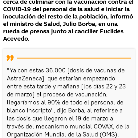
cerca de culminar con la vacunación contra el
COVID-19 del personal de la salud e iniciar la
inoculación del resto de la población, informó
el ministro de Salud, Julio Borba, en una
rueda de prensa junto al canciller Euclides
Acevedo.
"Ya con estas 36.000 [dosis de vacunas de
AstraZeneca], que estarían empezando
entre esta tarde y mañana [los días 22 y 23
de marzo] el proceso de vacunación,
llegaríamos al 90% de todo el personal de
blanco inscripto", dijo Borba, al referirse a
las dosis que llegaron el 19 de marzo a
través del mecanismo mundial COVAX, de la
Organización Mundial de la Salud (OMS).