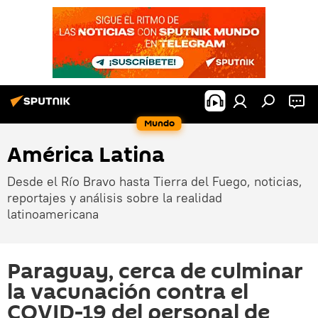
Mundo
América Latina
Desde el Río Bravo hasta Tierra del Fuego, noticias,
reportajes y análisis sobre la realidad
latinoamericana
Paraguay, cerca de culminar
la vacunación contra el
COVID-19 del personal de