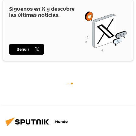
Síguenos en
X
y descubre
las últimas noticias.
Seguir
Mundo