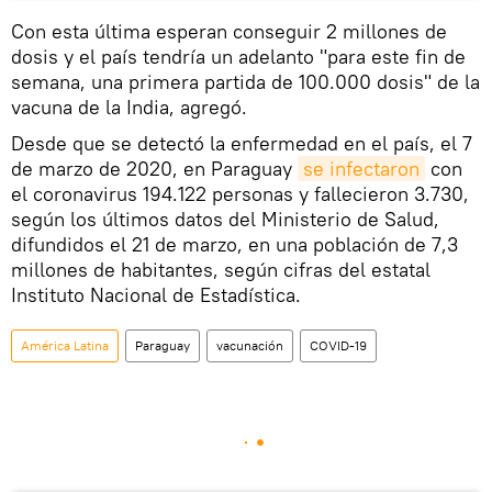
Con esta última esperan conseguir 2 millones de
dosis y el país tendría un adelanto "para este fin de
semana, una primera partida de 100.000 dosis" de la
vacuna de la India, agregó.
Desde que se detectó la enfermedad en el país, el 7
de marzo de 2020, en Paraguay
se infectaron
con
el coronavirus 194.122 personas y fallecieron 3.730,
según los últimos datos del Ministerio de Salud,
difundidos el 21 de marzo, en una población de 7,3
millones de habitantes, según cifras del estatal
Instituto Nacional de Estadística.
América Latina
Paraguay
vacunación
COVID-19