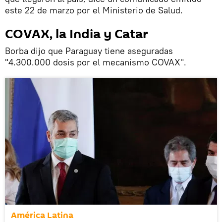
este 22 de marzo por el Ministerio de Salud.
COVAX, la India y Catar
Borba dijo que Paraguay tiene aseguradas
"4.300.000 dosis por el mecanismo COVAX".
América Latina