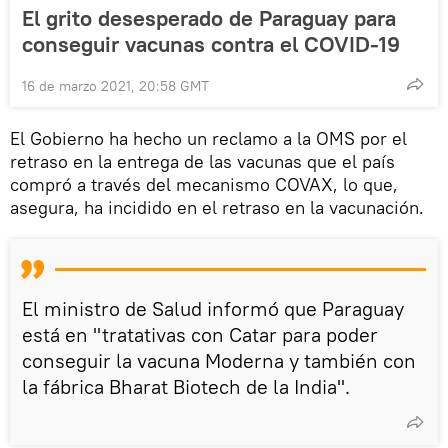
El grito desesperado de Paraguay para
conseguir vacunas contra el COVID-19
16 de marzo 2021, 20:58 GMT
El Gobierno ha hecho un reclamo a la OMS por el
retraso en la entrega de las vacunas que el país
compró a través del mecanismo COVAX, lo que,
asegura, ha incidido en el retraso en la vacunación.
El ministro de Salud informó que Paraguay
está en "tratativas con Catar para poder
conseguir la vacuna Moderna y también con
la fábrica Bharat Biotech de la India".