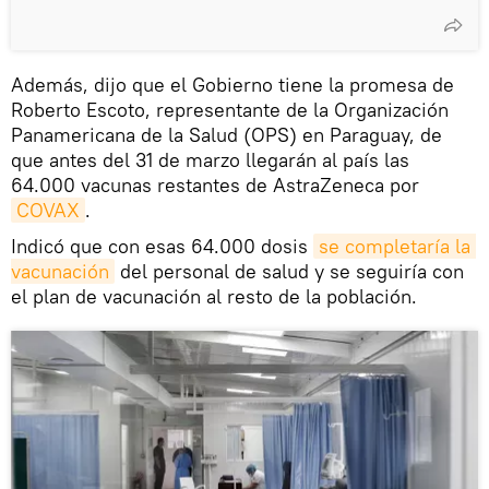
Además, dijo que el Gobierno tiene la promesa de
Roberto Escoto, representante de la Organización
Panamericana de la Salud (OPS) en Paraguay, de
que antes del 31 de marzo llegarán al país las
64.000 vacunas restantes de AstraZeneca por
COVAX
.
Indicó que con esas 64.000 dosis
se completaría la 
vacunación
del personal de salud y se seguiría con
el plan de vacunación al resto de la población.