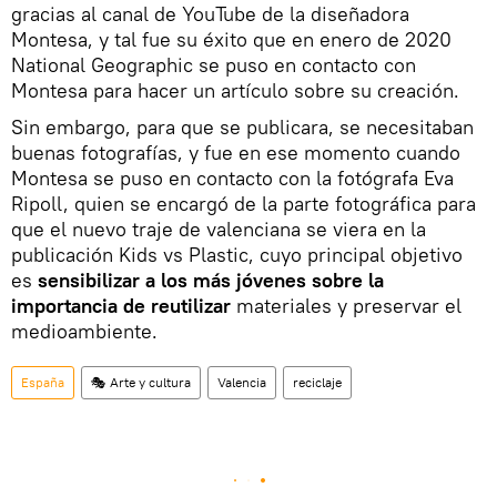
gracias al canal de YouTube de la diseñadora
Montesa, y tal fue su éxito que en enero de 2020
National Geographic se puso en contacto con
Montesa para hacer un artículo sobre su creación.
Sin embargo, para que se publicara, se necesitaban
buenas fotografías, y fue en ese momento cuando
Montesa se puso en contacto con la fotógrafa Eva
Ripoll, quien se encargó de la parte fotográfica para
que el nuevo traje de valenciana se viera en la
publicación Kids vs Plastic, cuyo principal objetivo
es
sensibilizar a los más jóvenes sobre la
importancia de reutilizar
materiales y preservar el
medioambiente.
España
🎭 Arte y cultura
Valencia
reciclaje