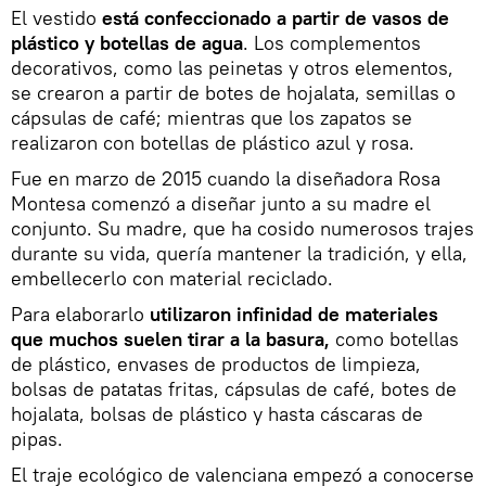
El vestido
está confeccionado a partir de vasos de
plástico y botellas de agua
. Los complementos
decorativos, como las peinetas y otros elementos,
se crearon a partir de botes de hojalata, semillas o
cápsulas de café; mientras que los zapatos se
realizaron con botellas de plástico azul y rosa.
Fue en marzo de 2015 cuando la diseñadora Rosa
Montesa comenzó a diseñar junto a su madre el
conjunto. Su madre, que ha cosido numerosos trajes
durante su vida, quería mantener la tradición, y ella,
embellecerlo con material reciclado.
Para elaborarlo
utilizaron infinidad de materiales
que muchos suelen tirar a la basura,
como botellas
de plástico, envases de productos de limpieza,
bolsas de patatas fritas, cápsulas de café, botes de
hojalata, bolsas de plástico y hasta cáscaras de
pipas.
El traje ecológico de valenciana empezó a conocerse