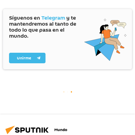
Síguenos en
Telegram
y te
mantendremos al tanto de
todo lo que pasa en el
mundo.
Unirme
Mundo