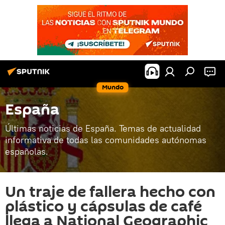
Mundo
España
Últimas noticias de España. Temas de actualidad
informativa de todas las comunidades autónomas
españolas.
Un traje de fallera hecho con
plástico y cápsulas de café
llega a National Geographic