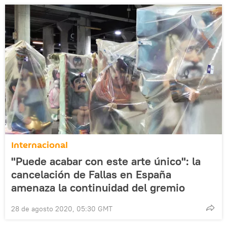
Internacional
"Puede acabar con este arte único": la
cancelación de Fallas en España
amenaza la continuidad del gremio
28 de agosto 2020, 05:30 GMT