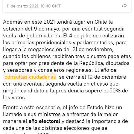
11 de marzo 2021, 16:40 GMT
Además en este 2021 tendrá lugar en Chile la
votación del 9 de mayo, por una eventual segunda
vuelta de gobernadores. El 4 de julio se realizarán
las primarias presidenciales y parlamentarias, para
llegar a la megaelección del 21 de noviembre,
cuando los chilenos recibirán tres o cuatro papeletas
para optar por presidente de la República, diputados
y senadores y consejeros regionales. El año de
consultas ciudadanas
se cierra el 19 de diciembre
con una eventual segunda vuelta en el caso que
ningún candidato a la presidencia supere el 50% de
los votos.
Frente a este escenario, el jefe de Estado hizo un
llamado a sus ministros a enfrentar de la mejor
manera el
año electoral
y destacó la importancia de
cada una de las distintas elecciones que se