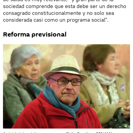
sociedad comprende que esta debe ser un derecho
consagrado constitucionalmente y no solo sea
considerada casi como un programa social".
Reforma previsional