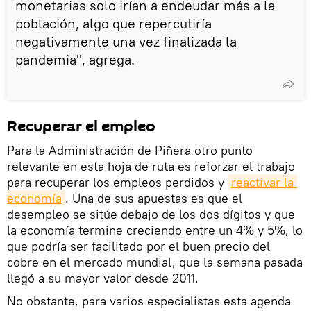
monetarias solo irían a endeudar más a la
población, algo que repercutiría
negativamente una vez finalizada la
pandemia", agrega.
Recuperar el empleo
Para la Administración de Piñera otro punto
relevante en esta hoja de ruta es reforzar el trabajo
para recuperar los empleos perdidos y
reactivar la 
economía
. Una de sus apuestas es que el
desempleo se sitúe debajo de los dos dígitos y que
la economía termine creciendo entre un 4% y 5%, lo
que podría ser facilitado por el buen precio del
cobre en el mercado mundial, que la semana pasada
llegó a su mayor valor desde 2011.
No obstante, para varios especialistas esta agenda