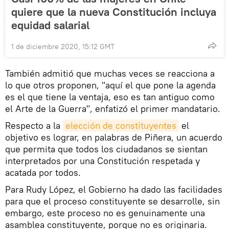
quiere que la nueva Constitución incluya
equidad salarial
1 de diciembre 2020, 15:12 GMT
También admitió que muchas veces se reacciona a
lo que otros proponen, "aquí el que pone la agenda
es el que tiene la ventaja, eso es tan antiguo como
el Arte de la Guerra", enfatizó el primer mandatario.
Respecto a la
elección de constituyentes
el
objetivo es lograr, en palabras de Piñera, un acuerdo
que permita que todos los ciudadanos se sientan
interpretados por una Constitución respetada y
acatada por todos.
Para Rudy López, el Gobierno ha dado las facilidades
para que el proceso constituyente se desarrolle, sin
embargo, este proceso no es genuinamente una
asamblea constituyente, porque no es originaria.