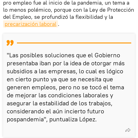
pro empleo fue al inicio de la pandemia, un tema a
lo menos polémico, porque con la Ley de Protección
del Empleo, se profundizó la flexibilidad y la
precarización laboral
.
"Las posibles soluciones que el Gobierno
presentaba iban por la idea de otorgar más
subsidios a las empresas, lo cual es lógico
en cierto punto ya que se necesita que
generen empleos, pero no se tocó el tema
de mejorar las condiciones laborales y
asegurar la estabilidad de los trabajos,
considerando el aún incierto futuro
pospandemia", puntualiza López.