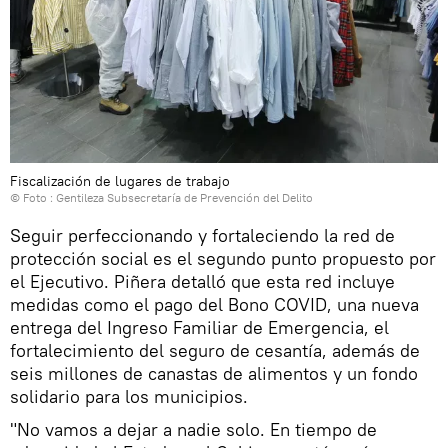
Fiscalización de lugares de trabajo
© Foto : Gentileza Subsecretaría de Prevención del Delito
Seguir perfeccionando y fortaleciendo la red de
protección social es el segundo punto propuesto por
el Ejecutivo. Piñera detalló que esta red incluye
medidas como el pago del Bono COVID, una nueva
entrega del Ingreso Familiar de Emergencia, el
fortalecimiento del seguro de cesantía, además de
seis millones de canastas de alimentos y un fondo
solidario para los municipios.
"No vamos a dejar a nadie solo. En tiempo de