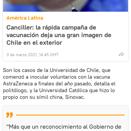
América Latina
Canciller: la rápida campaña de
vacunación deja una gran imagen de
Chile en el exterior
3 de marzo 2021, 14:45 GMT
Son los casos de la Universidad de Chile, que
comenzó a inocular voluntarios con la vacuna
AstraZeneca a finales del año pasado, detalla el
politólogo, y la Universidad Católica que hizo lo
propio con su símil china, Sinovac.
"Más que un reconocimiento al Gobierno de