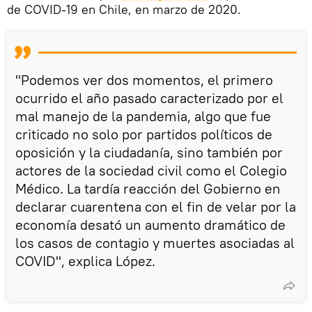
de COVID-19 en Chile, en marzo de 2020.
"Podemos ver dos momentos, el primero
ocurrido el año pasado caracterizado por el
mal manejo de la pandemia, algo que fue
criticado no solo por partidos políticos de
oposición y la ciudadanía, sino también por
actores de la sociedad civil como el Colegio
Médico. La tardía reacción del Gobierno en
declarar cuarentena con el fin de velar por la
economía desató un aumento dramático de
los casos de contagio y muertes asociadas al
COVID", explica López.