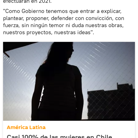
efectuarán en 2021.
"Como Gobierno tenemos que entrar a explicar,
plantear, proponer, defender con convicción, con
fuerza, sin ningún temor ni duda nuestras obras,
nuestros proyectos, nuestras ideas".
América Latina
Casi 100% de las mujeres en Chile