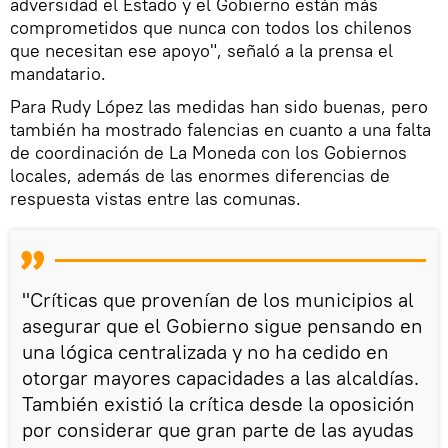
adversidad el Estado y el Gobierno están más
comprometidos que nunca con todos los chilenos
que necesitan ese apoyo", señaló a la prensa el
mandatario.
Para Rudy López las medidas han sido buenas, pero
también ha mostrado falencias en cuanto a una falta
de coordinación de La Moneda con los Gobiernos
locales, además de las enormes diferencias de
respuesta vistas entre las comunas.
"Críticas que provenían de los municipios al
asegurar que el Gobierno sigue pensando en
una lógica centralizada y no ha cedido en
otorgar mayores capacidades a las alcaldías.
También existió la crítica desde la oposición
por considerar que gran parte de las ayudas