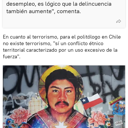
desempleo, es lógico que la delincuencia
también aumente", comenta.
En cuanto al terrorismo, para el politólogo en Chile
no existe terrorismo, "sí un conflicto étnico
territorial caracterizado por un uso excesivo de la
fuerza".