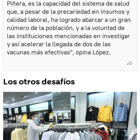
Piñera, es la capacidad del sistema de salud
que, a pesar de la precariedad en insumos y
calidad laboral, ha logrado abarcar a un gran
número de la población, y a la voluntad de
las instituciones mencionadas en investigar
y así acelerar la llegada de dos de las
vacunas más efectivas", opina López.
Los otros desafíos