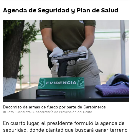
Agenda de Seguridad y Plan de Salud
Decomiso de armas de fuego por parte de Carabineros
© Foto : Gentileza Subsecretaría de Prevención del Delito
En cuarto lugar, el presidente formuló la agenda de
seguridad, donde planteó que buscará ganar terreno