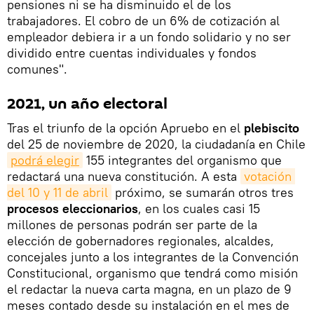
pensiones ni se ha disminuido el de los
trabajadores. El cobro de un 6% de cotización al
empleador debiera ir a un fondo solidario y no ser
dividido entre cuentas individuales y fondos
comunes".
2021, un año electoral
Tras el triunfo de la opción Apruebo en el
plebiscito
del 25 de noviembre de 2020, la ciudadanía en Chile
podrá elegir
155 integrantes del organismo que
redactará una nueva constitución. A esta
votación 
del 10 y 11 de abril
próximo, se sumarán otros tres
procesos eleccionarios
, en los cuales casi 15
millones de personas podrán ser parte de la
elección de gobernadores regionales, alcaldes,
concejales junto a los integrantes de la Convención
Constitucional, organismo que tendrá como misión
el redactar la nueva carta magna, en un plazo de 9
meses contado desde su instalación en el mes de