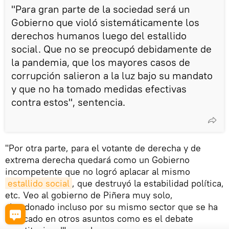
"Para gran parte de la sociedad será un
Gobierno que violó sistemáticamente los
derechos humanos luego del estallido
social. Que no se preocupó debidamente de
la pandemia, que los mayores casos de
corrupción salieron a la luz bajo su mandato
y que no ha tomado medidas efectivas
contra estos", sentencia.
"Por otra parte, para el votante de derecha y de
extrema derecha quedará como un Gobierno
incompetente que no logró aplacar al mismo
estallido social
, que destruyó la estabilidad política,
etc. Veo al gobierno de Piñera muy solo,
abandonado incluso por su mismo sector que se ha
enfocado en otros asuntos como es el debate