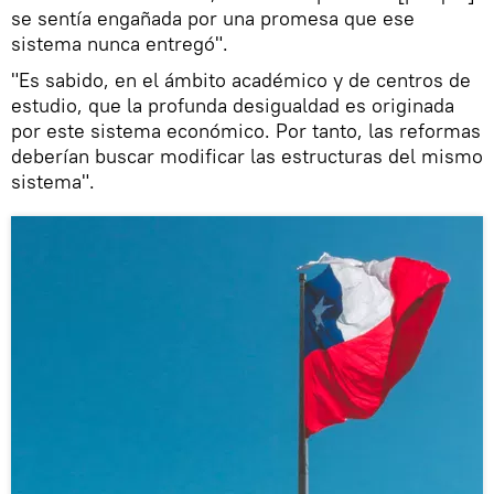
se sentía engañada por una promesa que ese
sistema nunca entregó".
"Es sabido, en el ámbito académico y de centros de
estudio, que la profunda desigualdad es originada
por este sistema económico. Por tanto, las reformas
deberían buscar modificar las estructuras del mismo
sistema".