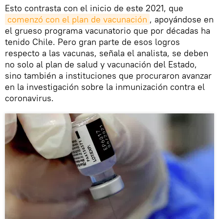
Esto contrasta con el inicio de este 2021, que
comenzó con el plan de vacunación
, apoyándose en
el grueso programa vacunatorio que por décadas ha
tenido Chile. Pero gran parte de esos logros
respecto a las vacunas, señala el analista, se deben
no solo al plan de salud y vacunación del Estado,
sino también a instituciones que procuraron avanzar
en la investigación sobre la inmunización contra el
coronavirus.