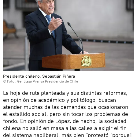
Presidente chileno, Sebastián Piñera
© Foto : Gentileza Prensa Presidencia de Chile
La hoja de ruta planteada y sus distintas reformas,
en opinión de académico y politólogo, buscan
atender muchas de las demandas que ocasionaron
el estallido social, pero sin tocar los problemas de
fondo. En opinión de López, de hecho, la sociedad
chilena no salió en masa a las calles a exigir el fin
del sistema neoliberal, más bien "protestó [porque]