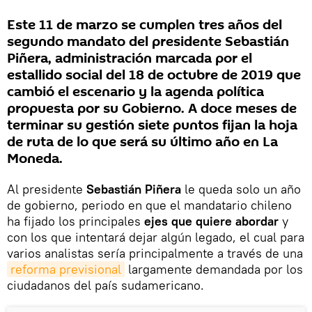
Este 11 de marzo se cumplen tres años del
segundo mandato del presidente Sebastián
Piñera, administración marcada por el
estallido social del 18 de octubre de 2019 que
cambió el escenario y la agenda política
propuesta por su Gobierno. A doce meses de
terminar su gestión siete puntos fijan la hoja
de ruta de lo que será su último año en La
Moneda.
Al presidente
Sebastián Piñera
le queda solo un año
de gobierno, periodo en que el mandatario chileno
ha fijado los principales
ejes que quiere abordar
y
con los que intentará dejar algún legado, el cual para
varios analistas sería principalmente a través de una
reforma previsional
largamente demandada por los
ciudadanos del país sudamericano.