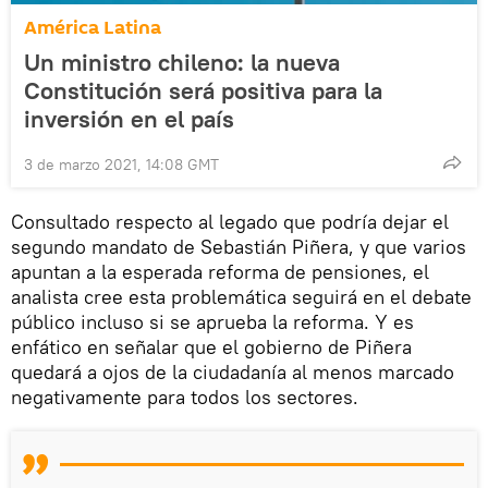
América Latina
Un ministro chileno: la nueva
Constitución será positiva para la
inversión en el país
3 de marzo 2021, 14:08 GMT
Consultado respecto al legado que podría dejar el
segundo mandato de Sebastián Piñera, y que varios
apuntan a la esperada reforma de pensiones, el
analista cree esta problemática seguirá en el debate
público incluso si se aprueba la reforma. Y es
enfático en señalar que el gobierno de Piñera
quedará a ojos de la ciudadanía al menos marcado
negativamente para todos los sectores.