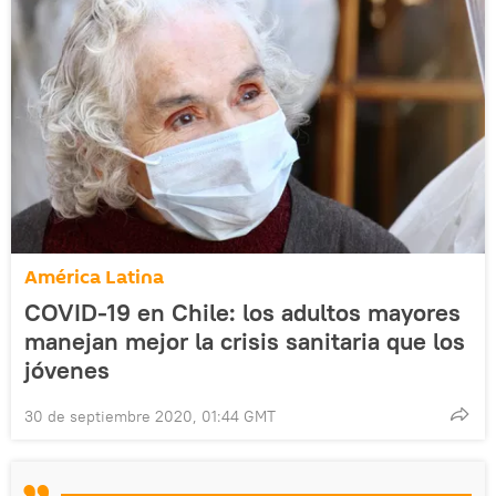
América Latina
COVID-19 en Chile: los adultos mayores
manejan mejor la crisis sanitaria que los
jóvenes
30 de septiembre 2020, 01:44 GMT