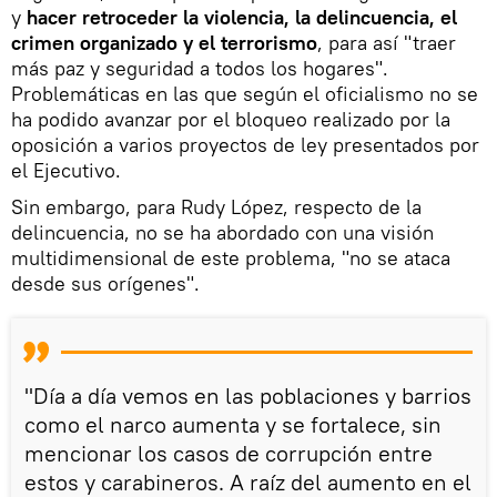
y
hacer retroceder la violencia, la delincuencia, el
crimen organizado y el terrorismo
, para así "traer
más paz y seguridad a todos los hogares".
Problemáticas en las que según el oficialismo no se
ha podido avanzar por el bloqueo realizado por la
oposición a varios proyectos de ley presentados por
el Ejecutivo.
Sin embargo, para Rudy López, respecto de la
delincuencia, no se ha abordado con una visión
multidimensional de este problema, "no se ataca
desde sus orígenes".
"Día a día vemos en las poblaciones y barrios
como el narco aumenta y se fortalece, sin
mencionar los casos de corrupción entre
estos y carabineros. A raíz del aumento en el