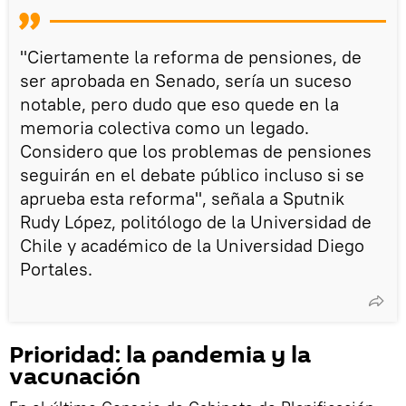
"Ciertamente la reforma de pensiones, de
ser aprobada en Senado, sería un suceso
notable, pero dudo que eso quede en la
memoria colectiva como un legado.
Considero que los problemas de pensiones
seguirán en el debate público incluso si se
aprueba esta reforma", señala a Sputnik
Rudy López, politólogo de la Universidad de
Chile y académico de la Universidad Diego
Portales.
Prioridad: la pandemia y la
vacunación