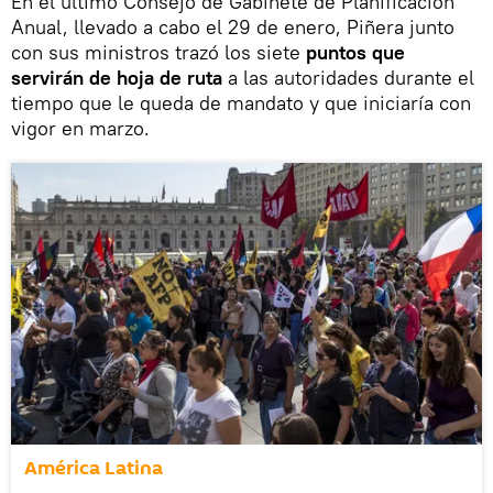
En el último Consejo de Gabinete de Planificación
Anual, llevado a cabo el 29 de enero, Piñera junto
con sus ministros trazó los siete
puntos que
servirán de hoja de ruta
a las autoridades durante el
tiempo que le queda de mandato y que iniciaría con
vigor en marzo.
América Latina