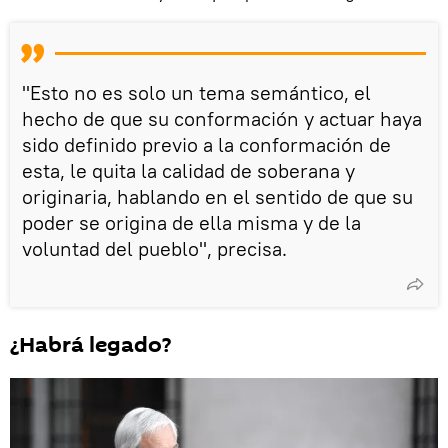
"Esto no es solo un tema semántico, el
hecho de que su conformación y actuar haya
sido definido previo a la conformación de
esta, le quita la calidad de soberana y
originaria, hablando en el sentido de que su
poder se origina de ella misma y de la
voluntad del pueblo", precisa.
¿Habrá legado?