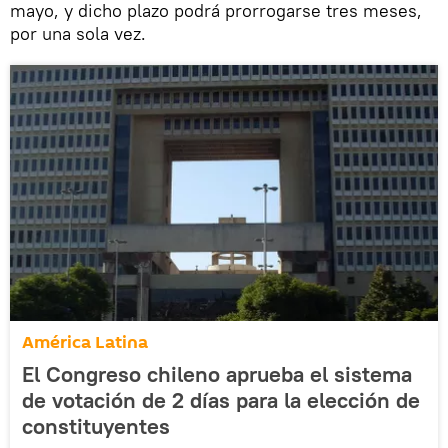
mayo, y dicho plazo podrá prorrogarse tres meses,
por una sola vez.
América Latina
El Congreso chileno aprueba el sistema
de votación de 2 días para la elección de
constituyentes