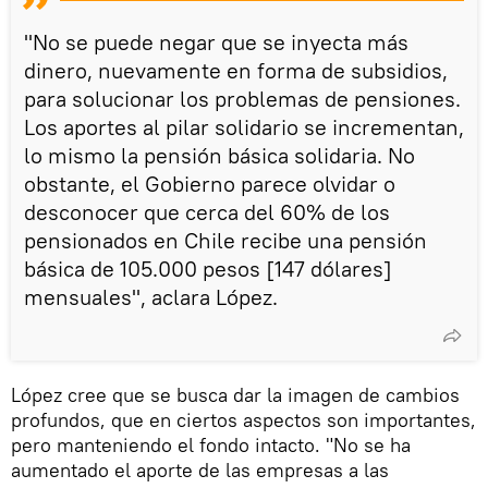
"No se puede negar que se inyecta más
dinero, nuevamente en forma de subsidios,
para solucionar los problemas de pensiones.
Los aportes al pilar solidario se incrementan,
lo mismo la pensión básica solidaria. No
obstante, el Gobierno parece olvidar o
desconocer que cerca del 60% de los
pensionados en Chile recibe una pensión
básica de 105.000 pesos [147 dólares]
mensuales", aclara López.
López cree que se busca dar la imagen de cambios
profundos, que en ciertos aspectos son importantes,
pero manteniendo el fondo intacto. "No se ha
aumentado el aporte de las empresas a las