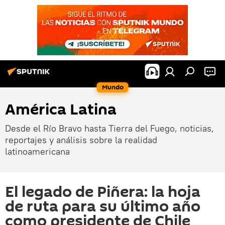
Mundo
América Latina
Desde el Río Bravo hasta Tierra del Fuego, noticias,
reportajes y análisis sobre la realidad
latinoamericana
El legado de Piñera: la hoja
de ruta para su último año
como presidente de Chile