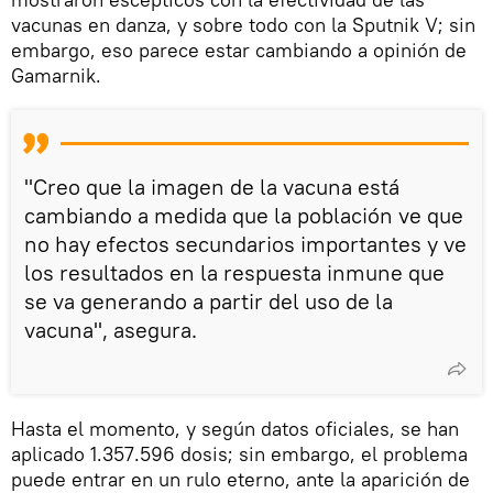
vacunas en danza, y sobre todo con la Sputnik V; sin
embargo, eso parece estar cambiando a opinión de
Gamarnik.
"Creo que la imagen de la vacuna está
cambiando a medida que la población ve que
no hay efectos secundarios importantes y ve
los resultados en la respuesta inmune que
se va generando a partir del uso de la
vacuna", asegura.
Hasta el momento, y según datos oficiales, se han
aplicado 1.357.596 dosis; sin embargo, el problema
puede entrar en un rulo eterno, ante la aparición de