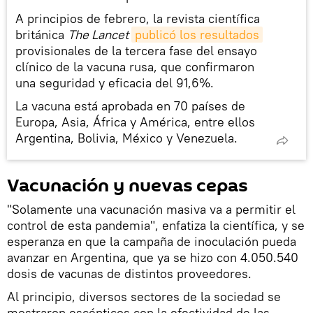
A principios de febrero, la revista científica
británica
The Lancet
publicó los resultados
provisionales de la tercera fase del ensayo
clínico de la vacuna rusa, que confirmaron
una seguridad y eficacia del 91,6%.
La vacuna está aprobada en 70 países de
Europa, Asia, África y América, entre ellos
Argentina, Bolivia, México y Venezuela.
Vacunación y nuevas cepas
"Solamente una vacunación masiva va a permitir el
control de esta pandemia", enfatiza la científica, y se
esperanza en que la campaña de inoculación pueda
avanzar en Argentina, que ya se hizo con 4.050.540
dosis de vacunas de distintos proveedores.
Al principio, diversos sectores de la sociedad se
mostraron escépticos con la efectividad de las