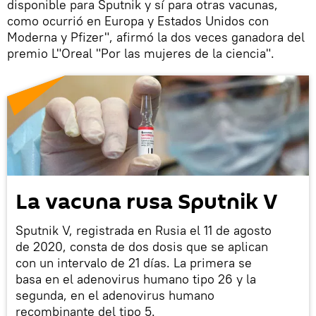
disponible para Sputnik y sí para otras vacunas,
como ocurrió en Europa y Estados Unidos con
Moderna y Pfizer", afirmó la dos veces ganadora del
premio L"Oreal "Por las mujeres de la ciencia".
La vacuna rusa Sputnik V
Sputnik V, registrada en Rusia el 11 de agosto
de 2020, consta de dos dosis que se aplican
con un intervalo de 21 días. La primera se
basa en el adenovirus humano tipo 26 y la
segunda, en el adenovirus humano
recombinante del tipo 5.