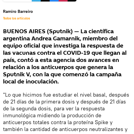
Ramiro Barreiro
Todos los artículos
BUENOS AIRES (Sputnik) — La científica
argentina Andrea Gamarnik, miembro del
equipo oficial que investiga la respuesta de
las vacunas contra el COVID-19 que llegan al
país, contó a esta agencia dos avances en
relación a los anticuerpos que genera la
Sputnik V, con la que comenzó la campaña
local de inoculación.
"Lo que hicimos fue estudiar el nivel basal, después
de 21 días de la primera dosis y después de 21 días
de la segunda dosis, para ver la respuesta
inmunológica midiendo la producción de
anticuerpos totales contra la proteína Spike y
también la cantidad de anticuerpos neutralizantes y