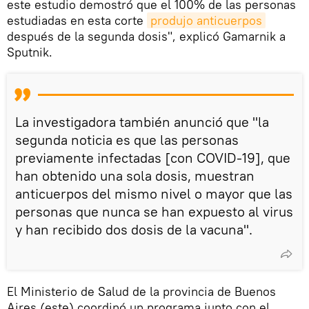
este estudio demostró que el 100% de las personas
estudiadas en esta corte
produjo anticuerpos
después de la segunda dosis", explicó Gamarnik a
Sputnik.
La investigadora también anunció que "la
segunda noticia es que las personas
previamente infectadas [con COVID-19], que
han obtenido una sola dosis, muestran
anticuerpos del mismo nivel o mayor que las
personas que nunca se han expuesto al virus
y han recibido dos dosis de la vacuna".
El Ministerio de Salud de la provincia de Buenos
Aires (este) coordinó un programa junto con el