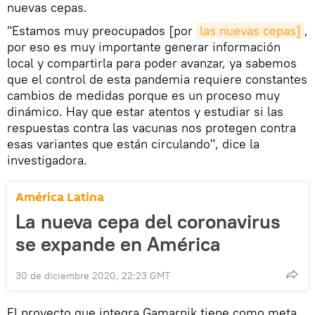
nuevas cepas.
"Estamos muy preocupados [por
las nuevas cepas]
,
por eso es muy importante generar información
local y compartirla para poder avanzar, ya sabemos
que el control de esta pandemia requiere constantes
cambios de medidas porque es un proceso muy
dinámico. Hay que estar atentos y estudiar si las
respuestas contra las vacunas nos protegen contra
esas variantes que están circulando", dice la
investigadora.
América Latina
La nueva cepa del coronavirus
se expande en América
30 de diciembre 2020, 22:23 GMT
El proyecto que integra Gamarnik tiene como meta