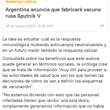
América Latina
Argentina anuncia que fabricará vacuna
rusa Sputnik V
26 de febrero 2021, 13:20 GMT
La idea es estudiar cuál es la respuesta
inmunológica midiendo anticuerpos neutralizantes y
en un futuro medir también la respuesta celular.
Consultada sobre los beneficios que este avance
puede generar en términos sociales, la viróloga cree
que se trata de información "muy útil para proveer a
las autoridades de salud que son los que toman las
decisiones de cómo se van a definir los esquemas
de vacunación".
"No estamos diciendo con esto que las personas
infectadas tienen que recibir una sola dosis,
simplemente generamos información que no había