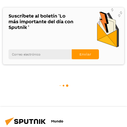
Suscríbete al boletín 'Lo
más importante del día con
Sputnik '
Mundo