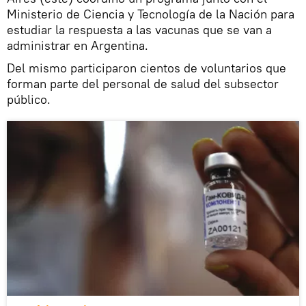
Ministerio de Ciencia y Tecnología de la Nación para
estudiar la respuesta a las vacunas que se van a
administrar en Argentina.
Del mismo participaron cientos de voluntarios que
forman parte del personal de salud del subsector
público.