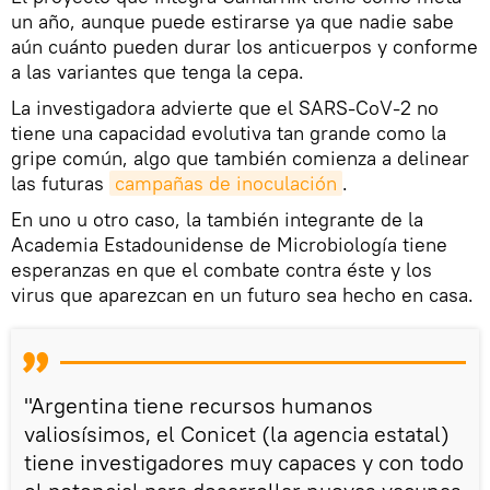
un año, aunque puede estirarse ya que nadie sabe
aún cuánto pueden durar los anticuerpos y conforme
a las variantes que tenga la cepa.
La investigadora advierte que el SARS-CoV-2 no
tiene una capacidad evolutiva tan grande como la
gripe común, algo que también comienza a delinear
las futuras
campañas de inoculación
.
En uno u otro caso, la también integrante de la
Academia Estadounidense de Microbiología tiene
esperanzas en que el combate contra éste y los
virus que aparezcan en un futuro sea hecho en casa.
"Argentina tiene recursos humanos
valiosísimos, el Conicet (la agencia estatal)
tiene investigadores muy capaces y con todo