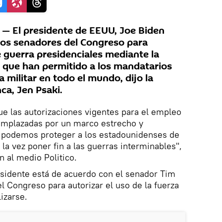
 El presidente de EEUU, Joe Biden
 los senadores del Congreso para
e guerra presidenciales mediante la
 que han permitido a los mandatarios
a militar en todo el mundo, dijo la
ca, Jen Psaki.
e las autorizaciones vigentes para el empleo
eemplazadas por un marco estrecho y
 podemos proteger a los estadounidenses de
 la vez poner fin a las guerras interminables",
n al medio Politico.
esidente está de acuerdo con el senador Tim
l Congreso para autorizar el uso de la fuerza
izarse.