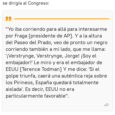
se dirigía al Congreso:
"Yo iba corriendo para allá para interesarme
por Fraga [presidente de AP]. Y a la altura
del Paseo del Prado, veo de pronto un negro
corriendo también a mi lado, que me llama:
'¡Verstrynge, Verstrynge, Jorge! ¡Soy el
embajador!' Le miro y era el embajador de
EEUU [Terence Todman] Y me dice: 'Si el
golpe triunfa, caerá una auténtica reja sobre
los Pirineos, España quedará totalmente
aislada'. Es decir, EEUU no era
particularmente favorable".