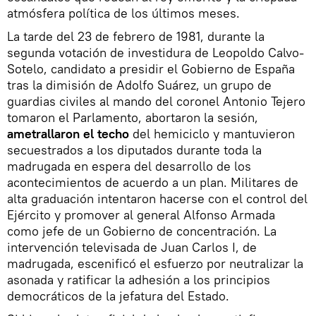
atmósfera política de los últimos meses.
La tarde del 23 de febrero de 1981, durante la
segunda votación de investidura de Leopoldo Calvo-
Sotelo, candidato a presidir el Gobierno de España
tras la dimisión de Adolfo Suárez, un grupo de
guardias civiles al mando del coronel Antonio Tejero
tomaron el Parlamento, abortaron la sesión,
ametrallaron el techo
del hemiciclo y mantuvieron
secuestrados a los diputados durante toda la
madrugada en espera del desarrollo de los
acontecimientos de acuerdo a un plan. Militares de
alta graduación intentaron hacerse con el control del
Ejército y promover al general Alfonso Armada
como jefe de un Gobierno de concentración. La
intervención televisada de Juan Carlos I, de
madrugada, escenificó el esfuerzo por neutralizar la
asonada y ratificar la adhesión a los principios
democráticos de la jefatura del Estado.