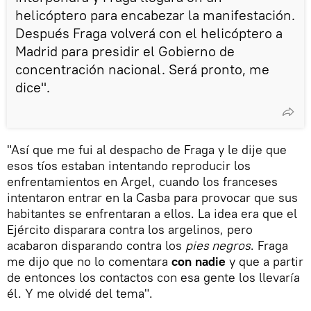
helicóptero para encabezar la manifestación.
Después Fraga volverá con el helicóptero a
Madrid para presidir el Gobierno de
concentración nacional. Será pronto, me
dice".
"Así que me fui al despacho de Fraga y le dije que
esos tíos estaban intentando reproducir los
enfrentamientos en Argel, cuando los franceses
intentaron entrar en la Casba para provocar que sus
habitantes se enfrentaran a ellos. La idea era que el
Ejército disparara contra los argelinos, pero
acabaron disparando contra los
pies negros
. Fraga
me dijo que no lo comentara
con nadie
y que a partir
de entonces los contactos con esa gente los llevaría
él. Y me olvidé del tema".