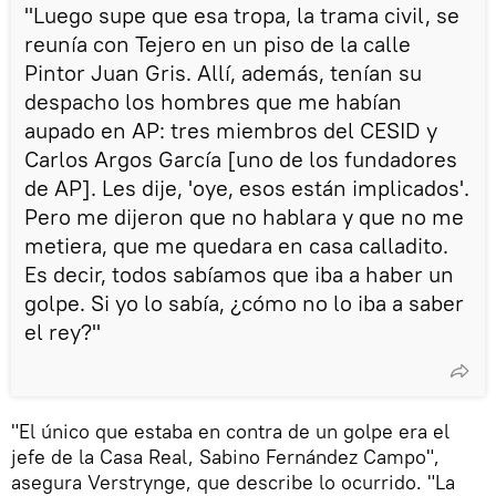
"Luego supe que esa tropa, la trama civil, se
reunía con Tejero en un piso de la calle
Pintor Juan Gris. Allí, además, tenían su
despacho los hombres que me habían
aupado en AP: tres miembros del CESID y
Carlos Argos García [uno de los fundadores
de AP]. Les dije, 'oye, esos están implicados'.
Pero me dijeron que no hablara y que no me
metiera, que me quedara en casa calladito.
Es decir, todos sabíamos que iba a haber un
golpe. Si yo lo sabía, ¿cómo no lo iba a saber
el rey?"
"El único que estaba en contra de un golpe era el
jefe de la Casa Real, Sabino Fernández Campo",
asegura Verstrynge, que describe lo ocurrido. "La