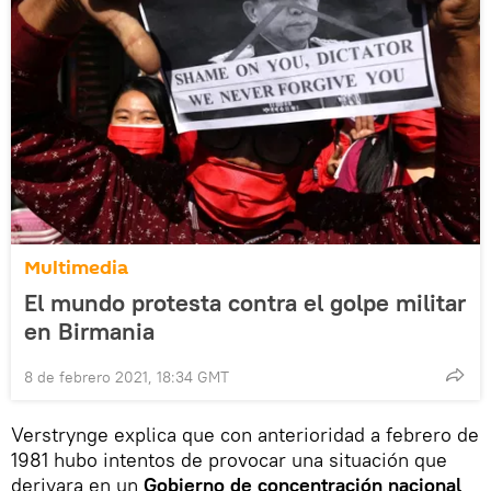
Multimedia
El mundo protesta contra el golpe militar
en Birmania
8 de febrero 2021, 18:34 GMT
Verstrynge explica que con anterioridad a febrero de
1981 hubo intentos de provocar una situación que
derivara en un
Gobierno de concentración nacional