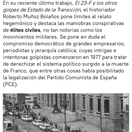
En su reciente último trabajo,
El 23-F y los otros
golpes de Estado de la Transición
, el historiador
Roberto Muñoz Bolaños pone límites al relato
hegemónico y destaca las maniobras conspirativas
de
élites civiles
, no tan notorias como los
movimientos militares. Se pone en duda el
compromiso democrático de grandes empresarios,
periodistas y jerarquía católica, cuyas intrigas e
intentonas golpistas comenzaron en 1977 para tratar
de derechizar el sistema político surgido a la muerte
de Franco, que entre otras cosas había posibilitado
la legalización del Partido Comunista de España
(PCE).