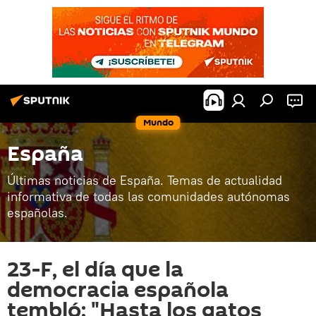
Mundo
España
Últimas noticias de España. Temas de actualidad
informativa de todas las comunidades autónomas
españolas.
23-F, el día que la
democracia española
tembló: "Hasta los gatos