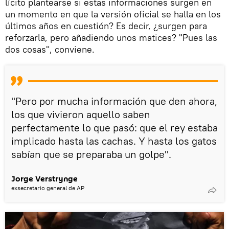
lícito plantearse si estas informaciones surgen en
un momento en que la versión oficial se halla en los
últimos años en cuestión? Es decir, ¿surgen para
reforzarla, pero añadiendo unos matices? "Pues las
dos cosas", conviene.
"Pero por mucha información que den ahora,
los que vivieron aquello saben
perfectamente lo que pasó: que el rey estaba
implicado hasta las cachas. Y hasta los gatos
sabían que se preparaba un golpe".
Jorge Verstrynge
exsecretario general de AP