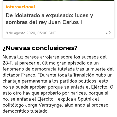
Internacional
De idolatrado a expulsado: luces y
sombras del rey Juan Carlos I
8 de agosto 2020, 05:00 GMT
¿Nuevas conclusiones?
Nueva luz parece arrojarse sobre los sucesos del
23-F, al parecer el último gran episodio de un
fenómeno de democracia tutelada tras la muerte del
dictador Franco. "Durante toda la Transición hubo un
chantaje permanente a los partidos políticos: esto
no se puede aprobar, porque se enfada el Ejército. O
esto otro hay que aprobarlo por narices, porque si
no, se enfada el Ejército", explica a Sputnik el
politólogo Jorge Verstrynge, aludiendo al proceso
democrático tutelado.