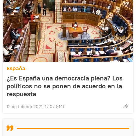
España
¿Es España una democracia plena? Los
políticos no se ponen de acuerdo en la
respuesta
12 de febrero 2021, 17:07 GMT