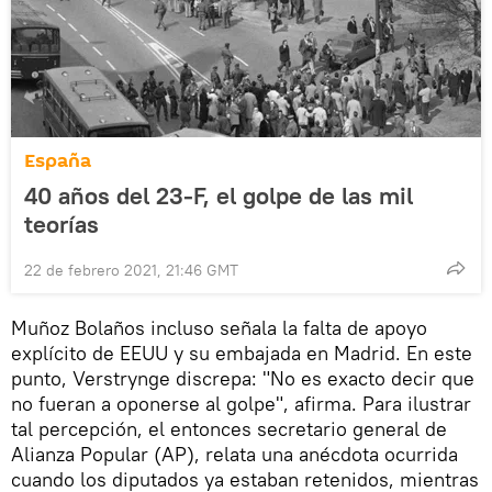
España
40 años del 23-F, el golpe de las mil
teorías
22 de febrero 2021, 21:46 GMT
Muñoz Bolaños incluso señala la falta de apoyo
explícito de EEUU y su embajada en Madrid. En este
punto, Verstrynge discrepa: "No es exacto decir que
no fueran a oponerse al golpe", afirma. Para ilustrar
tal percepción, el entonces secretario general de
Alianza Popular (AP), relata una anécdota ocurrida
cuando los diputados ya estaban retenidos, mientras