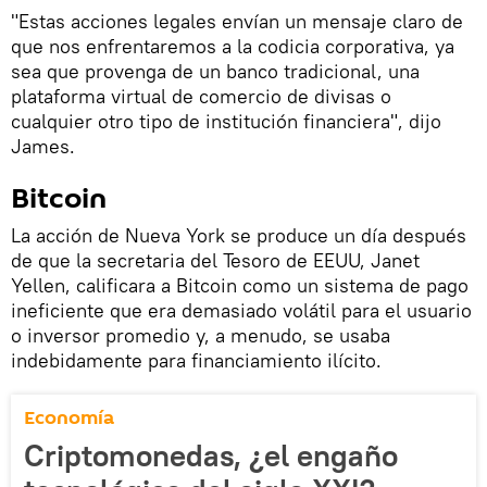
"Estas acciones legales envían un mensaje claro de
que nos enfrentaremos a la codicia corporativa, ya
sea que provenga de un banco tradicional, una
plataforma virtual de comercio de divisas o
cualquier otro tipo de institución financiera", dijo
James.
Bitcoin
La acción de Nueva York se produce un día después
de que la secretaria del Tesoro de EEUU, Janet
Yellen, calificara a Bitcoin como un sistema de pago
ineficiente que era demasiado volátil para el usuario
o inversor promedio y, a menudo, se usaba
indebidamente para financiamiento ilícito.
Economía
Criptomonedas, ¿el engaño