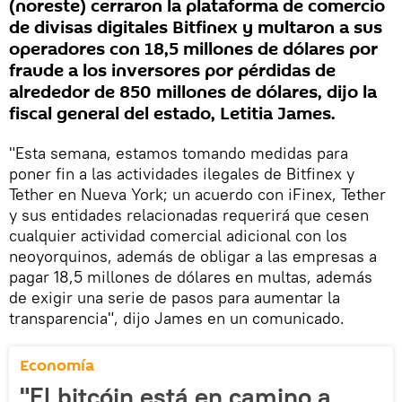
(noreste) cerraron la plataforma de comercio
de divisas digitales Bitfinex y multaron a sus
operadores con 18,5 millones de dólares por
fraude a los inversores por pérdidas de
alrededor de 850 millones de dólares, dijo la
fiscal general del estado, Letitia James.
"Esta semana, estamos tomando medidas para
poner fin a las actividades ilegales de Bitfinex y
Tether en Nueva York; un acuerdo con iFinex, Tether
y sus entidades relacionadas requerirá que cesen
cualquier actividad comercial adicional con los
neoyorquinos, además de obligar a las empresas a
pagar 18,5 millones de dólares en multas, además
de exigir una serie de pasos para aumentar la
transparencia", dijo James en un comunicado.
Economía
"El bitcóin está en camino a