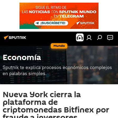
Mundo
Economía
Sputnik te explica procesos económicos complejos
en palabras simples.
Nueva York cierra la
plataforma de
criptomonedas Bitfinex por
fraude a inversores