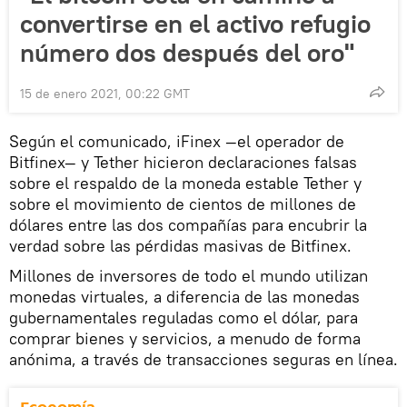
convertirse en el activo refugio
número dos después del oro"
15 de enero 2021, 00:22 GMT
Según el comunicado, iFinex —el operador de
Bitfinex— y Tether hicieron declaraciones falsas
sobre el respaldo de la moneda estable Tether y
sobre el movimiento de cientos de millones de
dólares entre las dos compañías para encubrir la
verdad sobre las pérdidas masivas de Bitfinex.
Millones de inversores de todo el mundo utilizan
monedas virtuales, a diferencia de las monedas
gubernamentales reguladas como el dólar, para
comprar bienes y servicios, a menudo de forma
anónima, a través de transacciones seguras en línea.