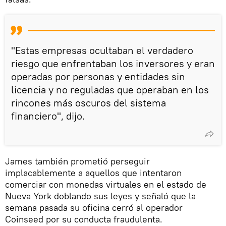
"Estas empresas ocultaban el verdadero
riesgo que enfrentaban los inversores y eran
operadas por personas y entidades sin
licencia y no reguladas que operaban en los
rincones más oscuros del sistema
financiero", dijo.
James también prometió perseguir
implacablemente a aquellos que intentaron
comerciar con monedas virtuales en el estado de
Nueva York doblando sus leyes y señaló que la
semana pasada su oficina cerró al operador
Coinseed por su conducta fraudulenta.