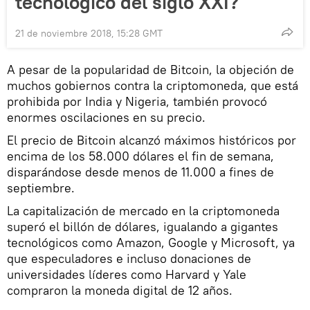
tecnológico del siglo XXI?
21 de noviembre 2018, 15:28 GMT
A pesar de la popularidad de Bitcoin, la objeción de
muchos gobiernos contra la criptomoneda, que está
prohibida por India y Nigeria, también provocó
enormes oscilaciones en su precio.
El precio de Bitcoin alcanzó máximos históricos por
encima de los 58.000 dólares el fin de semana,
disparándose desde menos de 11.000 a fines de
septiembre.
La capitalización de mercado en la criptomoneda
superó el billón de dólares, igualando a gigantes
tecnológicos como Amazon, Google y Microsoft, ya
que especuladores e incluso donaciones de
universidades líderes como Harvard y Yale
compraron la moneda digital de 12 años.