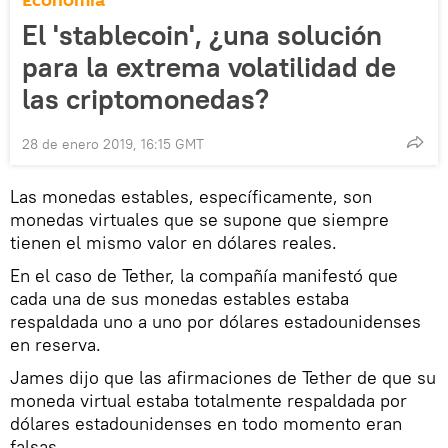
Economía
El 'stablecoin', ¿una solución
para la extrema volatilidad de
las criptomonedas?
28 de enero 2019, 16:15 GMT
Las monedas estables, específicamente, son
monedas virtuales que se supone que siempre
tienen el mismo valor en dólares reales.
En el caso de Tether, la compañía manifestó que
cada una de sus monedas estables estaba
respaldada uno a uno por dólares estadounidenses
en reserva.
James dijo que las afirmaciones de Tether de que su
moneda virtual estaba totalmente respaldada por
dólares estadounidenses en todo momento eran
falsas.