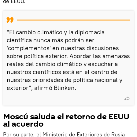
de EEUU.
"El cambio climático y la diplomacia
científica nunca más podrán ser
'complementos' en nuestras discusiones
sobre política exterior. Abordar las amenazas
reales del cambio climático y escuchar a
nuestros científicos está en el centro de
nuestras prioridades de política nacional y
exterior", afirmó Blinken.
Moscú saluda el retorno de EEUU
al acuerdo
Por su parte, el Ministerio de Exteriores de Rusia