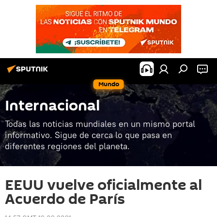
Mundo
Internacional
Todas las noticias mundiales en un mismo portal
informativo. Sigue de cerca lo que pasa en
diferentes regiones del planeta.
EEUU vuelve oficialmente al
Acuerdo de París