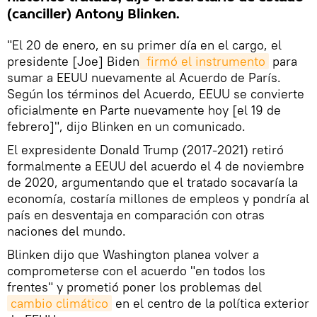
(canciller) Antony Blinken.
"El 20 de enero, en su primer día en el cargo, el
presidente [Joe] Biden
 firmó el instrumento
para
sumar a EEUU nuevamente al Acuerdo de París.
Según los términos del Acuerdo, EEUU se convierte
oficialmente en Parte nuevamente hoy [el 19 de
febrero]", dijo Blinken en un comunicado.
El expresidente Donald Trump (2017-2021) retiró
formalmente a EEUU del acuerdo el 4 de noviembre
de 2020, argumentando que el tratado socavaría la
economía, costaría millones de empleos y pondría al
país en desventaja en comparación con otras
naciones del mundo.
Blinken dijo que Washington planea volver a
comprometerse con el acuerdo "en todos los
frentes" y prometió poner los problemas del
cambio climático
en el centro de la política exterior