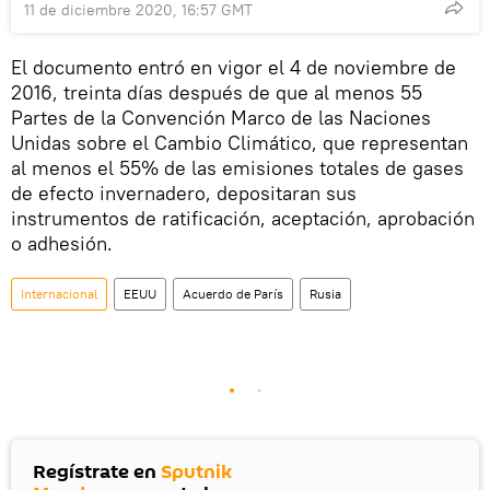
11 de diciembre 2020, 16:57 GMT
El documento entró en vigor el 4 de noviembre de
2016, treinta días después de que al menos 55
Partes de la Convención Marco de las Naciones
Unidas sobre el Cambio Climático, que representan
al menos el 55% de las emisiones totales de gases
de efecto invernadero, depositaran sus
instrumentos de ratificación, aceptación, aprobación
o adhesión.
Internacional
EEUU
Acuerdo de París
Rusia
Regístrate en
Sputnik