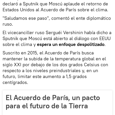
declaró a Sputnik que Moscú aplaude el retorno de
Estados Unidos al Acuerdo de París sobre el clima.
"Saludamos ese paso", comentó el ente diplomático
ruso.
El vicecanciller ruso Serguéi Vershinin había dicho a
Sputnik que Moscú está abierto al diálogo con EEUU
sobre el clima y
espera un enfoque despolitizado
.
Suscrito en 2015, el Acuerdo de París busca
mantener la subida de la temperatura global en el
siglo XXI por debajo de los dos grados Celsius con
respecto a los niveles preindustriales y, en un
futuro, limitar este aumento a 1,5 grados
centígrados.
El Acuerdo de París, un pacto
para el futuro de la Tierra