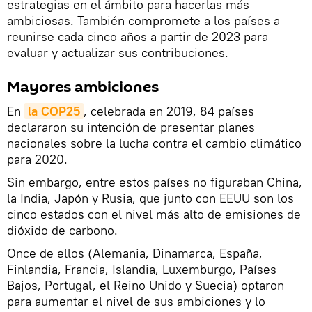
estrategias en el ámbito para hacerlas más
ambiciosas. También compromete a los países a
reunirse cada cinco años a partir de 2023 para
evaluar y actualizar sus contribuciones.
Mayores ambiciones
En
la COP25
, celebrada en 2019, 84 países
declararon su intención de presentar planes
nacionales sobre la lucha contra el cambio climático
para 2020.
Sin embargo, entre estos países no figuraban China,
la India, Japón y Rusia, que junto con EEUU son los
cinco estados con el nivel más alto de emisiones de
dióxido de carbono.
Once de ellos (Alemania, Dinamarca, España,
Finlandia, Francia, Islandia, Luxemburgo, Países
Bajos, Portugal, el Reino Unido y Suecia) optaron
para aumentar el nivel de sus ambiciones y lo