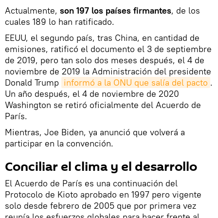
Actualmente,
son 197 los países firmantes
, de los
cuales 189 lo han ratificado.
EEUU, el segundo país, tras China, en cantidad de
emisiones, ratificó el documento el 3 de septiembre
de 2019, pero tan solo dos meses después, el 4 de
noviembre de 2019 la Administración del presidente
Donald Trump
informó a la ONU que salía del pacto
.
Un año después, el 4 de noviembre de 2020
Washington se retiró oficialmente del Acuerdo de
París.
Mientras, Joe Biden, ya anunció que volverá a
participar en la convención.
Conciliar el clima y el desarrollo
El Acuerdo de París es una continuación del
Protocolo de Kioto aprobado en 1997 pero vigente
solo desde febrero de 2005 que por primera vez
reunía los esfuerzos globales para hacer frente al