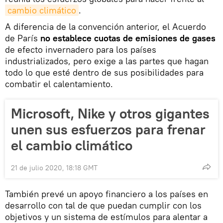
cambio climático
.
A diferencia de la convención anterior, el Acuerdo
de París
no establece cuotas de emisiones de gases
de efecto invernadero para los países
industrializados, pero exige a las partes que hagan
todo lo que esté dentro de sus posibilidades para
combatir el calentamiento.
Microsoft, Nike y otros gigantes
unen sus esfuerzos para frenar
el cambio climático
21 de julio 2020, 18:18 GMT
También prevé un apoyo financiero a los países en
desarrollo con tal de que puedan cumplir con los
objetivos y un sistema de estímulos para alentar a