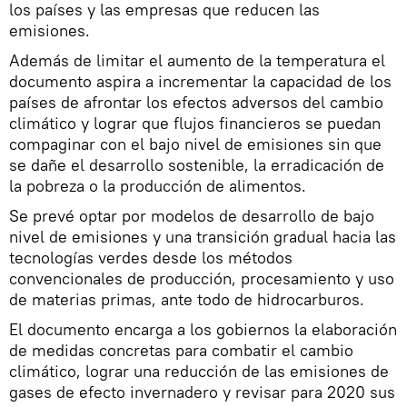
los países y las empresas que reducen las
emisiones.
Además de limitar el aumento de la temperatura el
documento aspira a incrementar la capacidad de los
países de afrontar los efectos adversos del cambio
climático y lograr que flujos financieros se puedan
compaginar con el bajo nivel de emisiones sin que
se dañe el desarrollo sostenible, la erradicación de
la pobreza o la producción de alimentos.
Se prevé optar por modelos de desarrollo de bajo
nivel de emisiones y una transición gradual hacia las
tecnologías verdes desde los métodos
convencionales de producción, procesamiento y uso
de materias primas, ante todo de hidrocarburos.
​El documento encarga a los gobiernos la elaboración
de medidas concretas para combatir el cambio
climático, lograr una reducción de las emisiones de
gases de efecto invernadero y revisar para 2020 sus