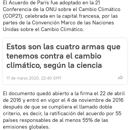
El Acuerdo de París fue adoptado en la 21
Conferencia de la ONU sobre el Cambio Climático
(COP21), celebrada en la capital francesa, por las
partes de la Convención Marco de las Naciones
Unidas sobre el Cambio Climático.
Estos son las cuatro armas que
tenemos contra el cambio
climático, según la ciencia
17 de marzo 2020, 22:40 GMT
El documento quedó abierto a la firma el 22 de abril
de 2016 y entró en vigor el 4 de noviembre de 2016
después de que se cumpliera el llamado doble
criterio, es decir, la ratificación del acuerdo por 55
países responsables de al menos 55% de las
emisiones globales.