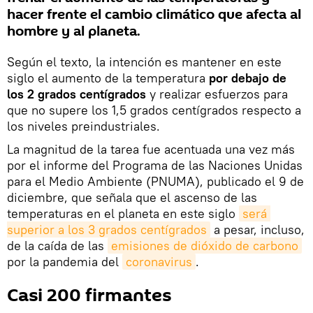
hacer frente el cambio climático que afecta al
hombre y al planeta.
Según el texto, la intención es mantener en este
siglo el aumento de la temperatura
por debajo de
los 2 grados centígrados
y realizar esfuerzos para
que no supere los 1,5 grados centígrados respecto a
los niveles preindustriales.
La magnitud de la tarea fue acentuada una vez más
por el informe del Programa de las Naciones Unidas
para el Medio Ambiente (PNUMA), publicado el 9 de
diciembre, que señala que el ascenso de las
temperaturas en el planeta en este siglo
será 
superior a los 3 grados centígrados
a pesar, incluso,
de la caída de las
emisiones de dióxido de carbono
por la pandemia del
coronavirus
.
Casi 200 firmantes