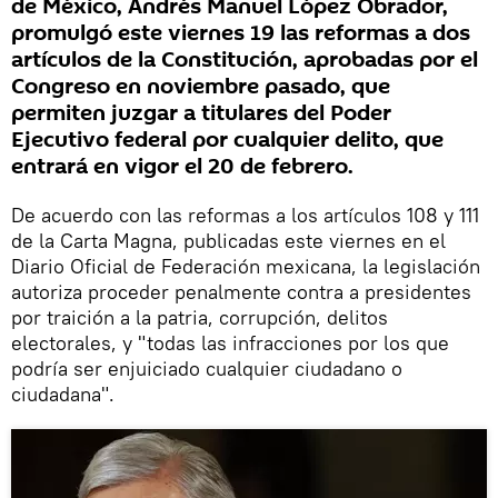
de México, Andrés Manuel López Obrador,
promulgó este viernes 19 las reformas a dos
artículos de la Constitución, aprobadas por el
Congreso en noviembre pasado, que
permiten juzgar a titulares del Poder
Ejecutivo federal por cualquier delito, que
entrará en vigor el 20 de febrero.
De acuerdo con las reformas a los artículos 108 y 111
de la Carta Magna, publicadas este viernes en el
Diario Oficial de Federación mexicana, la legislación
autoriza proceder penalmente contra a presidentes
por traición a la patria, corrupción, delitos
electorales, y "todas las infracciones por los que
podría ser enjuiciado cualquier ciudadano o
ciudadana".