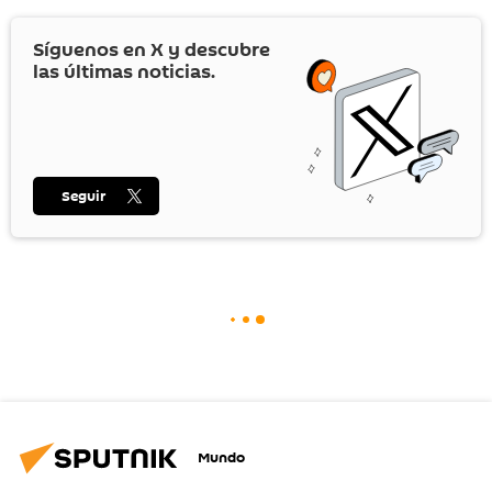
Síguenos en
X
y descubre
las últimas noticias.
Seguir
Mundo