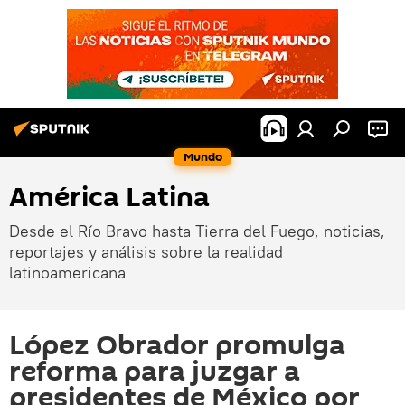
Mundo
América Latina
Desde el Río Bravo hasta Tierra del Fuego, noticias,
reportajes y análisis sobre la realidad
latinoamericana
López Obrador promulga
reforma para juzgar a
presidentes de México por