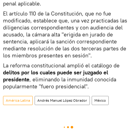
penal aplicable.
El artículo 110 de la Constitución, que no fue
modificado, establece que, una vez practicadas las
diligencias correspondientes y con audiencia del
acusado, la cámara alta "erigida en jurado de
sentencia, aplicará la sanción correspondiente
mediante resolución de las dos terceras partes de
los miembros presentes en sesión".
La reforma constitucional amplió el catálogo de
delitos por los cuales puede ser juzgado el
presidente
, eliminando la inmunidad conocida
popularmente "fuero presidencial".
América Latina
Andrés Manuel López Obrador
México