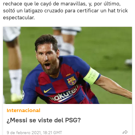
rechace que le cayó de maravillas, y, por último,
soltó un latigazo cruzado para certificar un hat trick
espectacular.
Internacional
¿Messi se viste del PSG?
9 de febrero 2021, 18:21 GMT