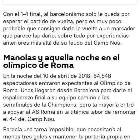
Con el 1-4 final, al barcelonismo solo le queda por
esperar el partido de vuelta, pero es muy poco
probable que consigan darle la vuelta a un marcador
que parece lapidario, sobre todo por experiencias
anteriores más allá de su feudo del Camp Nou.
Manolas y aquella noche en el
olímpico de Roma
En la noche del 10 de abril de 2018, 64.548
espectadores entraron expectantes al Olímpico de
Roma. Unos llegaron desde Barcelona para darle el
espaldarazo final a su equipo camino a las
semifinales de la Champions, pero la mayoría entró
a apoyar al AS Roma en la titánica labor de remontar
el 4-1 del Camp Nou.
Parecía una tarea imposible, que necesitaría al
menos tres goles y mantener la portería propia en