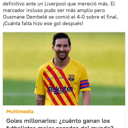
definitivo ante un Liverpool que mereció más. El
marcador incluso pudo ser más amplio pero
Ousmane Dembelé se comió el 4-0 sobre el final.
¡Cuánta falta hizo ese gol después!
Multimedia
Goles millonarios: ¿cuánto ganan los
futbolistas mejor pagados del mundo?