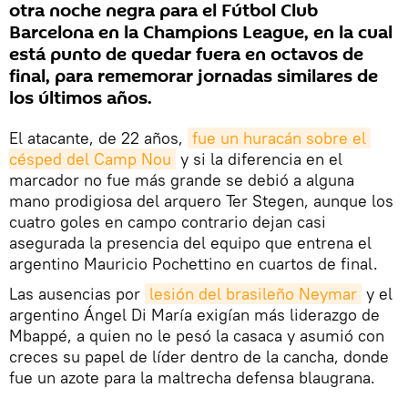
otra noche negra para el Fútbol Club
Barcelona en la Champions League, en la cual
está punto de quedar fuera en octavos de
final, para rememorar jornadas similares de
los últimos años.
El atacante, de 22 años,
fue un huracán sobre el 
césped del Camp Nou
y si la diferencia en el
marcador no fue más grande se debió a alguna
mano prodigiosa del arquero Ter Stegen, aunque los
cuatro goles en campo contrario dejan casi
asegurada la presencia del equipo que entrena el
argentino Mauricio Pochettino en cuartos de final.
Las ausencias por
lesión del brasileño Neymar
y el
argentino Ángel Di María exigían más liderazgo de
Mbappé, a quien no le pesó la casaca y asumió con
creces su papel de líder dentro de la cancha, donde
fue un azote para la maltrecha defensa blaugrana.