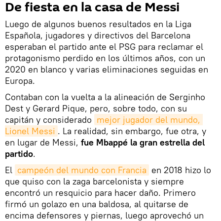
De fiesta en la casa de Messi
Luego de algunos buenos resultados en la Liga
Española, jugadores y directivos del Barcelona
esperaban el partido ante el PSG para reclamar el
protagonismo perdido en los últimos años, con un
2020 en blanco y varias eliminaciones seguidas en
Europa.
Contaban con la vuelta a la alineación de Serginho
Dest y Gerard Pique, pero, sobre todo, con su
capitán y considerado
mejor jugador del mundo, 
Lionel Messi
. La realidad, sin embargo, fue otra, y
en lugar de Messi,
fue Mbappé la gran estrella del
partido
.
El
campeón del mundo con Francia
en 2018 hizo lo
que quiso con la zaga barcelonista y siempre
encontró un resquicio para hacer daño. Primero
firmó un golazo en una baldosa, al quitarse de
encima defensores y piernas, luego aprovechó un