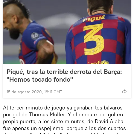
Piqué, tras la terrible derrota del Barça:
"Hemos tocado fondo"
15 de agosto 2020, 18:11 GMT
Al tercer minuto de juego ya ganaban los bávaros
por gol de Thomas Muller. Y el empate por gol en
propia puerta, a los siete minutos, de David Alaba
fue apenas un espejismo, porque a los dos cuartos