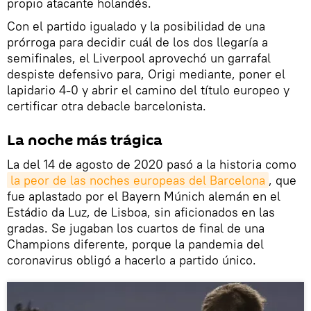
propio atacante holandés.
Con el partido igualado y la posibilidad de una
prórroga para decidir cuál de los dos llegaría a
semifinales, el Liverpool aprovechó un garrafal
despiste defensivo para, Origi mediante, poner el
lapidario 4-0 y abrir el camino del título europeo y
certificar otra debacle barcelonista.
La noche más trágica
La del 14 de agosto de 2020 pasó a la historia como
la peor de las noches europeas del Barcelona
, que
fue aplastado por el Bayern Múnich alemán en el
Estádio da Luz, de Lisboa, sin aficionados en las
gradas. Se jugaban los cuartos de final de una
Champions diferente, porque la pandemia del
coronavirus obligó a hacerlo a partido único.