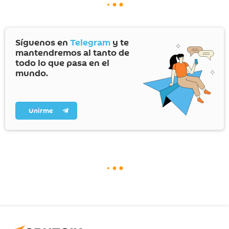
Síguenos en
Telegram
y te
mantendremos al tanto de
todo lo que pasa en el
mundo.
Unirme