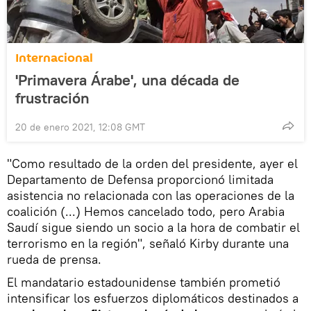
Internacional
'Primavera Árabe', una década de
frustración
20 de enero 2021, 12:08 GMT
"Como resultado de la orden del presidente, ayer el
Departamento de Defensa proporcionó limitada
asistencia no relacionada con las operaciones de la
coalición (...) Hemos cancelado todo, pero Arabia
Saudí sigue siendo un socio a la hora de combatir el
terrorismo en la región", señaló Kirby durante una
rueda de prensa.
El mandatario estadounidense también prometió
intensificar los esfuerzos diplomáticos destinados a