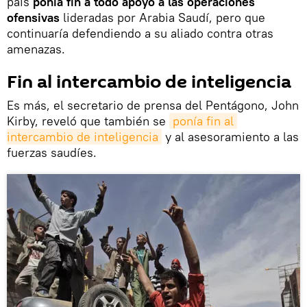
país
ponía fin a todo apoyo a las operaciones
ofensivas
lideradas por Arabia Saudí, pero que
continuaría defendiendo a su aliado contra otras
amenazas.
Fin al intercambio de inteligencia
Es más, el secretario de prensa del Pentágono, John
Kirby, reveló que también se
ponía fin al 
intercambio de inteligencia
y al asesoramiento a las
fuerzas saudíes.