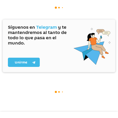
Síguenos en
Telegram
y te
mantendremos al tanto de
todo lo que pasa en el
mundo.
Unirme