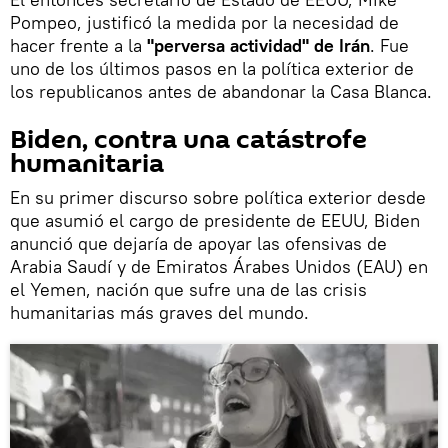
Pompeo, justificó la medida por la necesidad de
hacer frente a la
"perversa actividad" de Irán
. Fue
uno de los últimos pasos en la política exterior de
los republicanos antes de abandonar la Casa Blanca.
Biden, contra una catástrofe
humanitaria
En su primer discurso sobre política exterior desde
que asumió el cargo de presidente de EEUU, Biden
anunció que dejaría de apoyar las ofensivas de
Arabia Saudí y de Emiratos Árabes Unidos (EAU) en
el Yemen, nación que sufre una de las crisis
humanitarias más graves del mundo.