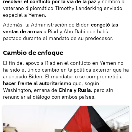
resolver el conflicto por la vía de la paz
y nombró al
veterano diplomático Timothy Lenderking enviado
especial a Yemen.
Además, la Administración de Biden
congeló las
ventas de armas
a Riad y Abu Dabi que había
pactado durante el mandato de su predecesor.
Cambio de enfoque
El fin del apoyo a Riad en el conflicto en Yemen no
ha sido el único cambio en la política exterior que ha
anunciado Biden. El mandatario se comprometió a
hacer frente al autoritarismo
que, según
Washington, emana de
China y Rusia
, pero sin
renunciar al diálogo con ambos países.