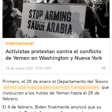
Internacional
Activistas protestan contra el conflicto
de Yemen en Washington y Nueva York
25 de enero 2021, 17:07 GMT
Primero, el 26 de enero el Departamento del Tesoro
emitió una licencia para permitir transacciones
que
involucren a los hutíes de Yemen hasta el 26 de
febrero.
El 4 de febrero, Biden finalmente anunció que su