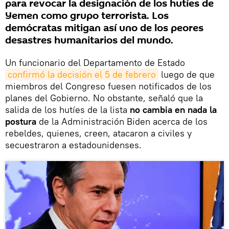
para revocar la designación de los hutíes de
Yemen como grupo terrorista. Los
demócratas mitigan así uno de los peores
desastres humanitarios del mundo.
Un funcionario del Departamento de Estado
confirmó la decisión el 5 de febrero
luego de que
miembros del Congreso fuesen notificados de los
planes del Gobierno. No obstante, señaló que la
salida de los hutíes de la lista
no cambia en nada la
postura
de la Administración Biden acerca de los
rebeldes, quienes, creen, atacaron a civiles y
secuestraron a estadounidenses.