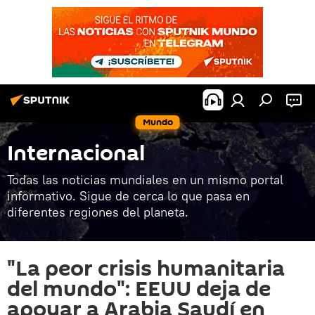
Mundo
Internacional
Todas las noticias mundiales en un mismo portal
informativo. Sigue de cerca lo que pasa en
diferentes regiones del planeta.
"La peor crisis humanitaria
del mundo": EEUU deja de
apoyar a Arabia Saudí en