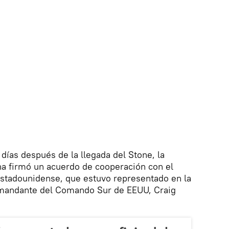
días después de la llegada del Stone, la
a firmó un acuerdo de cooperación con el
stadounidense, que estuvo representado en la
omandante del Comando Sur de EEUU, Craig