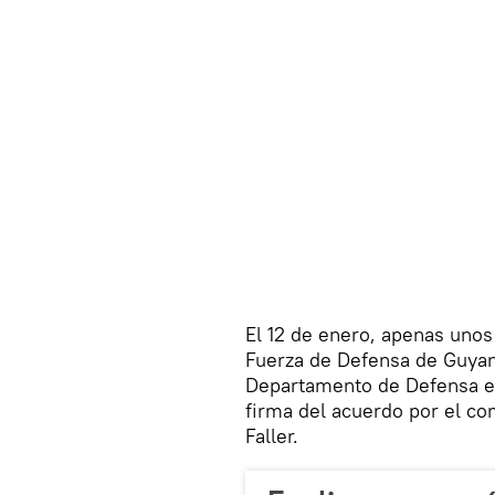
El 12 de enero, apenas unos 
Fuerza de Defensa de Guyan
Departamento de Defensa e
firma del acuerdo por el c
Faller.