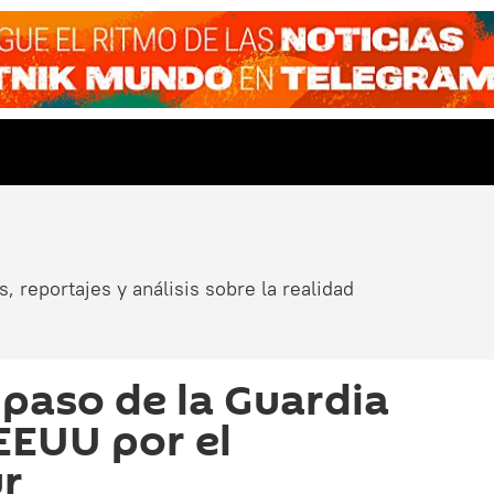
, reportajes y análisis sobre la realidad
 paso de la Guardia
EEUU por el
ur