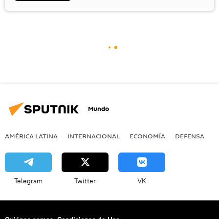
Mundo
AMÉRICA LATINA
INTERNACIONAL
ECONOMÍA
DEFENSA
M
Telegram
Twitter
VK