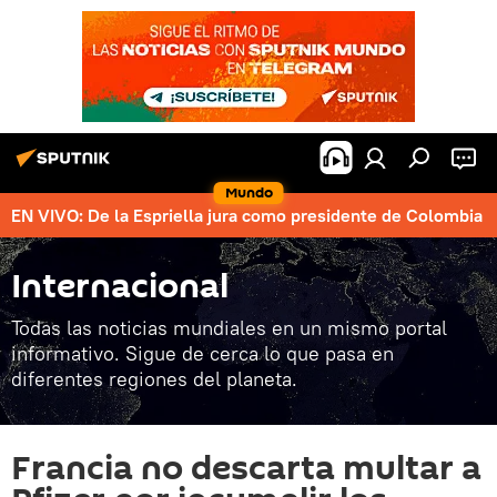
Mundo
EN VIVO: De la Espriella jura como presidente de Colombia
Internacional
Todas las noticias mundiales en un mismo portal
informativo. Sigue de cerca lo que pasa en
diferentes regiones del planeta.
Francia no descarta multar a