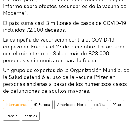
informe sobre efectos secundarios de la vacuna de
Moderna".
El país suma casi 3 millones de casos de COVID-19,
incluidos 72.000 decesos.
La campaña de vacunación contra el COVID-19
empezó en Francia el 27 de diciembre. De acuerdo
con el ministerio de Salud, más de 823.000
personas se inmunizaron para la fecha.
Un grupo de expertos de la Organización Mundial de
la Salud defendió el uso de la vacuna Pfizer en
personas ancianas a pesar de los numerosos casos
de defunciones de adultos mayores.
Internacional
🌍 Europa
América del Norte
política
Pfizer
Francia
noticias