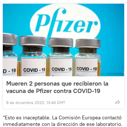
Mueren 2 personas que recibieron la
vacuna de Pfizer contra COVID-19
8 de diciembre 2020, 13:46 GMT
"Esto es inaceptable. La Comisión Europea contactó
inmediatamente con la dirección de ese laboratorio.