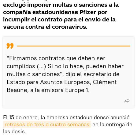
excluyó imponer multas o sanciones a la
compañía estadounidense Pfizer por
incumplir el contrato para el envío de la
vacuna contra el coronavirus.
"Firmamos contratos que deben ser
cumplidos (...) Si no lo hace, pueden haber
multas o sanciones", dijo el secretario de
Estado para Asuntos Europeos, Clément
Beaune, a la emisora Europe 1.
El 15 de enero, la empresa estadounidense anunció
retrasos de tres o cuatro semanas
en la entrega de
las dosis.