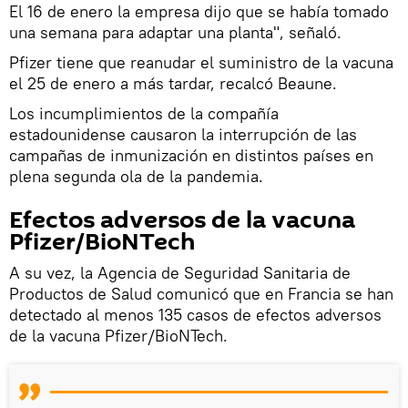
El 16 de enero la empresa dijo que se había tomado
una semana para adaptar una planta", señaló.
Pfizer tiene que reanudar el suministro de la vacuna
el 25 de enero a más tardar, recalcó Beaune.
Los incumplimientos de la compañía
estadounidense causaron la interrupción de las
campañas de inmunización en distintos países en
plena segunda ola de la pandemia.
Efectos adversos de la vacuna
Pfizer/BioNTech
A su vez, la Agencia de Seguridad Sanitaria de
Productos de Salud comunicó que en Francia se han
detectado al menos 135 casos de efectos adversos
de la vacuna Pfizer/BioNTech.