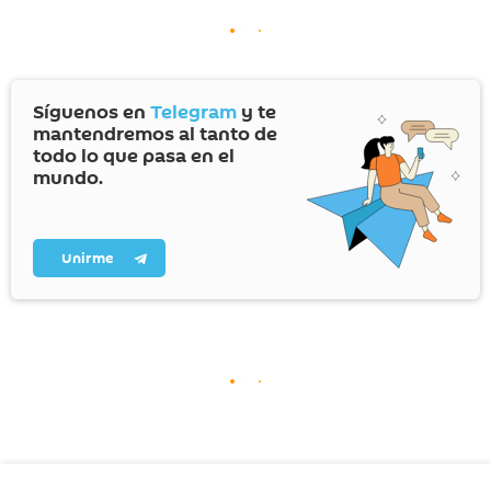
Síguenos en
Telegram
y te
mantendremos al tanto de
todo lo que pasa en el
mundo.
Unirme