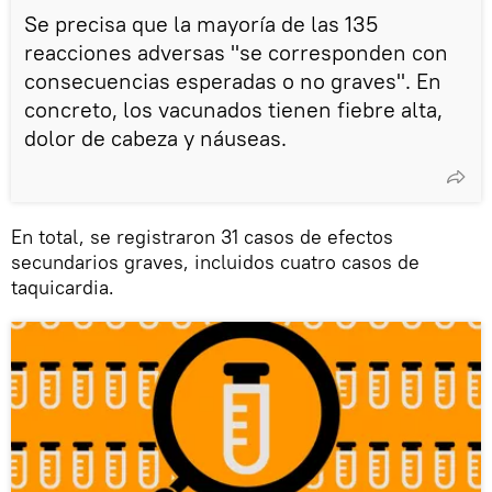
Se precisa que la mayoría de las 135
reacciones adversas "se corresponden con
consecuencias esperadas o no graves". En
concreto, los vacunados tienen fiebre alta,
dolor de cabeza y náuseas.
En total, se registraron 31 casos de efectos
secundarios graves, incluidos cuatro casos de
taquicardia.