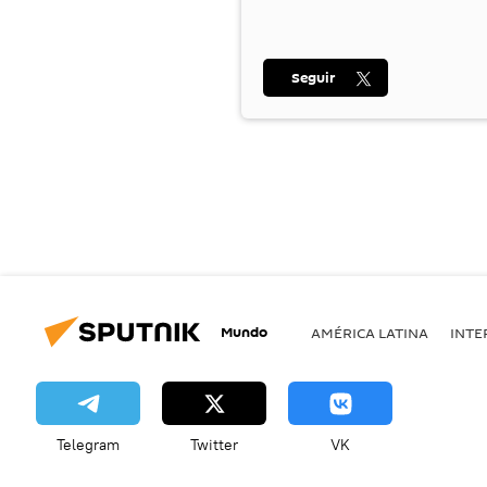
Seguir
Mundo
AMÉRICA LATINA
INTE
Telegram
Twitter
VK