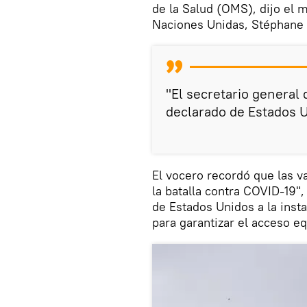
de la Salud (OMS), dijo el 
Naciones Unidas, Stéphane 
"El secretario general
declarado de Estados U
El vocero recordó que las 
la batalla contra COVID-19",
de Estados Unidos a la inst
para garantizar el acceso eq