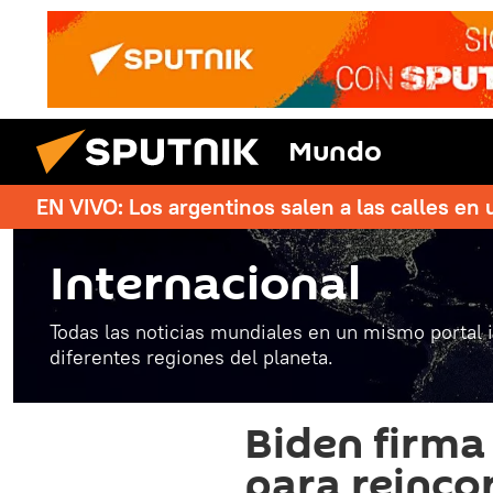
Mundo
EN VIVO: Los argentinos salen a las calles en 
Internacional
Todas las noticias mundiales en un mismo portal 
diferentes regiones del planeta.
Biden firma
para reinco