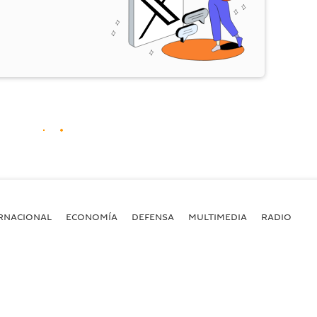
RNACIONAL
ECONOMÍA
DEFENSA
MULTIMEDIA
RADIO