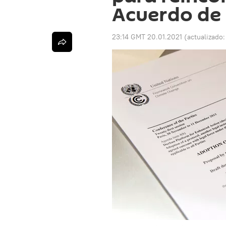
Acuerdo de 
23:14 GMT 20.01.2021
(actualizado