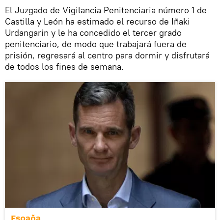
El Juzgado de Vigilancia Penitenciaria número 1 de
Castilla y León ha estimado el recurso de Iñaki
Urdangarin y le ha concedido el tercer grado
penitenciario, de modo que trabajará fuera de
prisión, regresará al centro para dormir y disfrutará
de todos los fines de semana.
España