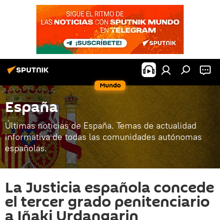
Mundo
España
Últimas noticias de España. Temas de actualidad
informativa de todas las comunidades autónomas
españolas.
La Justicia española concede
el tercer grado penitenciario
a Iñaki Urdangarin