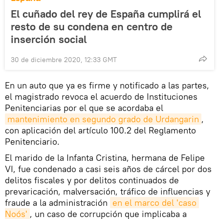
El cuñado del rey de España cumplirá el
resto de su condena en centro de
inserción social
30 de diciembre 2020, 12:33 GMT
En un auto que ya es firme y notificado a las partes,
el magistrado revoca el acuerdo de Instituciones
Penitenciarias por el que se acordaba el
mantenimiento en segundo grado de Urdangarin
,
con aplicación del artículo 100.2 del Reglamento
Penitenciario.
El marido de la Infanta Cristina, hermana de Felipe
VI, fue condenado a casi seis años de cárcel por dos
delitos fiscales y por delitos continuados de
prevaricación, malversación, tráfico de influencias y
fraude a la administración
en el marco del 'caso 
Noós'
, un caso de corrupción que implicaba a