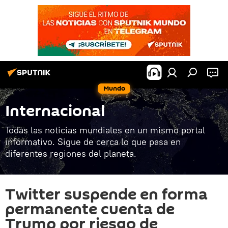
Mundo
Internacional
Todas las noticias mundiales en un mismo portal
informativo. Sigue de cerca lo que pasa en
diferentes regiones del planeta.
Twitter suspende en forma
permanente cuenta de
Trump por riesgo de