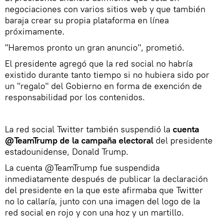
negociaciones con varios sitios web y que también
baraja crear su propia plataforma en línea
próximamente.
"Haremos pronto un gran anuncio", prometió.
El presidente agregó que la red social no habría
existido durante tanto tiempo si no hubiera sido por
un "regalo" del Gobierno en forma de exención de
responsabilidad por los contenidos.
La red social Twitter también suspendió la
cuenta
@TeamTrump de la campaña electoral
del presidente
estadounidense, Donald Trump.
La cuenta @TeamTrump fue suspendida
inmediatamente después de publicar la declaración
del presidente en la que este afirmaba que Twitter
no lo callaría, junto con una imagen del logo de la
red social en rojo y con una hoz y un martillo.