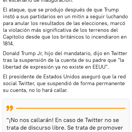
El ataque, que se produjo después de que Trump
instó a sus partidarios en un mitin a seguir luchando
para anular los resultados de las elecciones, marcó
la violación más significativa de los terrenos del
Capitolio desde que los británicos lo incendiaron en
1814.
Donald Trump Jr, hijo del mandatario, dijo en Twitter
tras la suspensión de la cuenta de su padre que "la
libertad de expresión ya no existe en EEUU".
El presidente de Estados Unidos aseguró que la red
social Twitter, que suspendió de forma permanente
su cuenta, no lo hará callar.
"¡No nos callarán! En caso de Twitter no se
trata de discurso libre. Se trata de promover