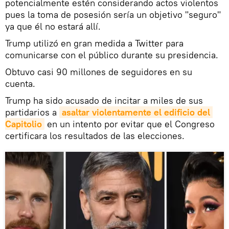
potencialmente estén considerando actos violentos
pues la toma de posesión sería un objetivo "seguro"
ya que él no estará allí.
Trump utilizó en gran medida a Twitter para
comunicarse con el público durante su presidencia.
Obtuvo casi 90 millones de seguidores en su
cuenta.
Trump ha sido acusado de incitar a miles de sus
partidarios a
asaltar violentamente el edificio del 
Capitolio
en un intento por evitar que el Congreso
certificara los resultados de las elecciones.