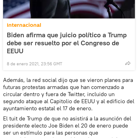
Internacional
Biden afirma que juicio político a Trump
debe ser resuelto por el Congreso de
EEUU
8 de enero 2021, 23:56 GMT
Además, la red social dijo que se vieron planes para
futuras protestas armadas que han comenzado a
circular dentro y fuera de Twitter, incluido un
segundo ataque al Capitolio de EEUU y al edificio del
ayuntamiento estatal el 17 de enero.
El tuit de Trump de que no asistirá a la asunción del
presidente electo Joe Biden el 20 de enero puede
ser un estímulo para las personas que