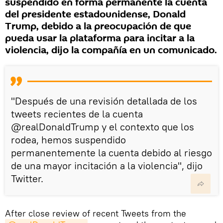
suspendido en forma permanente la cuenta
del presidente estadounidense, Donald
Trump, debido a la preocupación de que
pueda usar la plataforma para incitar a la
violencia, dijo la compañía en un comunicado.
"Después de una revisión detallada de los
tweets recientes de la cuenta
@realDonaldTrump y el contexto que los
rodea, hemos suspendido
permanentemente la cuenta debido al riesgo
de una mayor incitación a la violencia", dijo
Twitter.
After close review of recent Tweets from the