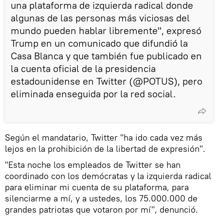
una plataforma de izquierda radical donde
algunas de las personas más viciosas del
mundo pueden hablar libremente", expresó
Trump en un comunicado que difundió la
Casa Blanca y que también fue publicado en
la cuenta oficial de la presidencia
estadounidense en Twitter (@POTUS), pero
eliminada enseguida por la red social.
Según el mandatario, Twitter "ha ido cada vez más
lejos en la prohibición de la libertad de expresión".
"Esta noche los empleados de Twitter se han
coordinado con los demócratas y la izquierda radical
para eliminar mi cuenta de su plataforma, para
silenciarme a mí, y a ustedes, los 75.000.000 de
grandes patriotas que votaron por mí", denunció.