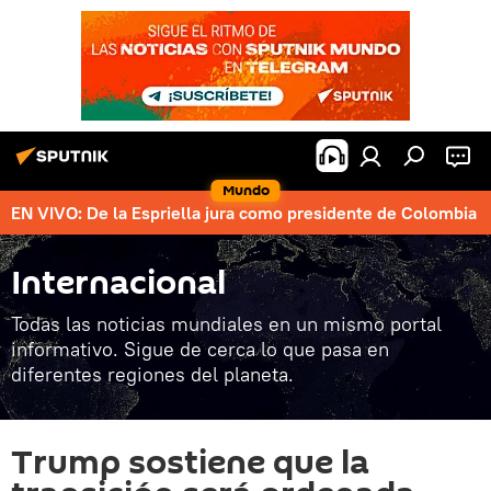
Mundo
EN VIVO: De la Espriella jura como presidente de Colombia
Internacional
Todas las noticias mundiales en un mismo portal
informativo. Sigue de cerca lo que pasa en
diferentes regiones del planeta.
Trump sostiene que la