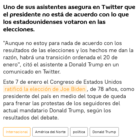
Uno de sus asistentes asegura en Twitter que
el presidente no está de acuerdo con lo que
los estadounidenses votaron en las
elecciones.
"Aunque no estoy para nada de acuerdo con los
resultados de las elecciones y los hechos me dan la
razón, habrá una transición ordenada el 20 de
enero", citó el asistente a Donald Trump en un
comunicado en Twitter.
Este 7 de enero el Congreso de Estados Unidos
ratificó la elección de Joe Biden
, de 78 años, como
presidente del país en medio del toque de queda
para frenar las protestas de los seguidores del
actual mandatario Donald Trump, según los
resultados del debate.
Internacional
América del Norte
política
Donald Trump