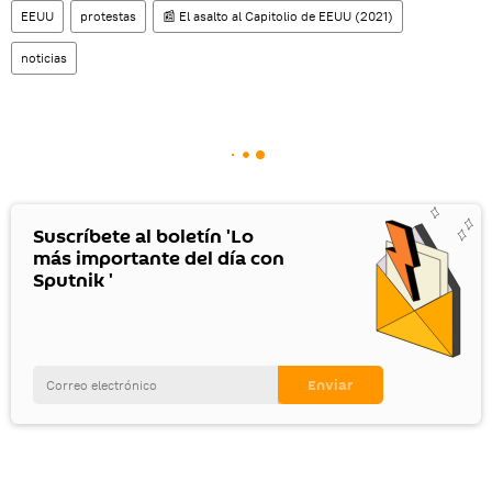
EEUU
protestas
📰 El asalto al Capitolio de EEUU (2021)
noticias
Suscríbete al boletín 'Lo
más importante del día con
Sputnik '