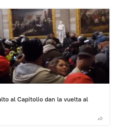
to al Capitolio dan la vuelta al