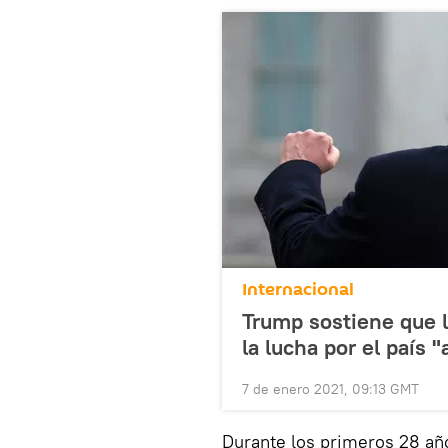
Internacional
Trump sostiene que l
la lucha por el país
7 de enero 2021, 09:13 GMT
Durante los primeros 28 añ