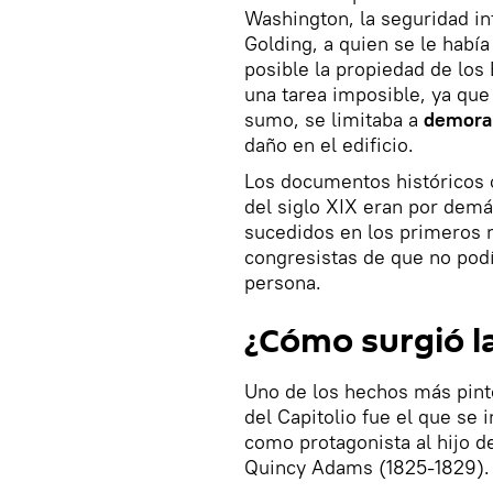
Washington, la seguridad i
Golding, a quien se le habí
posible la propiedad de los
una tarea imposible, ya que 
sumo, se limitaba a
demora
daño en el edificio.
Los documentos históricos 
del siglo XIX eran por demá
sucedidos en los primeros 
congresistas de que no pod
persona.
¿Cómo surgió la
Uno de los hechos más pinto
del Capitolio fue el que se
como protagonista al hijo 
Quincy Adams (1825-1829).