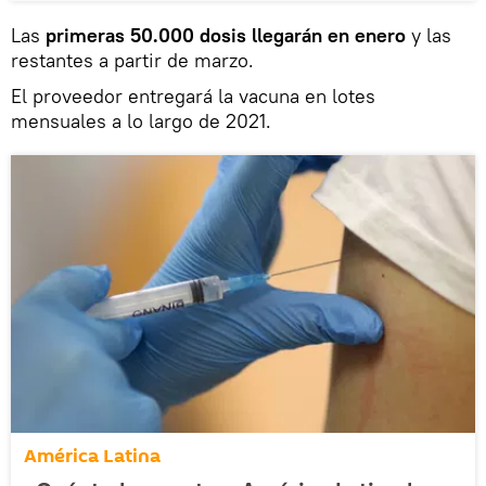
Las
primeras 50.000 dosis llegarán en enero
y las
restantes a partir de marzo.
El proveedor entregará la vacuna en lotes
mensuales a lo largo de 2021.
América Latina