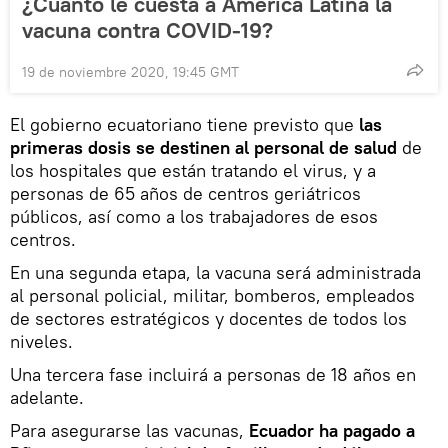
¿Cuánto le cuesta a América Latina la
vacuna contra COVID-19?
19 de noviembre 2020, 19:45 GMT
El gobierno ecuatoriano tiene previsto que
las
primeras dosis se destinen al personal de salud
de
los hospitales que están tratando el virus, y a
personas de 65 años de centros geriátricos
públicos, así como a los trabajadores de esos
centros.
En una segunda etapa, la vacuna será administrada
al personal policial, militar, bomberos, empleados
de sectores estratégicos y docentes de todos los
niveles.
Una tercera fase incluirá a personas de 18 años en
adelante.
Para asegurarse las vacunas,
Ecuador ha pagado a