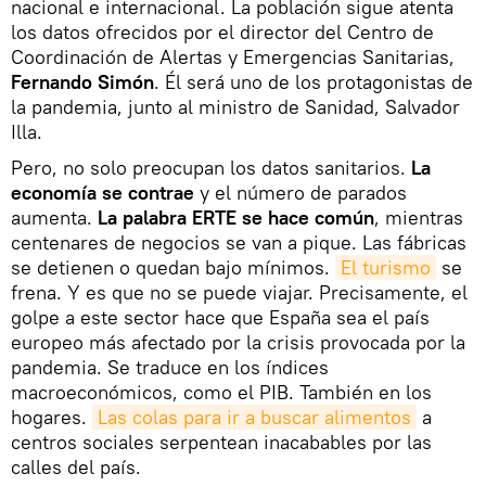
nacional e internacional. La población sigue atenta
los datos ofrecidos por el director del Centro de
Coordinación de Alertas y Emergencias Sanitarias,
Fernando Simón
. Él será uno de los protagonistas de
la pandemia, junto al ministro de Sanidad, Salvador
Illa.
Pero, no solo preocupan los datos sanitarios.
La
economía se contrae
y el número de parados
aumenta.
La palabra ERTE se hace común
, mientras
centenares de negocios se van a pique. Las fábricas
se detienen o quedan bajo mínimos.
El turismo
se
frena. Y es que no se puede viajar. Precisamente, el
golpe a este sector hace que España sea el país
europeo más afectado por la crisis provocada por la
pandemia. Se traduce en los índices
macroeconómicos, como el PIB. También en los
hogares.
Las colas para ir a buscar alimentos
a
centros sociales serpentean inacabables por las
calles del país.