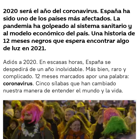
2020 será el año del coronavirus. España ha
sido uno de los países más afectados. La
pandemia ha golpeado al sistema sanitario y
al modelo económico del país. Una historia de
12 meses negros que espera encontrar algo
de luz en 2021.
Adiós a 2020. En escasas horas, España se
despedirá de un año inolvidable. Más bien, raro y
complicado. 12 meses marcados apor una palabra:
coronavirus
. Cinco sílabas que han cambiado
nuestra manera de entender el mundo y la vida.