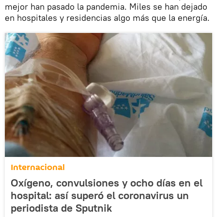
mejor han pasado la pandemia. Miles se han dejado
en hospitales y residencias algo más que la energía.
Internacional
Oxígeno, convulsiones y ocho días en el
hospital: así superó el coronavirus un
periodista de Sputnik