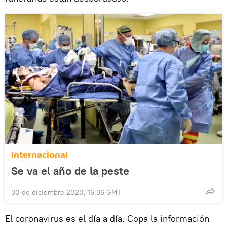
Internacional
Se va el año de la peste
30 de diciembre 2020, 16:36 GMT
El coronavirus es el día a día. Copa la información