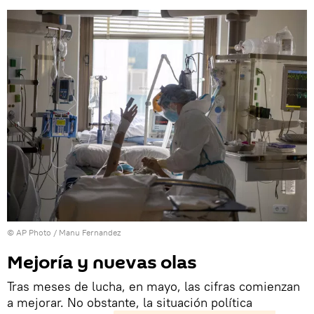
© AP Photo / Manu Fernandez
Mejoría y nuevas olas
Tras meses de lucha, en mayo, las cifras comienzan
a mejorar. No obstante, la situación política