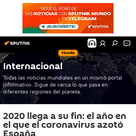
Mundo
Internacional
Todas las noticias mundiales en un mismo portal
informativo. Sigue de cerca lo que pasa en
diferentes regiones del planeta.
2020 llega a su fin: el año en
el que el coronavirus azotó
España