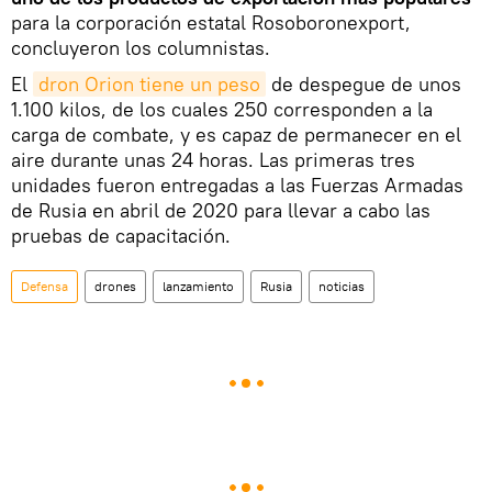
para la corporación estatal Rosoboronexport,
concluyeron los columnistas.
El
dron Orion tiene un peso
de despegue de unos
1.100 kilos, de los cuales 250 corresponden a la
carga de combate, y es capaz de permanecer en el
aire durante unas 24 horas. Las primeras tres
unidades fueron entregadas a las Fuerzas Armadas
de Rusia en abril de 2020 para llevar a cabo las
pruebas de capacitación.
Defensa
drones
lanzamiento
Rusia
noticias