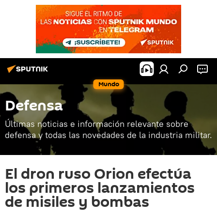
Mundo
Defensa
Últimas noticias e información relevante sobre
defensa y todas las novedades de la industria militar.
El dron ruso Orion efectúa
los primeros lanzamientos
de misiles y bombas