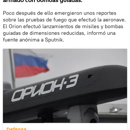
armado con bombas guiadas.
Poco después de ello emergieron unos reportes
sobre las pruebas de fuego que efectuó la aeronave.
El Orion efectuó lanzamientos de misiles y bombas
guiadas de dimensiones reducidas, informó una
fuente anónima a Sputnik.
Defensa