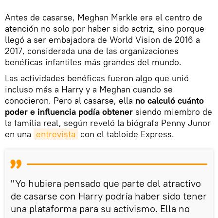
Antes de casarse, Meghan Markle era el centro de
atención no solo por haber sido actriz, sino porque
llegó a ser embajadora de World Vision de 2016 a
2017, considerada una de las organizaciones
benéficas infantiles más grandes del mundo.
Las actividades benéficas fueron algo que unió
incluso más a Harry y a Meghan cuando se
conocieron. Pero al casarse, ella
no calculó cuánto
poder e influencia
podía
obtener
siendo miembro de
la familia real, según reveló la biógrafa Penny Junor
en una
entrevista
con el tabloide Express.
"Yo hubiera pensado que parte del atractivo
de casarse con Harry podría haber sido tener
una plataforma para su activismo. Ella no