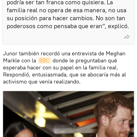
podría ser tan franca como quisiera. La
familia real no opera de esa manera, no usa
su posición para hacer cambios. No son tan
poderosos como pensaba que eran", explicó.
Junor también recordó una entrevista de Meghan
Markle con la
BBC
donde le preguntaban qué
esperaba hacer con su papel en la familia real.
Respondió, entusiasmada, que se abocaría más al
activismo que venía realizando.