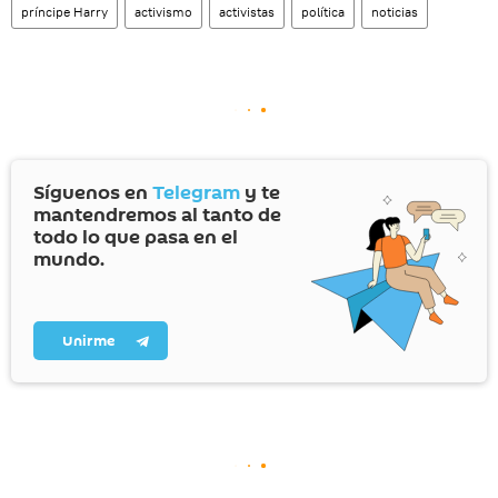
príncipe Harry
activismo
activistas
política
noticias
Síguenos en
Telegram
y te
mantendremos al tanto de
todo lo que pasa en el
mundo.
Unirme