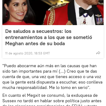
De saludos a secuestros: los
entrenamientos a los que se sometió
Meghan antes de su boda
11 de agosto 2020, 18:53 GMT
"Puedo abocarme aún más en las causas que han
sido tan importantes para mí (...) Creo que te das
cuenta de que, una vez que tienes acceso o una voz
que la gente está dispuesta a escuchar, eso conlleva
mucha responsabilidad. Me lo tomo en serio".
En cuanto el Megxit se consumó, la exduquesa de
Sussex no tardó en hablar sobre política justo antes