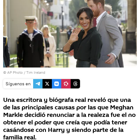
© AP Photo / Tim Ireland
Síguenos en
Una escritora y biógrafa real reveló que una
de las principales causas por las que Meghan
Markle decidió renunciar a la realeza fue el no
obtener el poder que creía que podía tener
casándose con Harry y siendo parte de la
familia real.