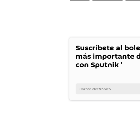
Suscríbete al bole
más importante d
con Sputnik '