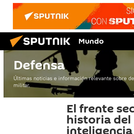
Mundo
Defensa
Últimas noticias e información relevante sobre de
militar.
El frente sec
historia del
inteligencia