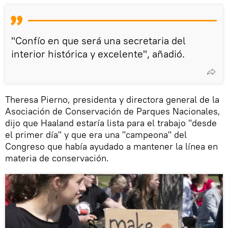
"Confío en que será una secretaria del
interior histórica y excelente", añadió.
Theresa Pierno, presidenta y directora general de la
Asociación de Conservación de Parques Nacionales,
dijo que Haaland estaría lista para el trabajo "desde
el primer día" y que era una "campeona" del
Congreso que había ayudado a mantener la línea en
materia de conservación.