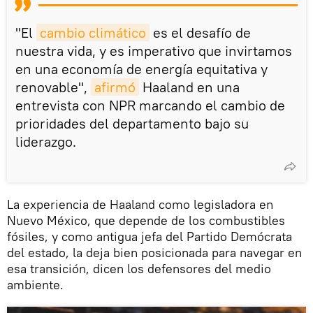
"El
cambio climático
es el desafío de
nuestra vida, y es imperativo que invirtamos
en una economía de energía equitativa y
renovable",
afirmó
Haaland en una
entrevista con NPR marcando el cambio de
prioridades del departamento bajo su
liderazgo.
La experiencia de Haaland como legisladora en
Nuevo México, que depende de los combustibles
fósiles, y como antigua jefa del Partido Demócrata
del estado, la deja bien posicionada para navegar en
esa transición, dicen los defensores del medio
ambiente.