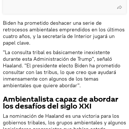
Biden ha prometido deshacer una serie de
retrocesos ambientales emprendidos en los últimos
cuatro años, y la secretaría de Interior jugará un
papel clave.
"La consulta tribal es básicamente inexistente
durante esta Administración de Trump", señaló
Haaland. "El presidente electo Biden ha prometido
consultar con las tribus, lo que creo que ayudará
inmensamente con algunos de los temas
ambientales que quiere abordar".
Ambientalista capaz de abordar
los desafíos del siglo XXI
La nominación de Haaland es una victoria para los
gobiernos tribales, los grupos ambientales y algunos