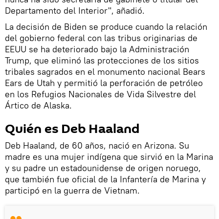
Departamento del Interior", añadió.
La decisión de Biden se produce cuando la relación
del gobierno federal con las tribus originarias de
EEUU se ha deteriorado bajo la Administración
Trump, que eliminó las protecciones de los sitios
tribales sagrados en el monumento nacional Bears
Ears de Utah y permitió la perforación de petróleo
en los Refugios Nacionales de Vida Silvestre del
Ártico de Alaska.
Quién es Deb Haaland
Deb Haaland, de 60 años, nació en Arizona. Su
madre es una mujer indígena que sirvió en la Marina
y su padre un estadounidense de origen noruego,
que también fue oficial de la Infantería de Marina y
participó en la guerra de Vietnam.