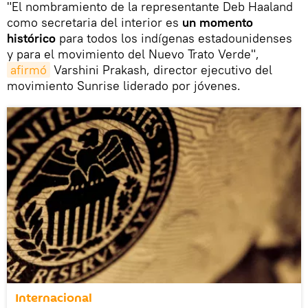
"El nombramiento de la representante Deb Haaland
como secretaria del interior es
un momento
histórico
para todos los indígenas estadounidenses
y para el movimiento del Nuevo Trato Verde",
afirmó
Varshini Prakash, director ejecutivo del
movimiento Sunrise liderado por jóvenes.
Internacional