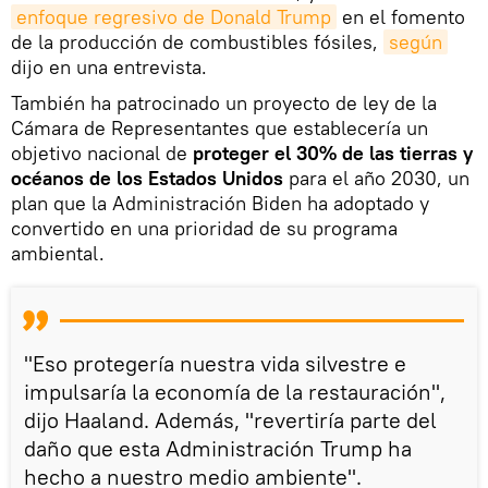
enfoque regresivo de Donald Trump
en el fomento
de la producción de combustibles fósiles,
según
dijo en una entrevista.
También ha patrocinado un proyecto de ley de la
Cámara de Representantes que establecería un
objetivo nacional de
proteger el 30% de las tierras y
océanos de los Estados Unidos
para el año 2030, un
plan que la Administración Biden ha adoptado y
convertido en una prioridad de su programa
ambiental.
"Eso protegería nuestra vida silvestre e
impulsaría la economía de la restauración",
dijo Haaland. Además, "revertiría parte del
daño que esta Administración Trump ha
hecho a nuestro medio ambiente".