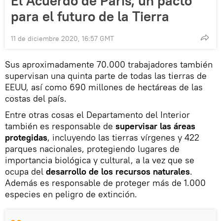
El Acuerdo de París, un pacto
para el futuro de la Tierra
11 de diciembre 2020, 16:57 GMT
Sus aproximadamente 70.000 trabajadores también
supervisan una quinta parte de todas las tierras de
EEUU, así como 690 millones de hectáreas de las
costas del país.
Entre otras cosas el Departamento del Interior
también es responsable de
supervisar las áreas
protegidas
, incluyendo las tierras vírgenes y 422
parques nacionales, protegiendo lugares de
importancia biológica y cultural, a la vez que se
ocupa del
desarrollo de los recursos naturales
.
Además es responsable de proteger más de 1.000
especies en peligro de extinción.