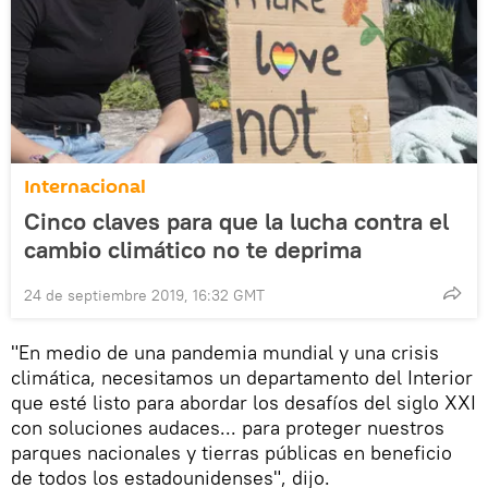
Internacional
Cinco claves para que la lucha contra el
cambio climático no te deprima
24 de septiembre 2019, 16:32 GMT
"En medio de una pandemia mundial y una crisis
climática, necesitamos un departamento del Interior
que esté listo para abordar los desafíos del siglo XXI
con soluciones audaces... para proteger nuestros
parques nacionales y tierras públicas en beneficio
de todos los estadounidenses", dijo.