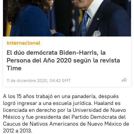
Internacional
El dúo demócrata Biden-Harris, la
Persona del Año 2020 según la revista
Time
11 de diciembre 2020, 04:42 GMT
A los 15 años trabajó en una panadería, después
logró ingresar a una escuela jurídica. Haaland es
licenciada en derecho por la Universidad de Nuevo
México y fue presidenta del Partido Demócrata del
Caucus de Nativos Americanos de Nuevo México de
2012 a 2013.