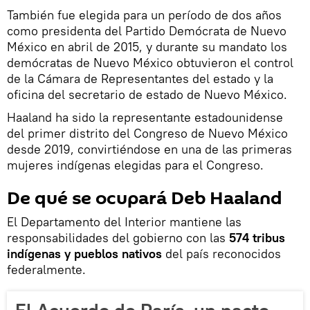
También fue elegida para un período de dos años
como presidenta del Partido Demócrata de Nuevo
México en abril de 2015, y durante su mandato los
demócratas de Nuevo México obtuvieron el control
de la Cámara de Representantes del estado y la
oficina del secretario de estado de Nuevo México.
Haaland ha sido la representante estadounidense
del primer distrito del Congreso de Nuevo México
desde 2019, convirtiéndose en una de las primeras
mujeres indígenas elegidas para el Congreso.
De qué se ocupará Deb Haaland
El Departamento del Interior mantiene las
responsabilidades del gobierno con las
574 tribus
indígenas y pueblos nativos
del país reconocidos
federalmente.