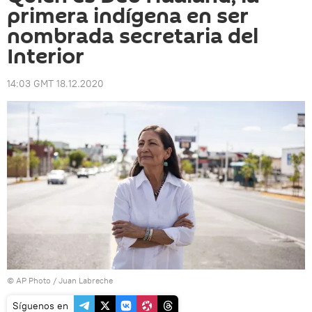
primera indígena en ser
nombrada secretaria del
Interior
14:03 GMT 18.12.2020
© AP Photo / Juan Labreche
Síguenos en