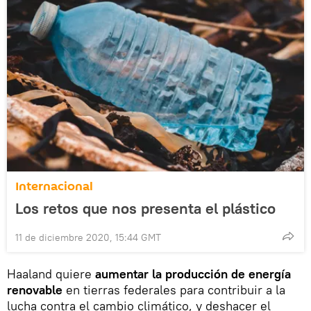
Internacional
Los retos que nos presenta el plástico
11 de diciembre 2020, 15:44 GMT
Haaland quiere
aumentar la producción de energía
renovable
en tierras federales para contribuir a la
lucha contra el cambio climático, y deshacer el