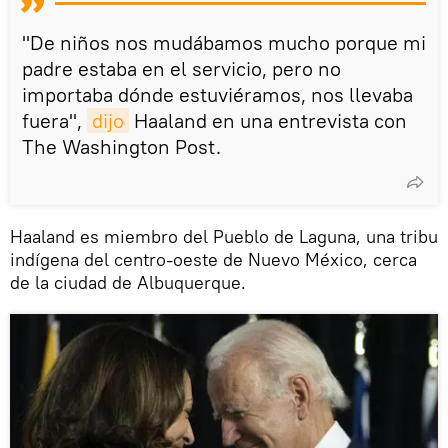
"De niños nos mudábamos mucho porque mi
padre estaba en el servicio, pero no
importaba dónde estuviéramos, nos llevaba
fuera",
dijo
Haaland en una entrevista con
The Washington Post.
Haaland es miembro del Pueblo de Laguna, una tribu
indígena del centro-oeste de Nuevo México, cerca
de la ciudad de Albuquerque.