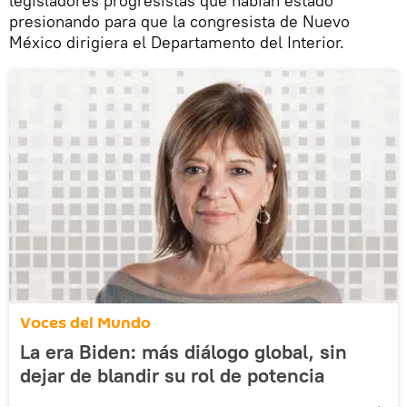
legisladores progresistas que habían estado
presionando para que la congresista de Nuevo
México dirigiera el Departamento del Interior.
Voces del Mundo
La era Biden: más diálogo global, sin
dejar de blandir su rol de potencia