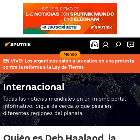
Mundo
EN VIVO: Los argentinos salen a las calles en una protesta
contra la reforma a la Ley de Tierras
Internacional
Todas las noticias mundiales en un mismo portal
informativo. Sigue de cerca lo que pasa en
diferentes regiones del planeta.
Quién es Deb Haaland, la