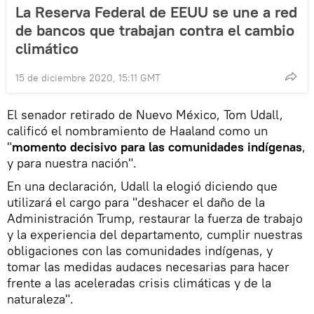
La Reserva Federal de EEUU se une a red
de bancos que trabajan contra el cambio
climático
15 de diciembre 2020, 15:11 GMT
El senador retirado de Nuevo México, Tom Udall,
calificó el nombramiento de Haaland como un
"
momento decisivo para las comunidades indígenas
,
y para nuestra nación".
En una declaración, Udall la elogió diciendo que
utilizará el cargo para "deshacer el daño de la
Administración Trump, restaurar la fuerza de trabajo
y la experiencia del departamento, cumplir nuestras
obligaciones con las comunidades indígenas, y
tomar las medidas audaces necesarias para hacer
frente a las aceleradas crisis climáticas y de la
naturaleza".