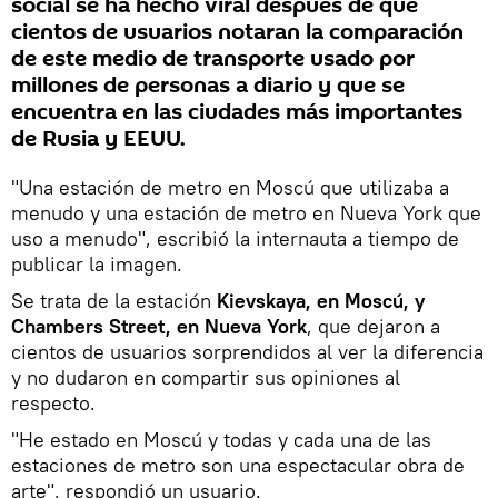
social se ha hecho viral después de que
cientos de usuarios notaran la comparación
de este medio de transporte usado por
millones de personas a diario y que se
encuentra en las ciudades más importantes
de Rusia y EEUU.
"Una estación de metro en Moscú que utilizaba a
menudo y una estación de metro en Nueva York que
uso a menudo", escribió la internauta a tiempo de
publicar la imagen.
Se trata de la estación
Kievskaya, en Moscú, y
Chambers Street, en Nueva York
, que dejaron a
cientos de usuarios sorprendidos al ver la diferencia
y no dudaron en compartir sus opiniones al
respecto.
"He estado en Moscú y todas y cada una de las
estaciones de metro son una espectacular obra de
arte", respondió un usuario.