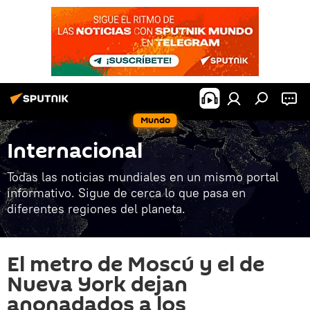
Mundo
Internacional
Todas las noticias mundiales en un mismo portal
informativo. Sigue de cerca lo que pasa en
diferentes regiones del planeta.
El metro de Moscú y el de
Nueva York dejan
anonadados a los