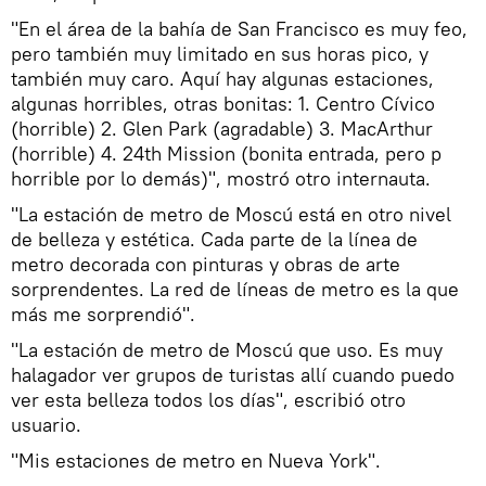
"En el área de la bahía de San Francisco es muy feo,
pero también muy limitado en sus horas pico, y
también muy caro. Aquí hay algunas estaciones,
algunas horribles, otras bonitas: 1. Centro Cívico
(horrible) 2. Glen Park (agradable) 3. MacArthur
(horrible) 4. 24th Mission (bonita entrada, pero p
horrible por lo demás)", mostró otro internauta.
"La estación de metro de Moscú está en otro nivel
de belleza y estética. Cada parte de la línea de
metro decorada con pinturas y obras de arte
sorprendentes. La red de líneas de metro es la que
más me sorprendió".
"La estación de metro de Moscú que uso. Es muy
halagador ver grupos de turistas allí cuando puedo
ver esta belleza todos los días", escribió otro
usuario.
"Mis estaciones de metro en Nueva York".