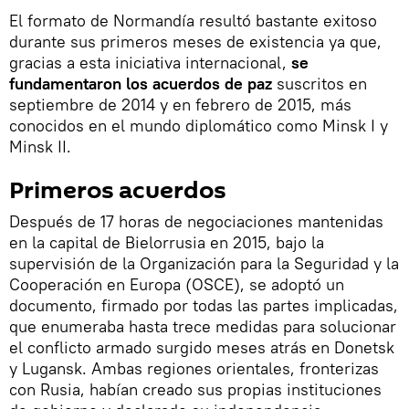
El formato de Normandía resultó bastante exitoso
durante sus primeros meses de existencia ya que,
gracias a esta iniciativa internacional,
se
fundamentaron los acuerdos de paz
suscritos en
septiembre de 2014 y en febrero de 2015, más
conocidos en el mundo diplomático como Minsk I y
Minsk II.
Primeros acuerdos
Después de 17 horas de negociaciones mantenidas
en la capital de Bielorrusia en 2015, bajo la
supervisión de la Organización para la Seguridad y la
Cooperación en Europa (OSCE), se adoptó un
documento, firmado por todas las partes implicadas,
que enumeraba hasta trece medidas para solucionar
el conflicto armado surgido meses atrás en Donetsk
y Lugansk. Ambas regiones orientales, fronterizas
con Rusia, habían creado sus propias instituciones