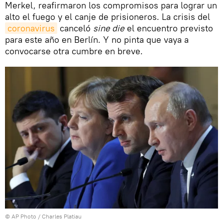
Merkel, reafirmaron los compromisos para lograr un
alto el fuego y el canje de prisioneros. La crisis del
coronavirus
canceló
sine die
el encuentro previsto
para este año en Berlín. Y no pinta que vaya a
convocarse otra cumbre en breve.
© AP Photo / Charles Platiau