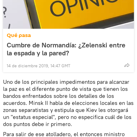
Qué pasa
Cumbre de Normandía: ¿Zelenski entre
la espada y la pared?
14 de diciembre 2019, 14:47 GMT
Uno de los principales impedimentos para alcanzar
la paz es el diferente punto de vista que tienen los
bandos enfrentados sobre los detalles de los
acuerdos. Minsk II habla de elecciones locales en las
zonas separatistas y estipula que Kiev les otorgará
un "estatus especial", pero no especifica cuál de los
dos puntos debe ir primero.
Para salir de ese atolladero, el entonces ministro