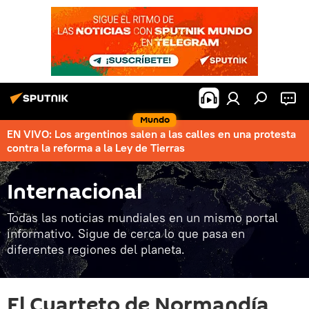
Mundo
EN VIVO: Los argentinos salen a las calles en una protesta
contra la reforma a la Ley de Tierras
Internacional
Todas las noticias mundiales en un mismo portal
informativo. Sigue de cerca lo que pasa en
diferentes regiones del planeta.
El Cuarteto de Normandía,