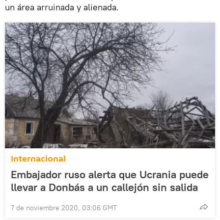
un área arruinada y alienada.
Internacional
Embajador ruso alerta que Ucrania puede
llevar a Donbás a un callejón sin salida
7 de noviembre 2020, 03:06 GMT