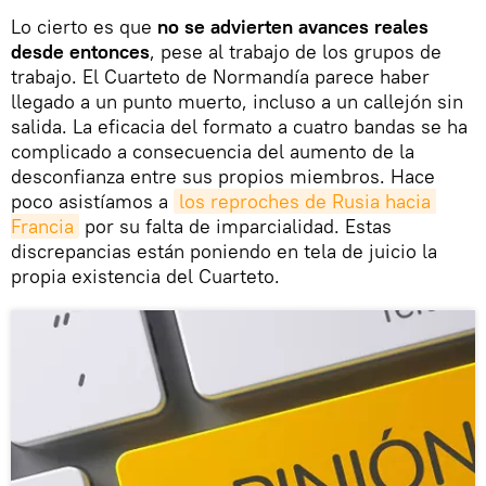
Lo cierto es que
no se advierten avances reales
desde entonces
, pese al trabajo de los grupos de
trabajo. El Cuarteto de Normandía parece haber
llegado a un punto muerto, incluso a un callejón sin
salida. La eficacia del formato a cuatro bandas se ha
complicado a consecuencia del aumento de la
desconfianza entre sus propios miembros. Hace
poco asistíamos a
los reproches de Rusia hacia 
Francia
por su falta de imparcialidad. Estas
discrepancias están poniendo en tela de juicio la
propia existencia del Cuarteto.