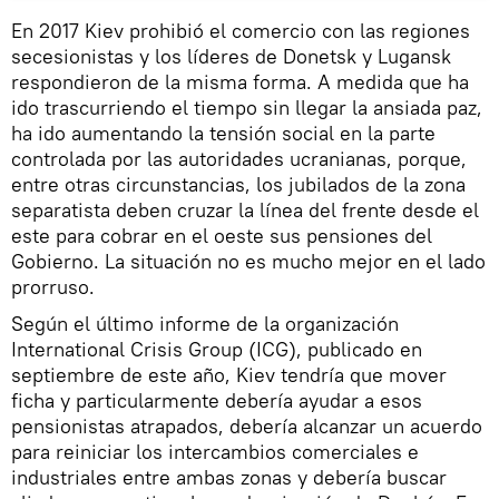
En 2017 Kiev prohibió el comercio con las regiones
secesionistas y los líderes de Donetsk y Lugansk
respondieron de la misma forma. A medida que ha
ido trascurriendo el tiempo sin llegar la ansiada paz,
ha ido aumentando la tensión social en la parte
controlada por las autoridades ucranianas, porque,
entre otras circunstancias, los jubilados de la zona
separatista deben cruzar la línea del frente desde el
este para cobrar en el oeste sus pensiones del
Gobierno. La situación no es mucho mejor en el lado
prorruso.
Según el último informe de la organización
International Crisis Group (ICG), publicado en
septiembre de este año, Kiev tendría que mover
ficha y particularmente debería ayudar a esos
pensionistas atrapados, debería alcanzar un acuerdo
para reiniciar los intercambios comerciales e
industriales entre ambas zonas y debería buscar