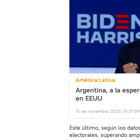
América Latina
Argentina, a la esper
en EEUU
10 de noviembre 2020, 01:21 G
Este último, según los dato
electorales, superando amp