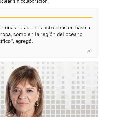
clear sin colaboración.
er unas relaciones estrechas en base a
uropa, como en la región del océano
ífico", agregó.