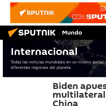
Mundo
Internacional
Todas las noticias mundiales en un mismo portal 
diferentes regiones del planeta.
Biden apues
multilateral
China