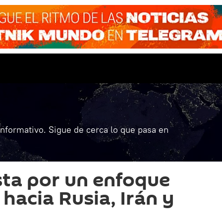
informativo. Sigue de cerca lo que pasa en
ta por un enfoque
 hacia Rusia, Irán y