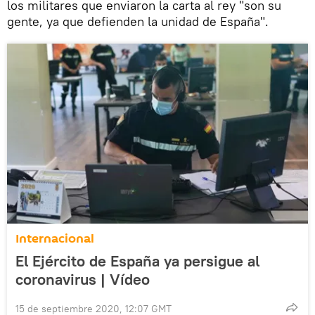
los militares que enviaron la carta al rey "son su
gente, ya que defienden la unidad de España".
Internacional
El Ejército de España ya persigue al
coronavirus | Vídeo
15 de septiembre 2020, 12:07 GMT