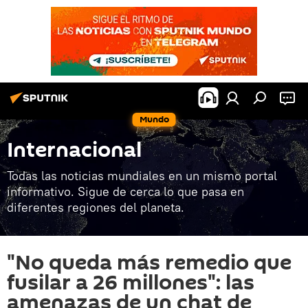
Mundo
Internacional
Todas las noticias mundiales en un mismo portal
informativo. Sigue de cerca lo que pasa en
diferentes regiones del planeta.
"No queda más remedio que
fusilar a 26 millones": las
amenazas de un chat de