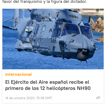
favor del franquismo y la figura del dictador.
Internacional
El Ejército del Aire español recibe el
primero de los 12 helicópteros NH90
14 de octubre 2020, 15:38 GMT