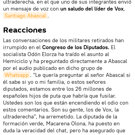
ultraderecha, en el que uno de sus integrantes envió
un mensaje de voz con
un saludo del líder de Vox
,
Santiago Abascal
.
Reacciones
Las conversaciones de los militares retirados han
irrumpido en el
Congreso de los Diputados.
El
socialista Odón Elorza ha traído el asunto al
Hemiciclo y ha preguntado directamente a Abascal
por el audio publicado en dicho grupo de
Whatsapp
. "Le quería preguntar al señor Abascal si
él sabe si yo o mi familia, o estos señores
diputados, estamos entre los 26 millones de
españoles hijos de puta que habría que fusilar.
Ustedes son los que están encendiendo el odio con
estos comentarios. Son su gente, los de Vox, la
ultraderecha", ha arremetido. La diputada de la
formación verde, Macarena Olona, ha puesto en
duda la veracidad del chat, pero ha asegurado que