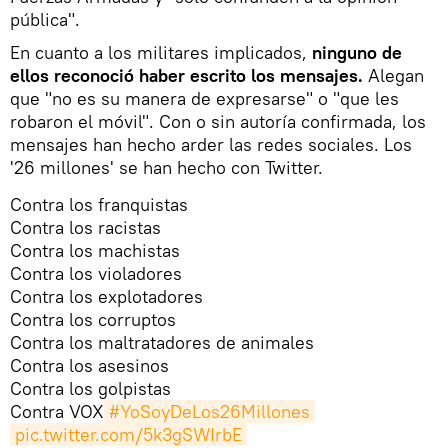
pública".
En cuanto a los militares implicados,
ninguno de
ellos reconoció haber escrito los mensajes.
Alegan
que "no es su manera de expresarse" o "que les
robaron el móvil". Con o sin autoría confirmada, los
mensajes han hecho arder las redes sociales. Los
'26 millones' se han hecho con Twitter.
Contra los franquistas
Contra los racistas
Contra los machistas
Contra los violadores
Contra los explotadores
Contra los corruptos
Contra los maltratadores de animales
Contra los asesinos
Contra los golpistas
Contra VOX
#YoSoyDeLos26Millones
pic.twitter.com/5k3gSWIrbE