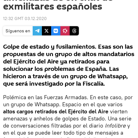
exmilitares españoles
12:32 GMT 03.12.2020
Síguenos en
Golpe de estado y fusilamientos. Esas son las
propuestas de un grupo de altos mandatarios
del Ejército del Aire ya retirados para
solucionar los problemas de España. Las
hicieron a través de un grupo de Whatsapp,
que será investigado por la Fiscalía.
Polémica en las Fuerzas Armadas. En este caso, por
un grupo de Whatsapp. Espacio en el que varios
altos cargos retirados del Ejército del Aire
vierten
amenazas y anhelos de golpes de Estado. Una serie
de conversaciones filtradas por el diario
Infolibre
y
en el que se puede leer todo tipo de mensajes a