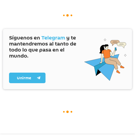
Síguenos en
Telegram
y te
mantendremos al tanto de
todo lo que pasa en el
mundo.
Unirme