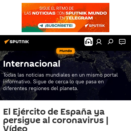
Mundo
Internacional
Todas las noticias mundiales en un mismo portal
informativo. Sigue de cerca lo que pasa en
diferentes regiones del planeta.
El Ejército de España ya
persigue al coronavirus |
Vídeo