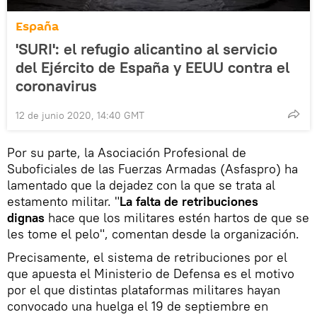
España
'SURI': el refugio alicantino al servicio
del Ejército de España y EEUU contra el
coronavirus
12 de junio 2020, 14:40 GMT
Por su parte, la Asociación Profesional de
Suboficiales de las Fuerzas Armadas (Asfaspro) ha
lamentado que la dejadez con la que se trata al
estamento militar. "
La falta de retribuciones
dignas
hace que los militares estén hartos de que se
les tome el pelo", comentan desde la organización.
Precisamente, el sistema de retribuciones por el
que apuesta el Ministerio de Defensa es el motivo
por el que distintas plataformas militares hayan
convocado una huelga el 19 de septiembre en