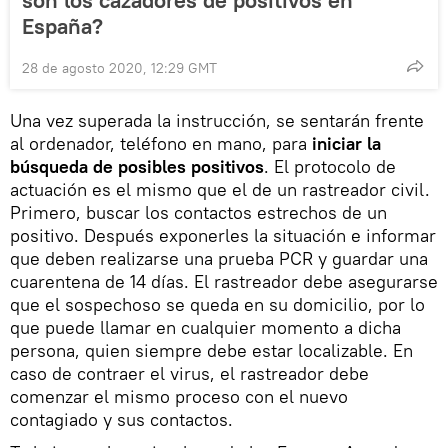
España?
28 de agosto 2020, 12:29 GMT
Una vez superada la instrucción, se sentarán frente
al ordenador, teléfono en mano, para
iniciar la
búsqueda de posibles positivos
. El protocolo de
actuación es el mismo que el de un rastreador civil.
Primero, buscar los contactos estrechos de un
positivo. Después exponerles la situación e informar
que deben realizarse una prueba PCR y guardar una
cuarentena de 14 días. El rastreador debe asegurarse
que el sospechoso se queda en su domicilio, por lo
que puede llamar en cualquier momento a dicha
persona, quien siempre debe estar localizable. En
caso de contraer el virus, el rastreador debe
comenzar el mismo proceso con el nuevo
contagiado y sus contactos.