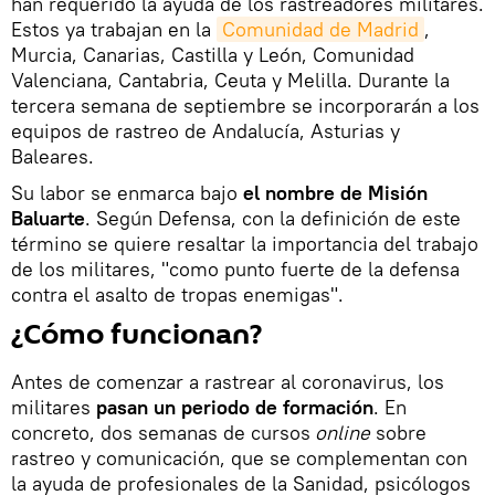
han requerido la ayuda de los rastreadores militares.
Estos ya trabajan en la
Comunidad de Madrid
,
Murcia, Canarias, Castilla y León, Comunidad
Valenciana, Cantabria, Ceuta y Melilla. Durante la
tercera semana de septiembre se incorporarán a los
equipos de rastreo de Andalucía, Asturias y
Baleares.
Su labor se enmarca bajo
el nombre de Misión
Baluarte
. Según Defensa, con la definición de este
término se quiere resaltar la importancia del trabajo
de los militares, "como punto fuerte de la defensa
contra el asalto de tropas enemigas".
¿Cómo funcionan?
Antes de comenzar a rastrear al coronavirus, los
militares
pasan un periodo de formación
. En
concreto, dos semanas de cursos
online
sobre
rastreo y comunicación, que se complementan con
la ayuda de profesionales de la Sanidad, psicólogos