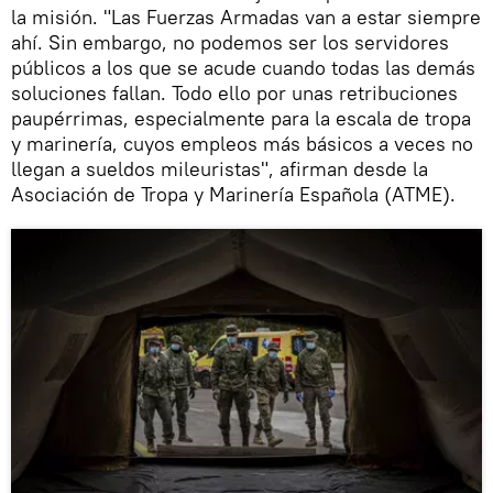
la misión. "Las Fuerzas Armadas van a estar siempre
ahí. Sin embargo, no podemos ser los servidores
públicos a los que se acude cuando todas las demás
soluciones fallan. Todo ello por unas retribuciones
paupérrimas, especialmente para la escala de tropa
y marinería, cuyos empleos más básicos a veces no
llegan a sueldos mileuristas", afirman desde la
Asociación de Tropa y Marinería Española (ATME).