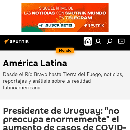
Mundo
América Latina
Desde el Río Bravo hasta Tierra del Fuego, noticias,
reportajes y análisis sobre la realidad
latinoamericana
Presidente de Uruguay: "no
preocupa enormemente" el
aumento de casos de COVID-