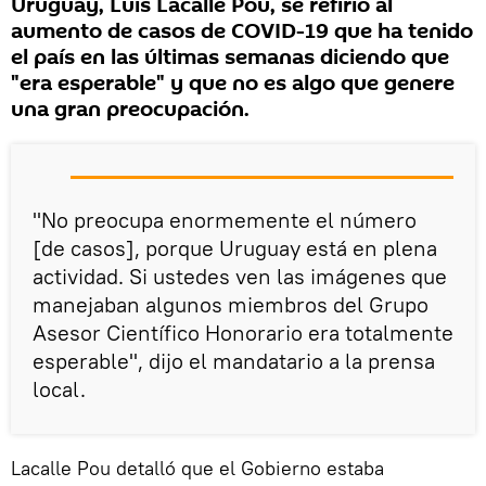
Uruguay, Luis Lacalle Pou, se refirió al
aumento de casos de COVID-19 que ha tenido
el país en las últimas semanas diciendo que
"era esperable" y que no es algo que genere
una gran preocupación.
"No preocupa enormemente el número
[de casos], porque Uruguay está en plena
actividad. Si ustedes ven las imágenes que
manejaban algunos miembros del Grupo
Asesor Científico Honorario era totalmente
esperable", dijo el mandatario a la prensa
local.
Lacalle Pou detalló que el Gobierno estaba