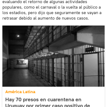
evaluando el retorno de algunas actividades
populares, como el carnaval o la vuelta al público a
los estadios, pero dijo que seguramente se vayan a
retrasar debido al aumento de nuevos casos.
América Latina
Hay 70 presos en cuarentena en
Uruguay por primer caso positivo de