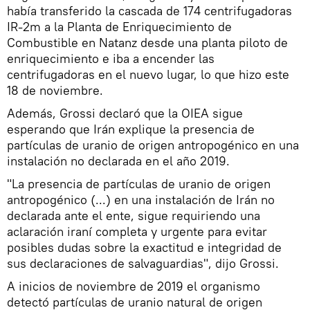
había transferido la cascada de 174 centrifugadoras
IR-2m a la Planta de Enriquecimiento de
Combustible en Natanz desde una planta piloto de
enriquecimiento e iba a encender las
centrifugadoras en el nuevo lugar, lo que hizo este
18 de noviembre.
Además, Grossi declaró que la OIEA sigue
esperando que Irán explique la presencia de
partículas de uranio de origen antropogénico en una
instalación no declarada en el año 2019.
"La presencia de partículas de uranio de origen
antropogénico (...) en una instalación de Irán no
declarada ante el ente, sigue requiriendo una
aclaración iraní completa y urgente para evitar
posibles dudas sobre la exactitud e integridad de
sus declaraciones de salvaguardias", dijo Grossi.
A inicios de noviembre de 2019 el organismo
detectó partículas de uranio natural de origen