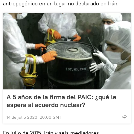
antropogénico en un lugar no declarado en Irán.
A 5 años de la firma del PAIC: ¿qué le
espera al acuerdo nuclear?
14 de julio 2020, 20:00 GMT
En julio de 2015, Irán y seis mediadores