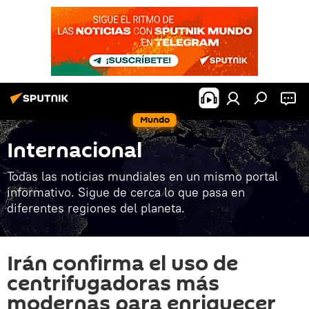
Mundo
Internacional
Todas las noticias mundiales en un mismo portal
informativo. Sigue de cerca lo que pasa en
diferentes regiones del planeta.
Irán confirma el uso de
centrifugadoras más
modernas para enriquecer