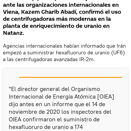
ante las organizaciones internacionales en
Viena, Kazem Gharib Abadí, confirmó el uso
de centrifugadoras más modernas en la
planta de enriquecimiento de uranio en
Natanz.
Agencias internacionales habían informado que Irán
empezó a suministrar hexafluoruro de uranio (UF6)
a las centrifugadoras avanzadas IR-2m.
"El director general del Organismo
Internacional de Energía Atómica [OIEA]
dijo antes en un informe que el 14 de
noviembre de 2020 los inspectores del
OIEA confirmaron el suministro de
hexafluoruro de uranio a 174