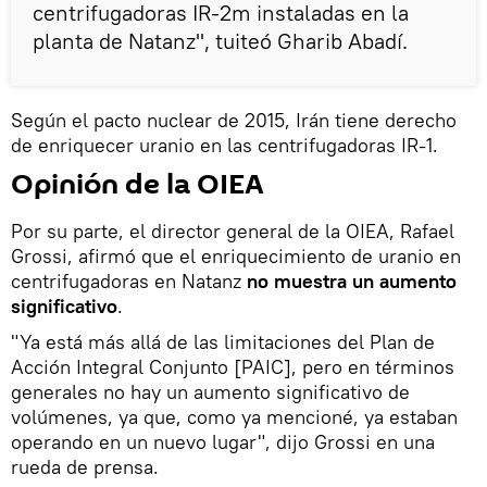
centrifugadoras IR-2m instaladas en la
planta de Natanz", tuiteó Gharib Abadí.
Según el pacto nuclear de 2015, Irán tiene derecho
de enriquecer uranio en las centrifugadoras IR-1.
Opinión de la OIEA
Por su parte, el director general de la OIEA, Rafael
Grossi, afirmó que el enriquecimiento de uranio en
centrifugadoras en Natanz
no muestra un aumento
significativo
.
"Ya está más allá de las limitaciones del Plan de
Acción Integral Conjunto [PAIC], pero en términos
generales no hay un aumento significativo de
volúmenes, ya que, como ya mencioné, ya estaban
operando en un nuevo lugar", dijo Grossi en una
rueda de prensa.