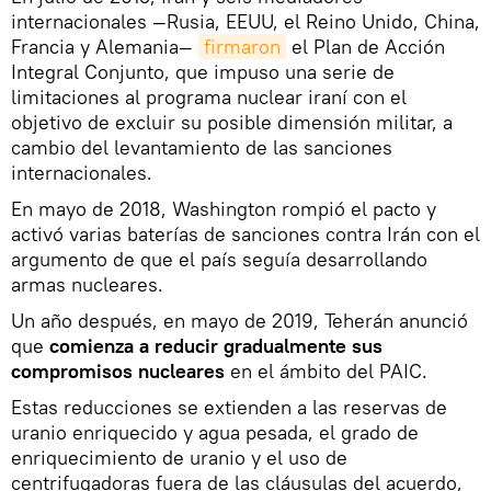
internacionales —Rusia, EEUU, el Reino Unido, China,
Francia y Alemania—
firmaron
el Plan de Acción
Integral Conjunto, que impuso una serie de
limitaciones al programa nuclear iraní con el
objetivo de excluir su posible dimensión militar, a
cambio del levantamiento de las sanciones
internacionales.
En mayo de 2018, Washington rompió el pacto y
activó varias baterías de sanciones contra Irán con el
argumento de que el país seguía desarrollando
armas nucleares.
Un año después, en mayo de 2019, Teherán anunció
que
comienza a reducir gradualmente sus
compromisos nucleares
en el ámbito del PAIC.
Estas reducciones se extienden a las reservas de
uranio enriquecido y agua pesada, el grado de
enriquecimiento de uranio y el uso de
centrifugadoras fuera de las cláusulas del acuerdo,