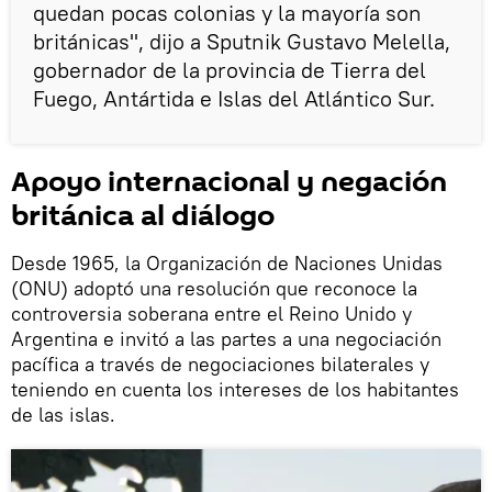
quedan pocas colonias y la mayoría son
británicas", dijo a Sputnik Gustavo Melella,
gobernador de la provincia de Tierra del
Fuego, Antártida e Islas del Atlántico Sur.
Apoyo internacional y negación
británica al diálogo
Desde 1965, la Organización de Naciones Unidas
(ONU) adoptó una resolución que reconoce la
controversia soberana entre el Reino Unido y
Argentina e invitó a las partes a una negociación
pacífica a través de negociaciones bilaterales y
teniendo en cuenta los intereses de los habitantes
de las islas.