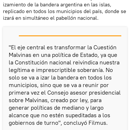
izamiento de la bandera argentina en las islas,
replicado en todos los municipios del país, donde se
izará en simultáneo el pabellón nacional.
"El eje central es transformar la Cuestión
Malvinas en una política de Estado, ya que
la Constitución nacional reivindica nuestra
legítima e imprescriptible soberanía. No
solo se va a izar la bandera en todos los
municipios, sino que se va a reunir por
primera vez el Consejo asesor presidencial
sobre Malvinas, creado por ley, para
generar políticas de mediano y largo
alcance que no estén supeditadas a los
gobiernos de turno", concluyó Filmus.