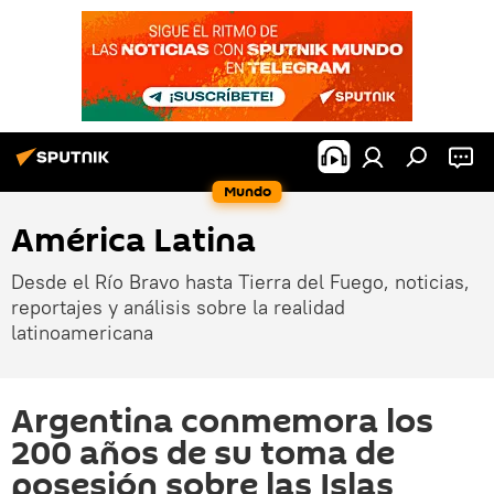
Mundo
América Latina
Desde el Río Bravo hasta Tierra del Fuego, noticias,
reportajes y análisis sobre la realidad
latinoamericana
Argentina conmemora los
200 años de su toma de
posesión sobre las Islas