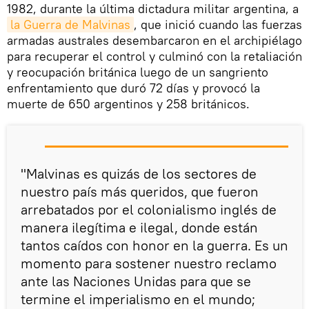
1982, durante la última dictadura militar argentina, a
la Guerra de Malvinas
, que inició cuando las fuerzas
armadas australes desembarcaron en el archipiélago
para recuperar el control y culminó con la retaliación
y reocupación británica luego de un sangriento
enfrentamiento que duró 72 días y provocó la
muerte de 650 argentinos y 258 británicos.
"Malvinas es quizás de los sectores de
nuestro país más queridos, que fueron
arrebatados por el colonialismo inglés de
manera ilegítima e ilegal, donde están
tantos caídos con honor en la guerra. Es un
momento para sostener nuestro reclamo
ante las Naciones Unidas para que se
termine el imperialismo en el mundo;