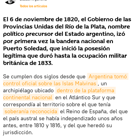
Todos los artículos
El 6 de noviembre de 1820, el Gobierno de las
Provincias Unidas del Río de la Plata, nombre
político precursor del Estado argentino, izó
por primera vez la bandera nacional en
Puerto Soledad, que inició la posesión
legítima que duró hasta la ocupación militar
británica de 1833.
Se cumplen dos siglos desde que
Argentina tomó 
control oficial sobre las Islas Malvinas
, un
archipiélago ubicado
dentro de la plataforma 
continental nacional
en el Atlántico Sur y que
correspondía al territorio sobre el que tenía
soberanía reconocida
el Reino de España, del que
el país austral se había independizado unos años
antes, entre 1810 y 1816, y del que heredó su
jurisdicción.