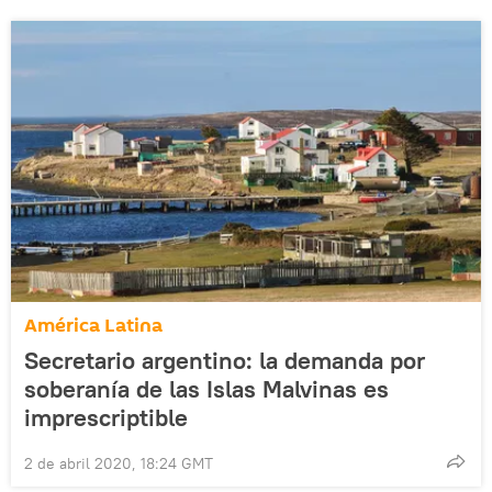
América Latina
Secretario argentino: la demanda por
soberanía de las Islas Malvinas es
imprescriptible
2 de abril 2020, 18:24 GMT