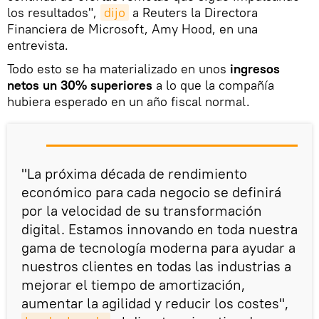
los resultados",
dijo
a Reuters la Directora
Financiera de Microsoft, Amy Hood, en una
entrevista.
Todo esto se ha materializado en unos
ingresos
netos un 30% superiores
a lo que la compañía
hubiera esperado en un año fiscal normal.
"La próxima década de rendimiento
económico para cada negocio se definirá
por la velocidad de su transformación
digital. Estamos innovando en toda nuestra
gama de tecnología moderna para ayudar a
nuestros clientes en todas las industrias a
mejorar el tiempo de amortización,
aumentar la agilidad y reducir los costes",