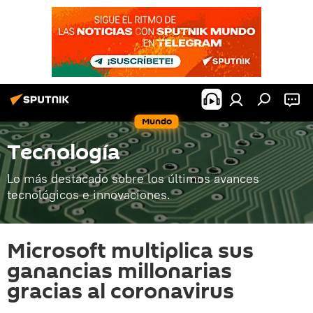
Mundo
Tecnología
Lo más destacado sobre los últimos avances
tecnológicos e innovaciones.
Microsoft multiplica sus
ganancias millonarias
gracias al coronavirus