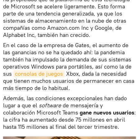
de Microsoft se acelere ligeramente. Esto forma
parte de una tendencia generalizada, ya que los
sistemas de almacenamiento en la nube de otras
compañías como Amazon.com Inc y Google, de
Alphabet Inc, también han crecido.
En el caso de la empresa de Gates, el aumento de
las ganancias no se ha quedado ahí: la pandemia
también ha impulsado la demanda de sus sistemas
operativos Windows para portátiles, así como la de
sus
consolas de juegos
Xbox, dada la necesidad
que tienen muchos usuarios de permanecer en casa
más tiempo de lo habitual.
Además, las condiciones excepcionales han dado
lugar a que el
software
de mensajería y
colaboración Microsoft Teams
gane nuevos usuarios
:
la cifra ha aumentado desde 75 millones en abril
hasta 115 millones al final del tercer trimestre.