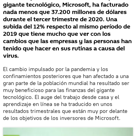
gigante tecnológico, Microsoft, ha facturado
nada menos que 37.200 millones de dólares
durante el tercer trimestre de 2020. Una
subida del 12% respecto al mismo período de
2019 que tiene mucho que ver con los
cambios que las empresas y las personas han
tenido que hacer en sus rutinas a causa del
virus.
El cambio impulsado por la pandemia y los
confinamientos posteriores que han afectado a una
gran parte de la población mundial ha resultado ser
muy beneficioso para las finanzas del gigante
tecnológico. El auge del trabajo desde casa y el
aprendizaje en línea se ha traducido en unos
resultados trimestrales que están muy por delante
de los objetivos de los inversores de Microsoft.