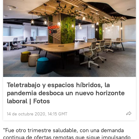
Teletrabajo y espacios híbridos, la
pandemia desboca un nuevo horizonte
laboral | Fotos
14 de octubre 2020, 14:15 GMT
"Fue otro trimestre saludable, con una demanda
continua de ofertas remotas que sigue impulsando