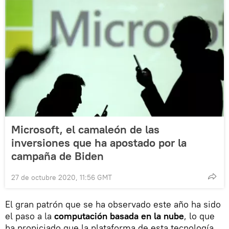
Microsoft, el camaleón de las
inversiones que ha apostado por la
campaña de Biden
27 de octubre 2020, 11:56 GMT
El gran patrón que se ha observado este año ha sido
el paso a la
computación basada en la nube
, lo que
ha propiciado que la plataforma de esta tecnología