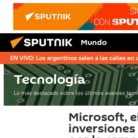
Mundo
EN VIVO: Los argentinos salen a las calles en 
Tecnología
Lo más destacado sobre los últimos avances tecn
Microsoft, e
inversiones