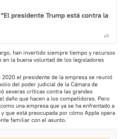
"El presidente Trump está contra la
argo, han invertido siempre tiempo y recursos
 en la buena voluntad de los legisladores
e 2020 el presidente de la empresa se reunió
lio del poder judicial de la Cámara de
ó severas críticas contra las grandes
el daño que hacen a los competidores. Pero
 como una empresa que ya se ha enfrentado a
o y que está preocupada por cómo Apple opera
nte familiar con el asunto.