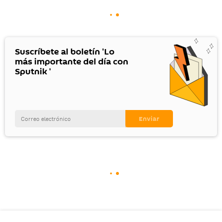
Suscríbete al boletín 'Lo
más importante del día con
Sputnik '