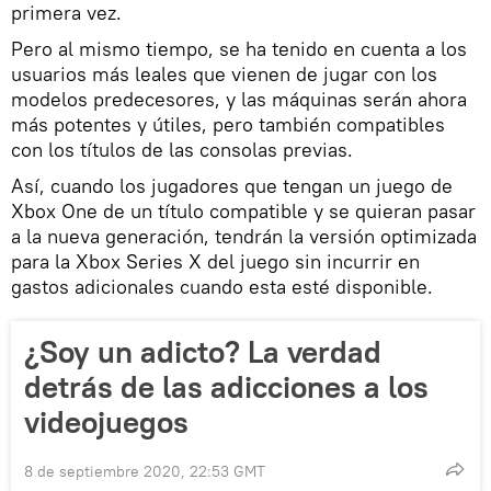
primera vez.
Pero al mismo tiempo, se ha tenido en cuenta a los
usuarios más leales que vienen de jugar con los
modelos predecesores, y las máquinas serán ahora
más potentes y útiles, pero también compatibles
con los títulos de las consolas previas.
Así, cuando los jugadores que tengan un juego de
Xbox One de un título compatible y se quieran pasar
a la nueva generación, tendrán la versión optimizada
para la Xbox Series X del juego sin incurrir en
gastos adicionales cuando esta esté disponible.
¿Soy un adicto? La verdad
detrás de las adicciones a los
videojuegos
8 de septiembre 2020, 22:53 GMT