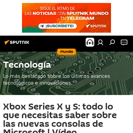
Mundo
Tecnología
Lo más destacado sobre los últimos avances
tecnológicos e innovaciones.
Xbox Series X y S: todo lo
que necesitas saber sobre
las nuevas consolas de
Microsoft | Vídeo