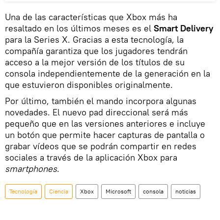
Una de las características que Xbox más ha
resaltado en los últimos meses es el
Smart Delivery
para la Series X. Gracias a esta tecnología, la
compañía garantiza que los jugadores tendrán
acceso a la mejor versión de los títulos de su
consola independientemente de la generación en la
que estuvieron disponibles originalmente.
Por último, también el mando incorpora algunas
novedades. El nuevo pad direccional será más
pequeño que en las versiones anteriores e incluye
un botón que permite hacer capturas de pantalla o
grabar vídeos que se podrán compartir en redes
sociales a través de la aplicación Xbox para
smartphones
.
Tecnología
Ciencia
Xbox
Microsoft
consola
noticias