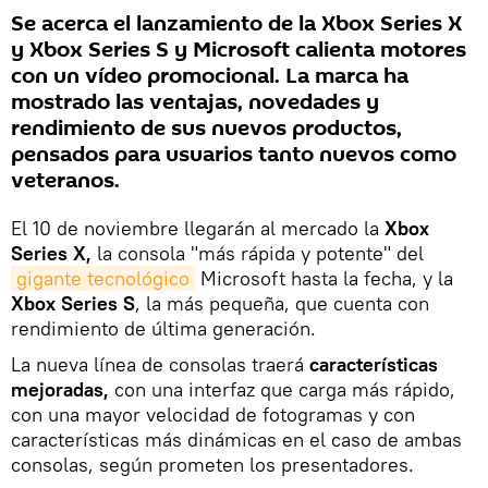
Se acerca el lanzamiento de la Xbox Series X
y Xbox Series S y Microsoft calienta motores
con un vídeo promocional. La marca ha
mostrado las ventajas, novedades y
rendimiento de sus nuevos productos,
pensados para usuarios tanto nuevos como
veteranos.
El 10 de noviembre llegarán al mercado la
Xbox
Series X,
la consola "más rápida y potente" del
gigante tecnológico
Microsoft hasta la fecha, y la
Xbox Series S
, la más pequeña, que cuenta con
rendimiento de última generación.
La nueva línea de consolas traerá
características
mejoradas,
con una interfaz que carga más rápido,
con una mayor velocidad de fotogramas y con
características más dinámicas en el caso de ambas
consolas, según prometen los presentadores.