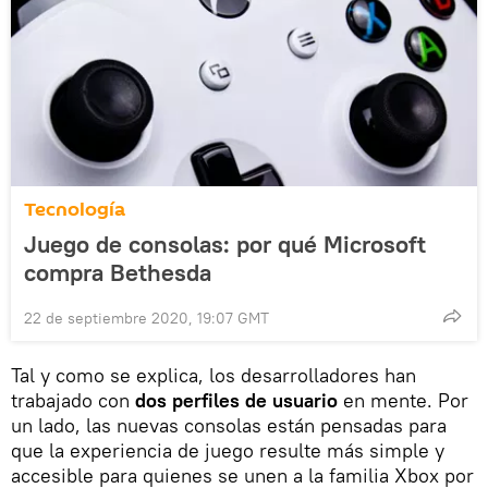
Tecnología
Juego de consolas: por qué Microsoft
compra Bethesda
22 de septiembre 2020, 19:07 GMT
Tal y como se explica, los desarrolladores han
trabajado con
dos perfiles de usuario
en mente. Por
un lado, las nuevas consolas están pensadas para
que la experiencia de juego resulte más simple y
accesible para quienes se unen a la familia Xbox por