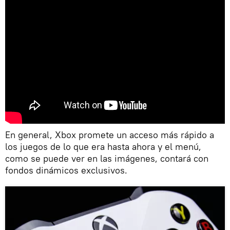
En general, Xbox promete un acceso más rápido a
los juegos de lo que era hasta ahora y el menú,
como se puede ver en las imágenes, contará con
fondos dinámicos exclusivos.